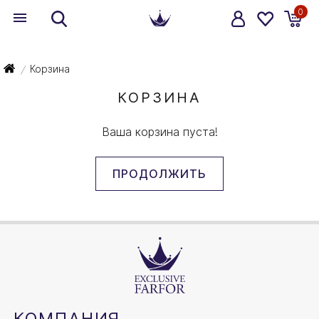
0
Корзина
/
КОРЗИНА
Ваша корзина пуста!
ПРОДОЛЖИТЬ
КОМПАНИЯ