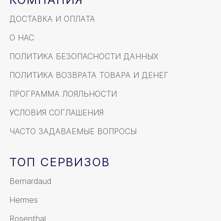
ДОСТАВКА И ОПЛАТА
О НАС
ПОЛИТИКА БЕЗОПАСНОСТИ ДАННЫХ
ПОЛИТИКА ВОЗВРАТА ТОВАРА И ДЕНЕГ
ПРОГРАММА ЛОЯЛЬНОСТИ
УСЛОВИЯ СОГЛАШЕНИЯ
ЧАСТО ЗАДАВАЕМЫЕ ВОПРОСЫ
ТОП СЕРВИЗОВ
Bernardaud
Hermes
Rosenthal