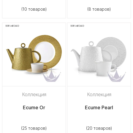
(10 товаров)
(8 товаров)
Коллекция
Коллекция
Ecume Or
Ecume Pearl
(25 товаров)
(20 товаров)