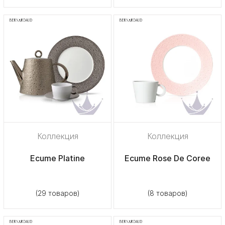
Коллекция
Коллекция
Ecume Platine
Ecume Rose De Coree
(29 товаров)
(8 товаров)