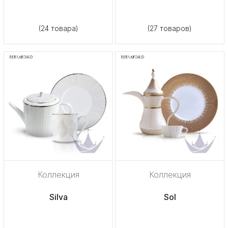
(24 товара)
(27 товаров)
Коллекция
Коллекция
Silva
Sol