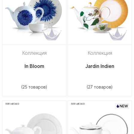
Коллекция
Коллекция
In Bloom
Jardin Indien
(25 товаров)
(27 товаров)
NEW