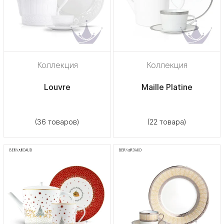
Коллекция
Коллекция
Louvre
Maille Platine
(36 товаров)
(22 товара)