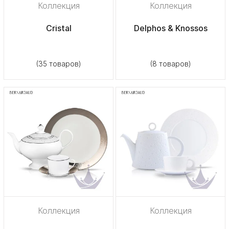
Коллекция
Коллекция
Cristal
Delphos & Knossos
(35 товаров)
(8 товаров)
Коллекция
Коллекция