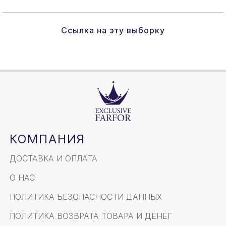
Ссылка на эту выборку
КОМПАНИЯ
ДОСТАВКА И ОПЛАТА
О НАС
ПОЛИТИКА БЕЗОПАСНОСТИ ДАННЫХ
ПОЛИТИКА ВОЗВРАТА ТОВАРА И ДЕНЕГ