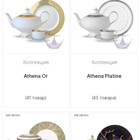
Коллекция
Коллекция
Athena Or
Athena Platine
(41 товар)
(43 товара)