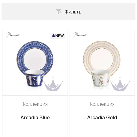
Фильтр
NEW
Коллекция
Коллекция
Arcadia Blue
Arcadia Gold