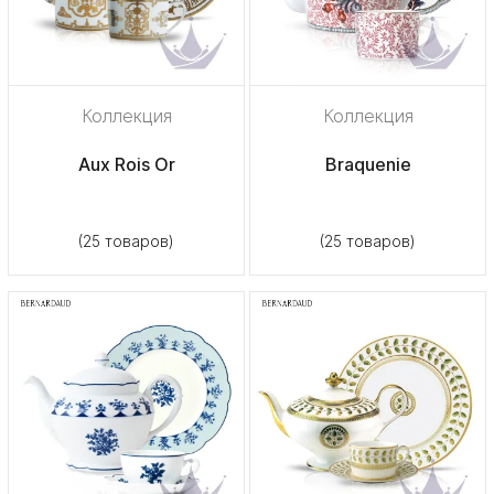
Коллекция
Коллекция
Aux Rois Or
Braquenie
(25 товаров)
(25 товаров)