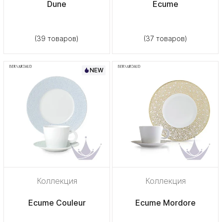
Dune
Ecume
(39 товаров)
(37 товаров)
NEW
Коллекция
Коллекция
Ecume Couleur
Ecume Mordore