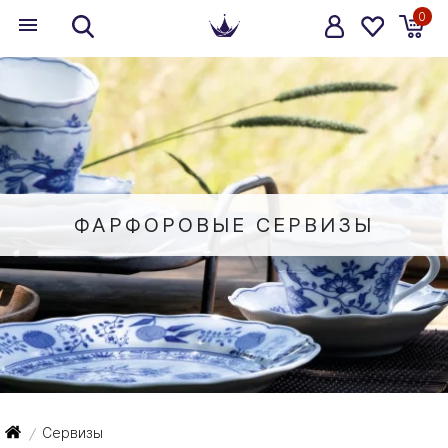
0
ФАРФОРОВЫЕ СЕРВИЗЫ
Сервизы
/