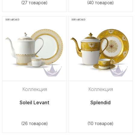
(27 товаров)
(40 товаров)
Коллекция
Коллекция
Soleil Levant
Splendid
(26 товаров)
(10 товаров)