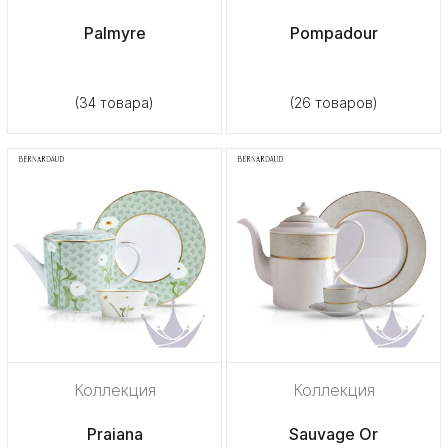
Palmyre
Pompadour
(34 товара)
(26 товаров)
Коллекция
Коллекция
Praiana
Sauvage Or