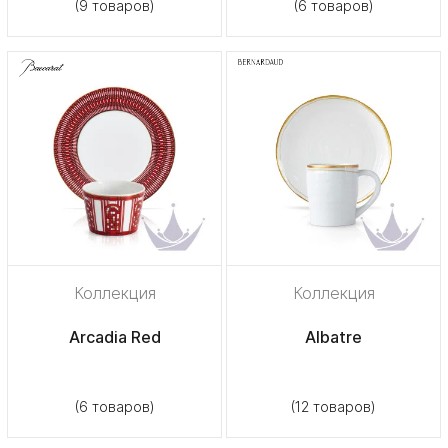
(9 товаров)
(6 товаров)
Коллекция
Коллекция
Arcadia Red
Albatre
(6 товаров)
(12 товаров)