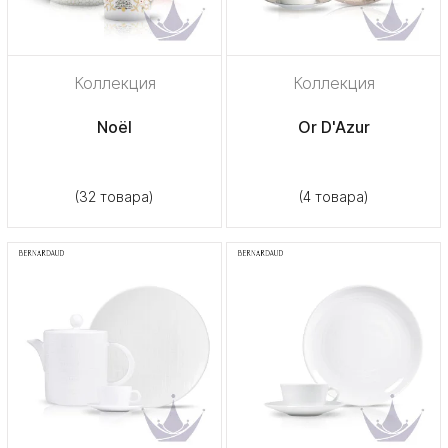
Коллекция
Коллекция
Noël
Or D'Azur
(32 товара)
(4 товара)