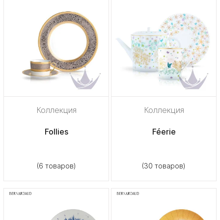
Коллекция
Коллекция
Follies
Féerie
(6 товаров)
(30 товаров)