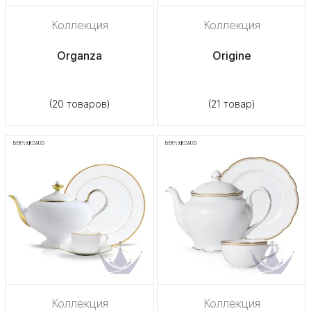
Коллекция
Коллекция
Organza
Origine
(20 товаров)
(21 товар)
Коллекция
Коллекция