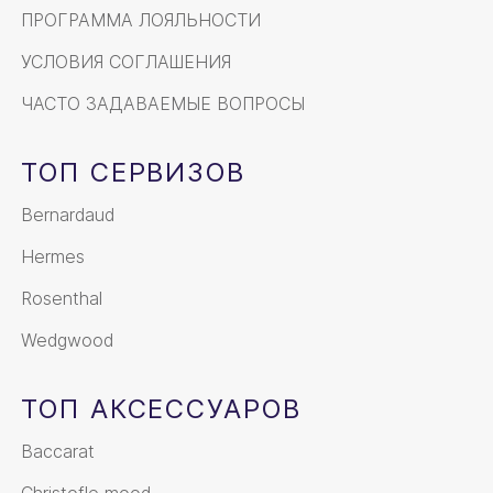
ПРОГРАММА ЛОЯЛЬНОСТИ
УСЛОВИЯ СОГЛАШЕНИЯ
ЧАСТО ЗАДАВАЕМЫЕ ВОПРОСЫ
ТОП СЕРВИЗОВ
Bernardaud
Hermes
Rosenthal
Wedgwood
ТОП АКСЕССУАРОВ
Baccarat
Christofle mood