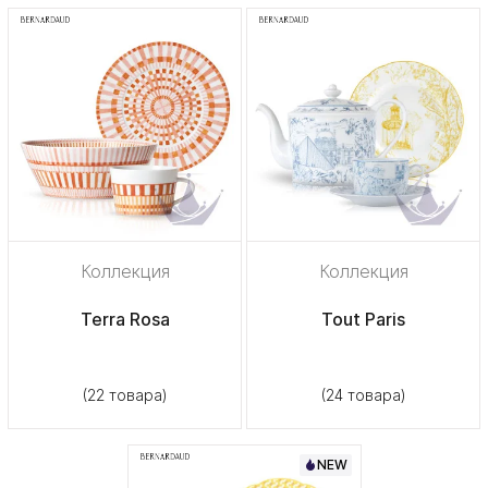
Коллекция
Коллекция
Terra Rosa
Tout Paris
(22 товара)
(24 товара)
NEW