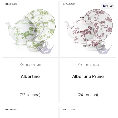
NEW
Коллекция
Коллекция
Albertine
Albertine Prune
(32 товара)
(24 товара)