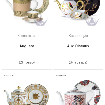
Коллекция
Коллекция
Augusta
Aux Oiseaux
(21 товар)
(34 товара)