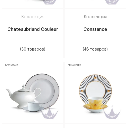
Коллекция
Коллекция
Chateaubriand Couleur
Constance
(30 товаров)
(46 товаров)