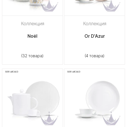
Коллекция
Коллекция
Noël
Or D'Azur
(32 товара)
(4 товара)