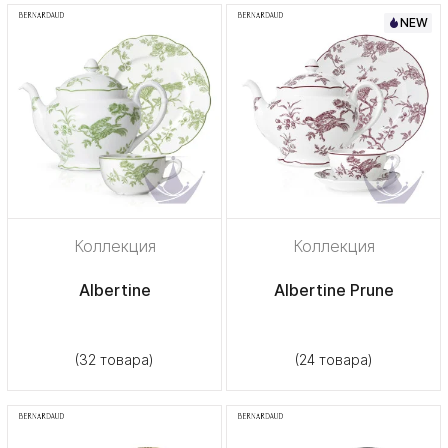
NEW
Коллекция
Коллекция
Albertine
Albertine Prune
(32 товара)
(24 товара)