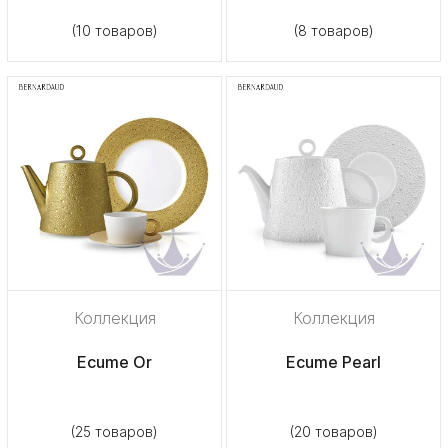
(10 товаров)
(8 товаров)
Коллекция
Коллекция
Ecume Or
Ecume Pearl
(25 товаров)
(20 товаров)