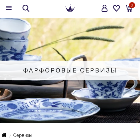
0
ФАРФОРОВЫЕ СЕРВИЗЫ
Сервизы
/