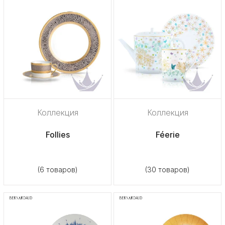
Коллекция
Коллекция
Follies
Féerie
(6 товаров)
(30 товаров)