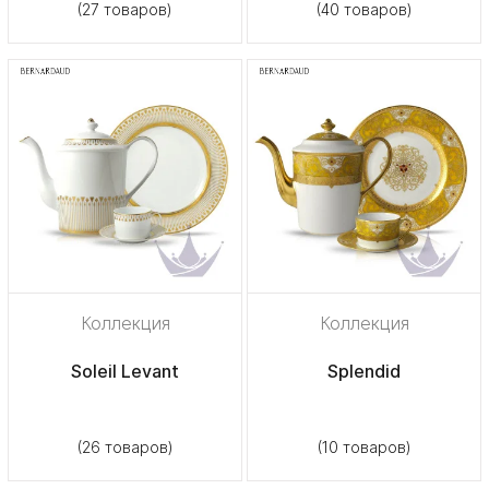
(27 товаров)
(40 товаров)
Коллекция
Коллекция
Soleil Levant
Splendid
(26 товаров)
(10 товаров)