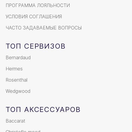
ПРОГРАММА ЛОЯЛЬНОСТИ
УСЛОВИЯ СОГЛАШЕНИЯ
ЧАСТО ЗАДАВАЕМЫЕ ВОПРОСЫ
ТОП СЕРВИЗОВ
Bernardaud
Hermes
Rosenthal
Wedgwood
ТОП АКСЕССУАРОВ
Baccarat
Christofle mood