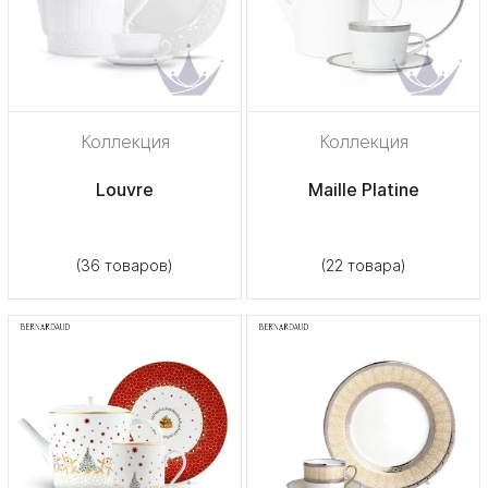
Коллекция
Коллекция
Louvre
Maille Platine
(36 товаров)
(22 товара)