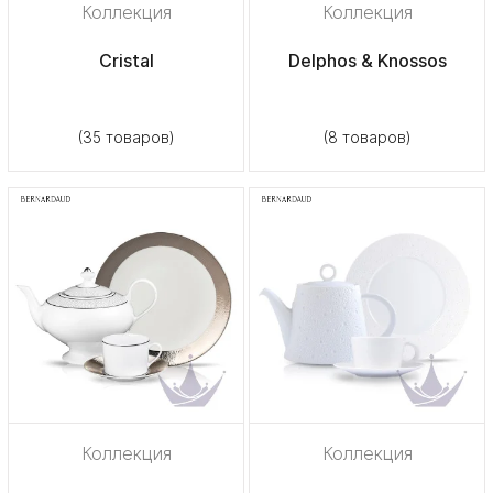
Коллекция
Коллекция
Cristal
Delphos & Knossos
(35 товаров)
(8 товаров)
Коллекция
Коллекция