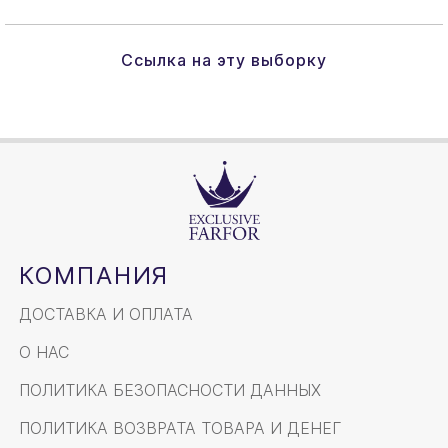
Ссылка на эту выборку
КОМПАНИЯ
ДОСТАВКА И ОПЛАТА
О НАС
ПОЛИТИКА БЕЗОПАСНОСТИ ДАННЫХ
ПОЛИТИКА ВОЗВРАТА ТОВАРА И ДЕНЕГ