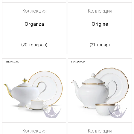
Коллекция
Коллекция
Organza
Origine
(20 товаров)
(21 товар)
Коллекция
Коллекция