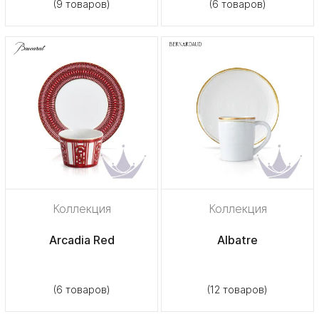
(9 товаров)
(6 товаров)
Коллекция
Коллекция
Arcadia Red
Albatre
(6 товаров)
(12 товаров)