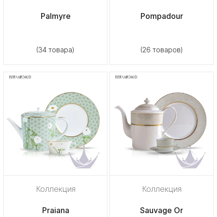
Palmyre
Pompadour
(34 товара)
(26 товаров)
Коллекция
Коллекция
Praiana
Sauvage Or