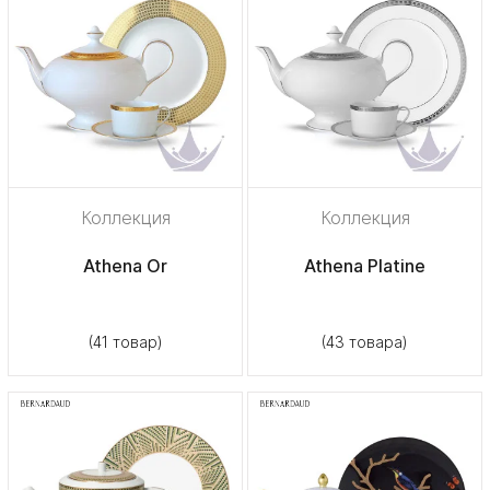
Коллекция
Коллекция
Athena Or
Athena Platine
(41 товар)
(43 товара)