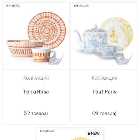
Коллекция
Коллекция
Terra Rosa
Tout Paris
(22 товара)
(24 товара)
NEW