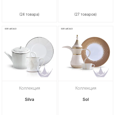
(24 товара)
(27 товаров)
Коллекция
Коллекция
Silva
Sol