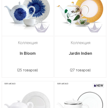
Коллекция
Коллекция
In Bloom
Jardin Indien
(25 товаров)
(27 товаров)
NEW