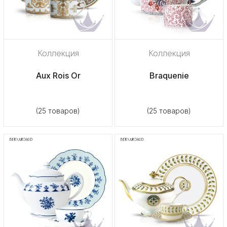
Коллекция
Коллекция
Aux Rois Or
Braquenie
(25 товаров)
(25 товаров)