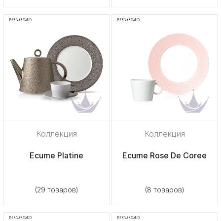
Коллекция
Коллекция
Ecume Platine
Ecume Rose De Coree
(29 товаров)
(8 товаров)