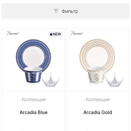
Фильтр
NEW
Коллекция
Коллекция
Arcadia Blue
Arcadia Gold