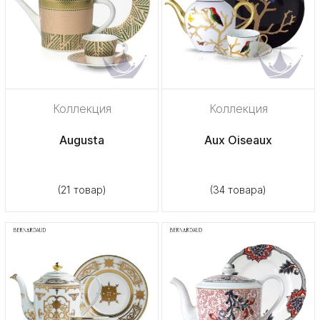
Коллекция
Коллекция
Augusta
Aux Oiseaux
(21 товар)
(34 товара)