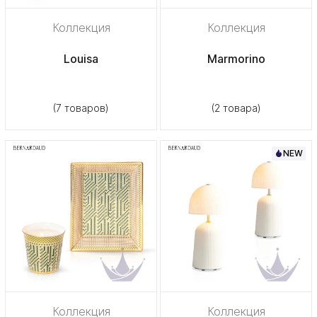
Коллекция
Коллекция
Louisa
Marmorino
(7 товаров)
(2 товара)
NEW
Коллекция
Коллекция