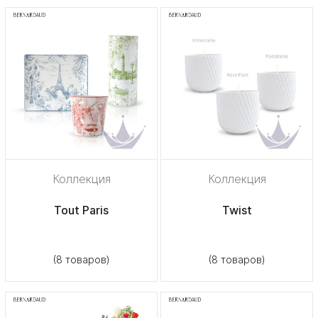
Коллекция
Коллекция
Tout Paris
Twist
(8 товаров)
(8 товаров)