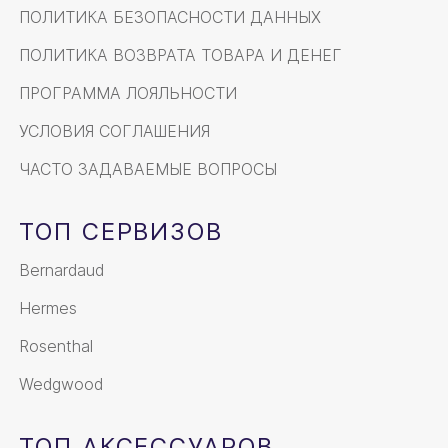
ПОЛИТИКА БЕЗОПАСНОСТИ ДАННЫХ
ПОЛИТИКА ВОЗВРАТА ТОВАРА И ДЕНЕГ
ПРОГРАММА ЛОЯЛЬНОСТИ
УСЛОВИЯ СОГЛАШЕНИЯ
ЧАСТО ЗАДАВАЕМЫЕ ВОПРОСЫ
ТОП СЕРВИЗОВ
Bernardaud
Hermes
Rosenthal
Wedgwood
ТОП АКСЕССУАРОВ