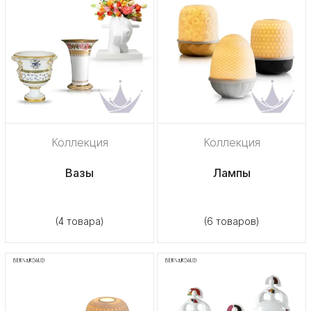
Коллекция
Коллекция
Вазы
Лампы
(4 товара)
(6 товаров)