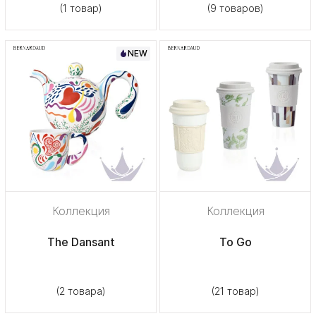
(1 товар)
(9 товаров)
NEW
Коллекция
Коллекция
The Dansant
To Go
(2 товара)
(21 товар)