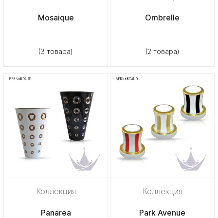
Mosaique
Ombrelle
(3 товара)
(2 товара)
Коллекция
Коллекция
Panarea
Park Avenue