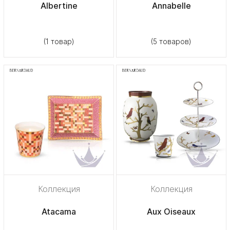
Albertine
Annabelle
(1 товар)
(5 товаров)
Коллекция
Коллекция
Atacama
Aux Oiseaux