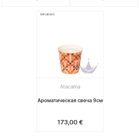
Atacama
Ароматическая свеча 9см
173,00 €