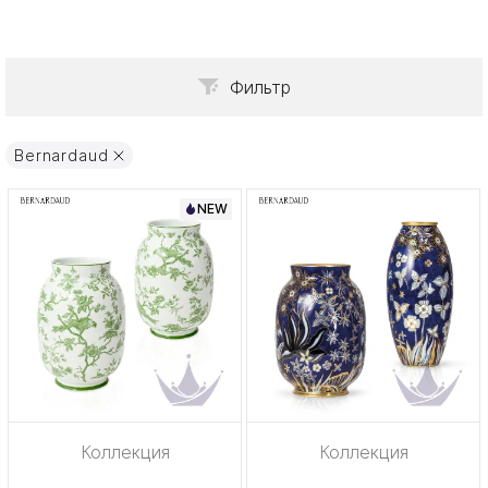
Фильтр
Bernardaud
NEW
Коллекция
Коллекция