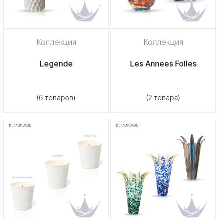
Коллекция
Коллекция
Legende
Les Annees Folles
(6 товаров)
(2 товара)