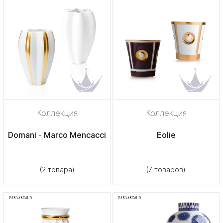
Коллекция
Коллекция
Domani - Marco Mencacci
Eolie
(2 товара)
(7 товаров)