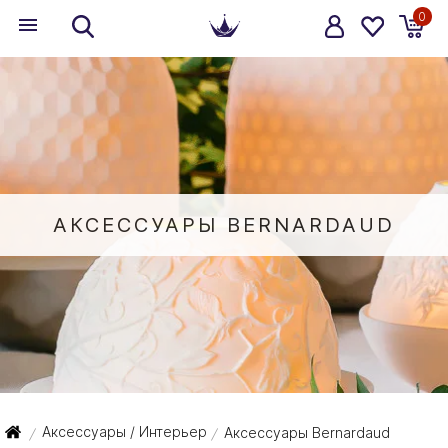
0
АКСЕССУАРЫ BERNARDAUD
Аксессуары / Интерьер
Аксессуары Bernardaud
/
/