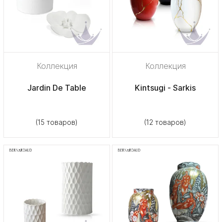
Коллекция
Коллекция
Jardin De Table
Kintsugi - Sarkis
(15 товаров)
(12 товаров)