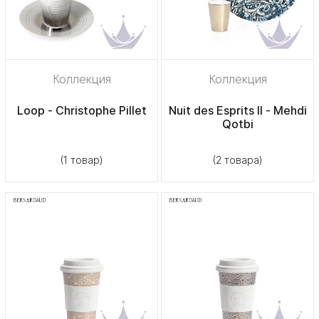
Коллекция
Коллекция
Loop - Christophe Pillet
Nuit des Esprits II - Mehdi
Qotbi
(1 товар)
(2 товара)