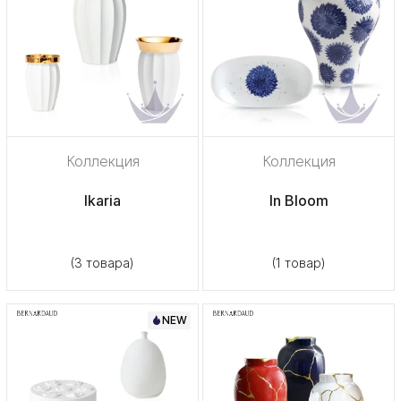
Коллекция
Коллекция
Ikaria
In Bloom
(3 товара)
(1 товар)
NEW