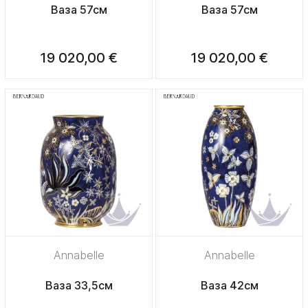
Ваза 57см
Ваза 57см
19 020,00 €
19 020,00 €
Annabelle
Annabelle
Ваза 33,5см
Ваза 42см