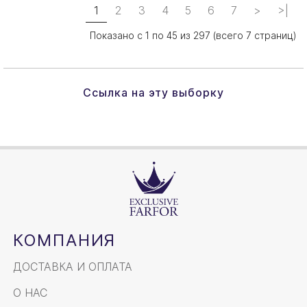
1
2
3
4
5
6
7
>
>|
Показано с 1 по 45 из 297 (всего 7 страниц)
Ссылка на эту выборку
КОМПАНИЯ
ДОСТАВКА И ОПЛАТА
О НАС