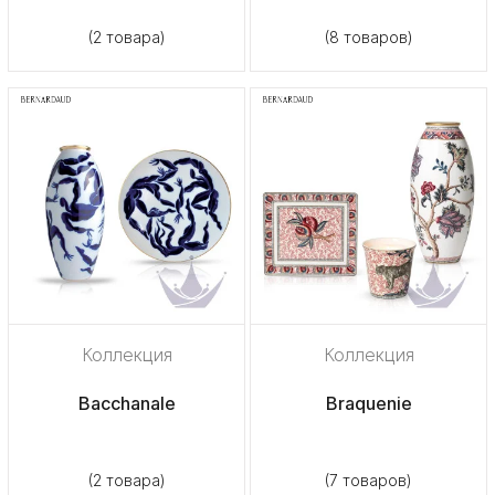
(2 товара)
(8 товаров)
Коллекция
Коллекция
Bacchanale
Braquenie
(2 товара)
(7 товаров)