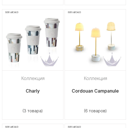
Коллекция
Коллекция
Charly
Cordouan Campanule
(3 товара)
(6 товаров)