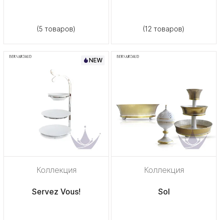
(5 товаров)
(12 товаров)
NEW
Коллекция
Коллекция
Servez Vous!
Sol