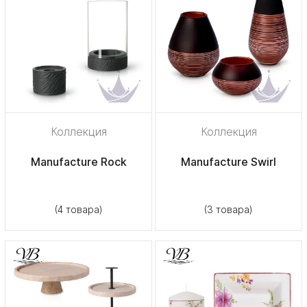
Коллекция
Коллекция
Manufacture Rock
Manufacture Swirl
(4 товара)
(3 товара)