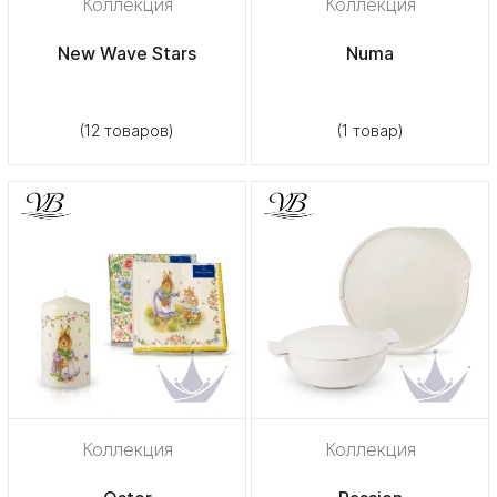
Коллекция
Коллекция
New Wave Stars
Numa
(12 товаров)
(1 товар)
Коллекция
Коллекция