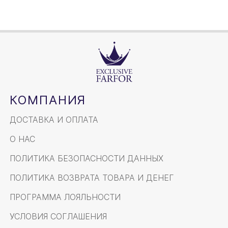
КОМПАНИЯ
ДОСТАВКА И ОПЛАТА
О НАС
ПОЛИТИКА БЕЗОПАСНОСТИ ДАННЫХ
ПОЛИТИКА ВОЗВРАТА ТОВАРА И ДЕНЕГ
ПРОГРАММА ЛОЯЛЬНОСТИ
УСЛОВИЯ СОГЛАШЕНИЯ