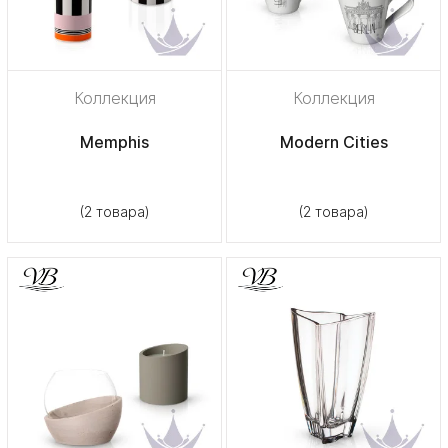
Коллекция
Коллекция
Memphis
Modern Cities
(2 товара)
(2 товара)