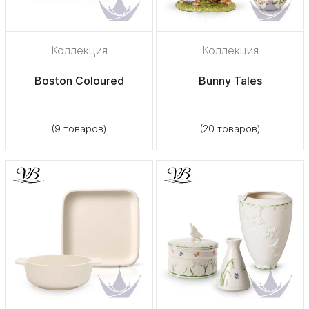
Коллекция
Коллекция
Boston Coloured
Bunny Tales
(9 товаров)
(20 товаров)