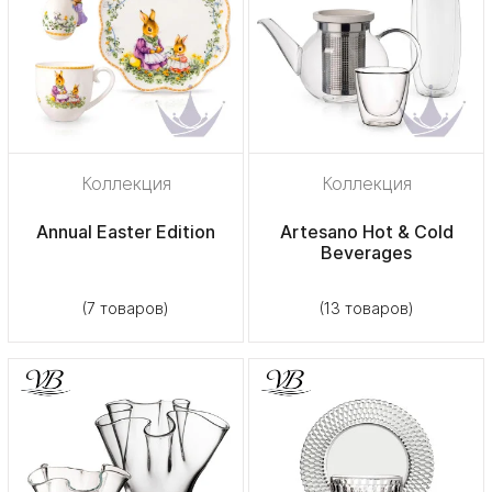
Коллекция
Коллекция
Annual Easter Edition
Artesano Hot & Cold
Beverages
(7 товаров)
(13 товаров)