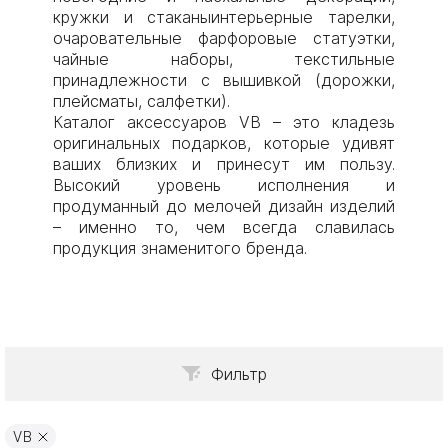
кружки и стаканыинтерьерные тарелки,
очаровательные фарфоровые статуэтки,
чайные наборы, текстильные
принадлежности с вышивкой (дорожки,
плейсматы, салфетки).
Каталог аксессуаров VB – это кладезь
оригинальных подарков, которые удивят
ваших близких и принесут им пользу.
Высокий уровень исполнения и
продуманный до мелочей дизайн изделий
– именно то, чем всегда славилась
продукция знаменитого бренда.
Фильтр
VB