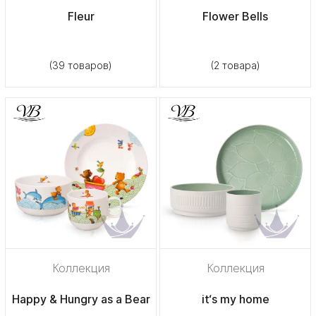
Fleur
Flower Bells
(39 товаров)
(2 товара)
Коллекция
Коллекция
Happy & Hungry as a Bear
it‘s my home