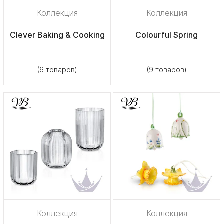
Коллекция
Коллекция
Clever Baking & Cooking
Colourful Spring
(6 товаров)
(9 товаров)
Коллекция
Коллекция