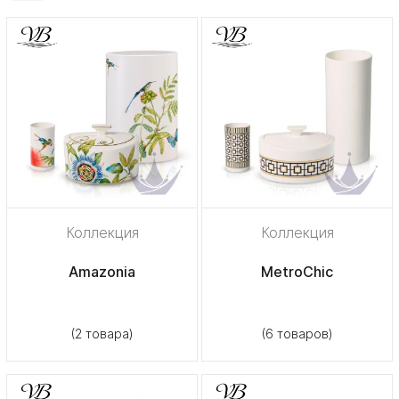
Коллекция
Коллекция
Amazonia
MetroChic
(2 товара)
(6 товаров)