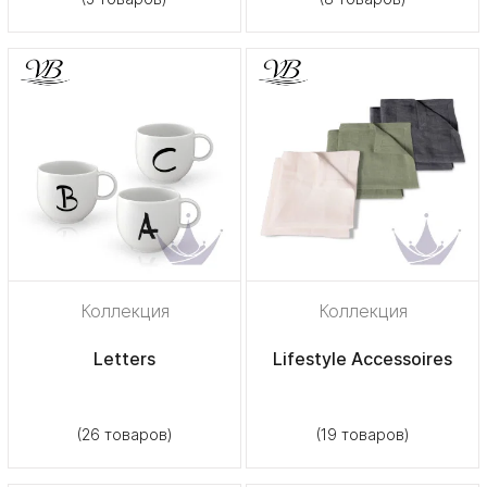
Коллекция
Коллекция
Letters
Lifestyle Accessoires
(26 товаров)
(19 товаров)