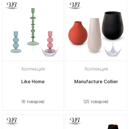
Коллекция
Коллекция
Like Home
Manufacture Collier
(6 товаров)
(25 товаров)