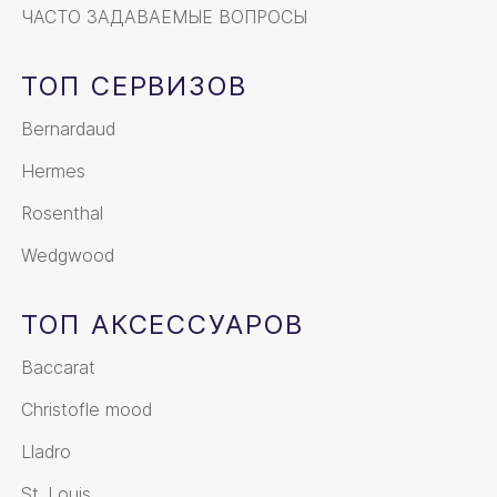
ЧАСТО ЗАДАВАЕМЫЕ ВОПРОСЫ
ТОП СЕРВИЗОВ
Bernardaud
Hermes
Rosenthal
Wedgwood
ТОП АКСЕССУАРОВ
Baccarat
Christofle mood
Lladro
St. Louis