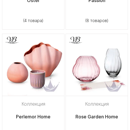
Oster
Passion
(4 товара)
(8 товаров)
Коллекция
Коллекция
Perlemor Home
Rose Garden Home