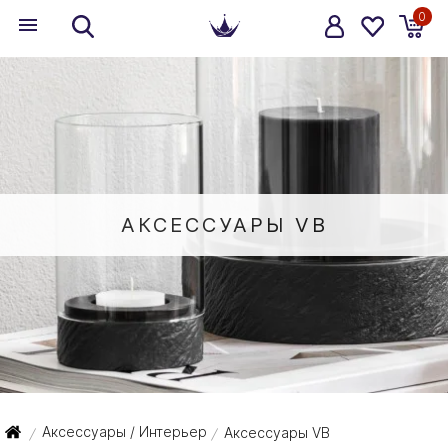
0
АКСЕССУАРЫ VB
Аксессуары / Интерьер
Аксессуары VB
/
/