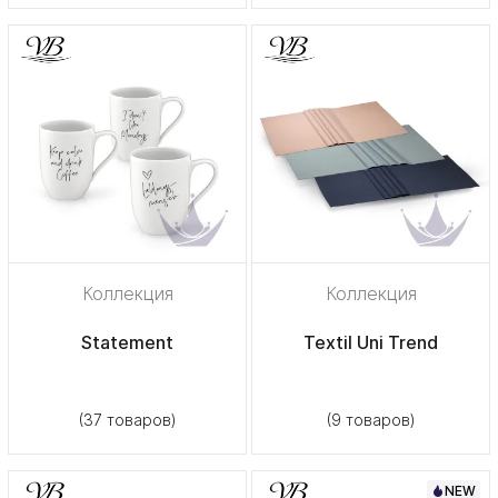
Коллекция
Коллекция
Statement
Textil Uni Trend
(37 товаров)
(9 товаров)
NEW