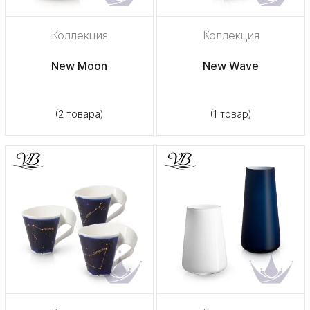
Коллекция
Коллекция
New Moon
New Wave
(2 товара)
(1 товар)