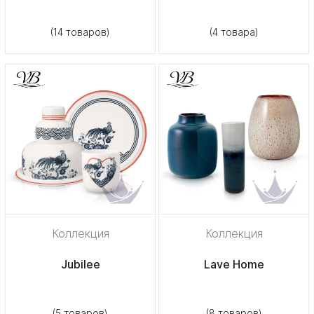
(14 товаров)
(4 товара)
Коллекция
Коллекция
Jubilee
Lave Home
(5 товаров)
(8 товаров)