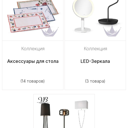
Коллекция
Коллекция
Аксессуары для стола
LED-Зеркала
(14 товаров)
(3 товара)