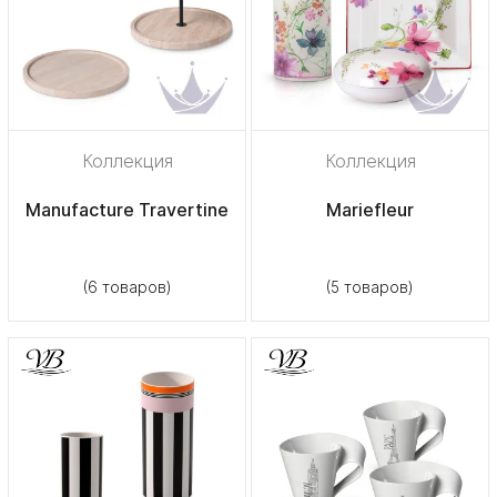
Коллекция
Коллекция
Manufacture Travertine
Mariefleur
(6 товаров)
(5 товаров)