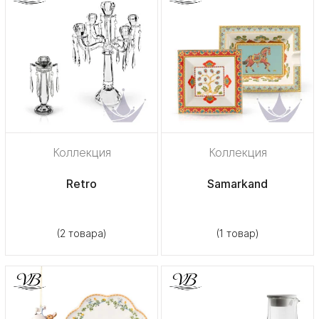
Коллекция
Коллекция
Retro
Samarkand
(2 товара)
(1 товар)