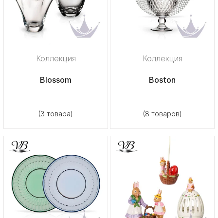
Коллекция
Коллекция
Blossom
Boston
(3 товара)
(8 товаров)