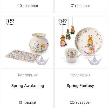
(10 товаров)
(7 товаров)
Коллекция
Коллекция
Spring Awakening
Spring Fantasy
(3 товара)
(25 товаров)