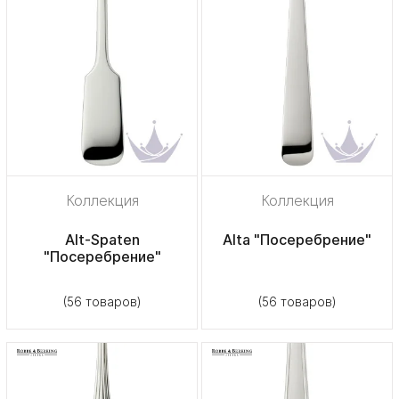
Коллекция
Коллекция
Alt-Spaten
Alta "Посеребрение"
"Посеребрение"
(56 товаров)
(56 товаров)