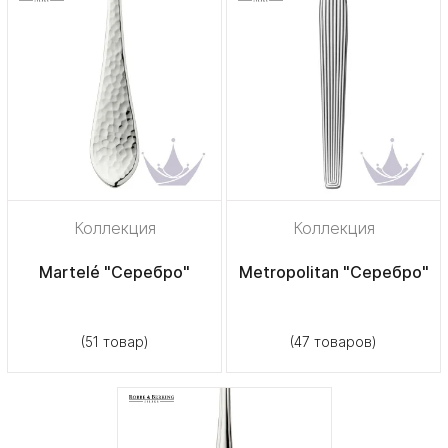
Коллекция
Коллекция
Martelé "Серебро"
Metropolitan "Серебро"
(51 товар)
(47 товаров)