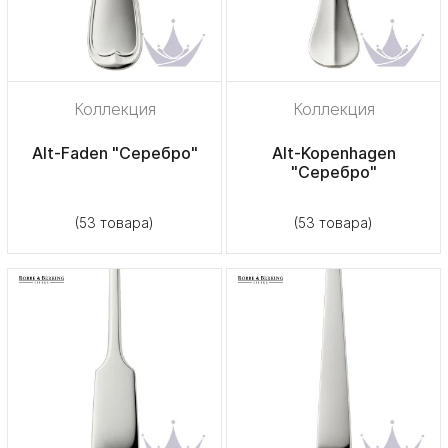
Коллекция
Коллекция
Alt-Faden "Серебро"
Alt-Kopenhagen
"Серебро"
(53 товара)
(53 товара)