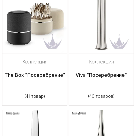
Коллекция
Коллекция
The Box "Посеребрение"
Viva "Посеребрение"
(41 товар)
(46 товаров)