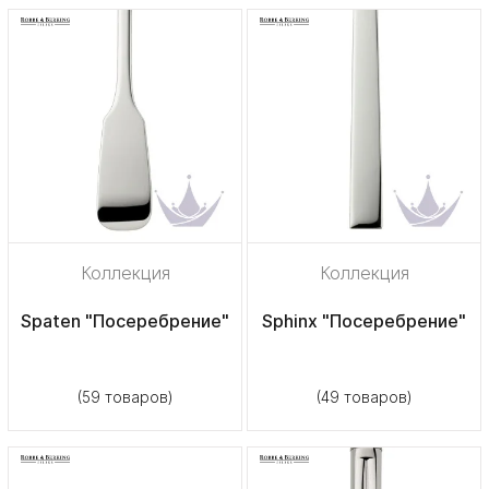
Коллекция
Коллекция
Spaten "Посеребрение"
Sphinx "Посеребрение"
(59 товаров)
(49 товаров)