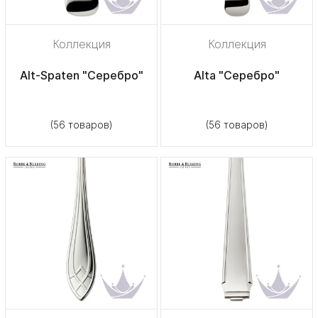
Коллекция
Коллекция
Alt-Spaten "Серебро"
Alta "Серебро"
(56 товаров)
(56 товаров)