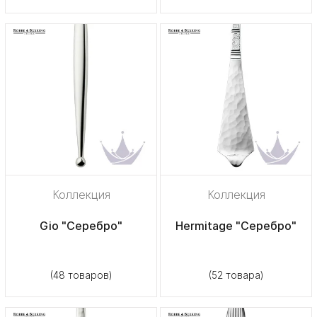
Коллекция
Коллекция
Gio "Серебро"
Hermitage "Серебро"
(48 товаров)
(52 товара)