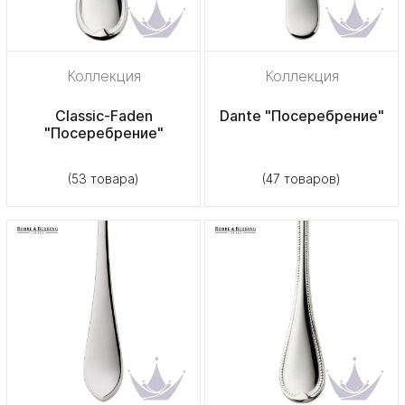
Коллекция
Коллекция
Classic-Faden
Dante "Посеребрение"
"Посеребрение"
(53 товара)
(47 товаров)