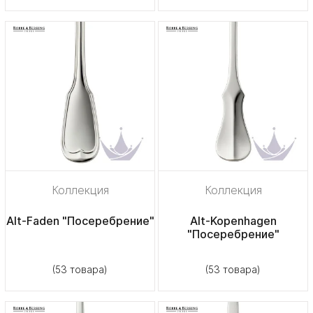
Коллекция
Коллекция
Alt-Faden "Посеребрение"
Alt-Kopenhagen
"Посеребрение"
(53 товара)
(53 товара)