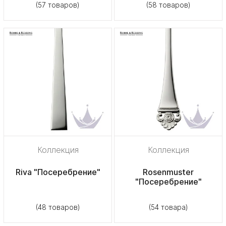
(57 товаров)
(58 товаров)
Коллекция
Коллекция
Riva "Посеребрение"
Rosenmuster
"Посеребрение"
(48 товаров)
(54 товара)