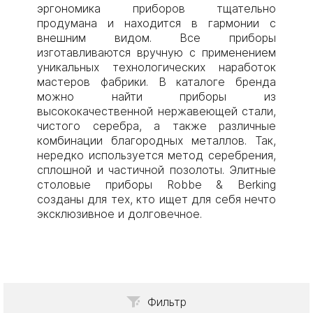
эргономика приборов тщательно
продумана и находится в гармонии с
внешним видом. Все приборы
изготавливаются вручную с применением
уникальных технологических наработок
мастеров фабрики. В каталоге бренда
можно найти приборы из
высококачественной нержавеющей стали,
чистого серебра, а также различные
комбинации благородных металлов. Так,
нередко используется метод серебрения,
сплошной и частичной позолоты. Элитные
столовые приборы Robbe & Berking
созданы для тех, кто ищет для себя нечто
эксклюзивное и долговечное.
Фильтр