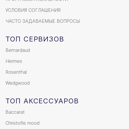
УСЛОВИЯ СОГЛАШЕНИЯ
ЧАСТО ЗАДАВАЕМЫЕ ВОПРОСЫ
ТОП СЕРВИЗОВ
Bernardaud
Hermes
Rosenthal
Wedgwood
ТОП АКСЕССУАРОВ
Baccarat
Christofle mood