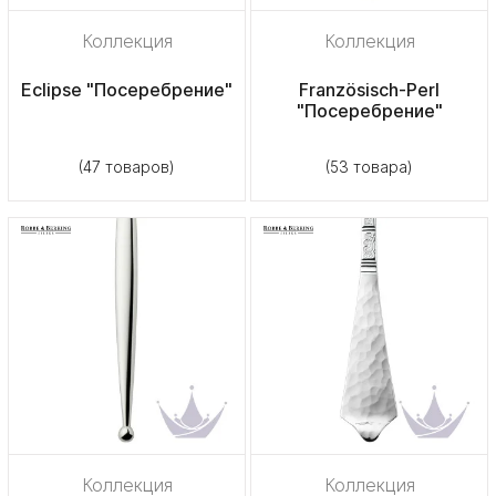
Коллекция
Коллекция
Eclipse "Посеребрение"
Französisch-Perl
"Посеребрение"
(47 товаров)
(53 товара)
Коллекция
Коллекция