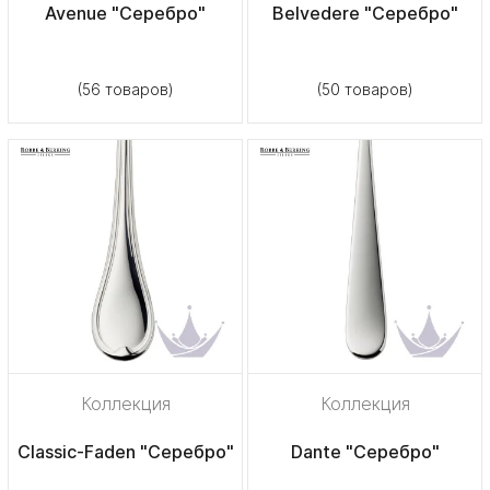
Avenue "Серебро"
Belvedere "Серебро"
(56 товаров)
(50 товаров)
Коллекция
Коллекция
Classic-Faden "Серебро"
Dante "Серебро"