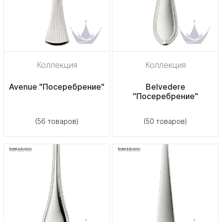
Коллекция
Коллекция
Avenue "Посеребрение"
Belvedere
"Посеребрение"
(56 товаров)
(50 товаров)