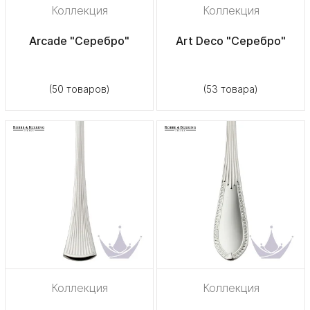
Коллекция
Коллекция
Arcade "Серебро"
Art Deco "Серебро"
(50 товаров)
(53 товара)
Коллекция
Коллекция