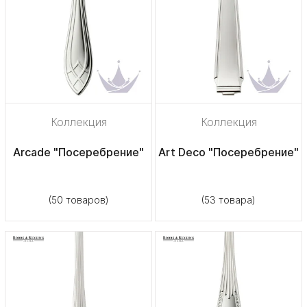
Коллекция
Коллекция
Arcade "Посеребрение"
Art Deco "Посеребрение"
(50 товаров)
(53 товара)