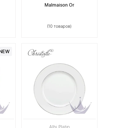
Malmaison Or
(10 товаров)
NEW
Albi Platin