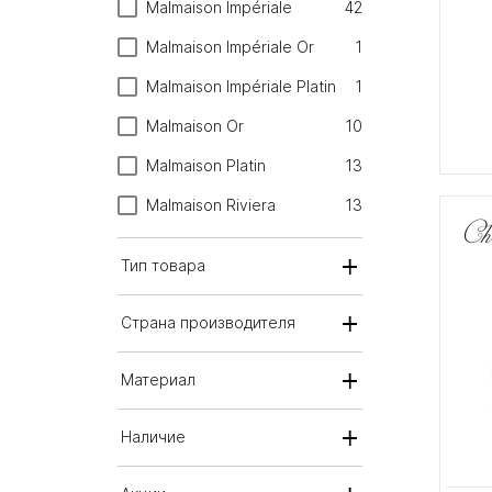
Malmaison Impériale
42
Malmaison Impériale Or
1
Malmaison Impériale Platin
1
Malmaison Or
10
Malmaison Platin
13
Malmaison Riviera
13
Тип товара
Страна производителя
Материал
Наличие