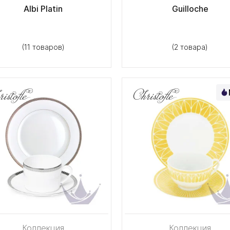
Albi Platin
Guilloche
(11 товаров)
(2 товара)
Коллекция
Коллекция