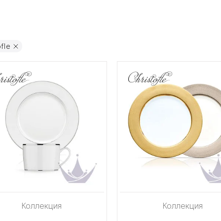
ofle
Коллекция
Коллекция