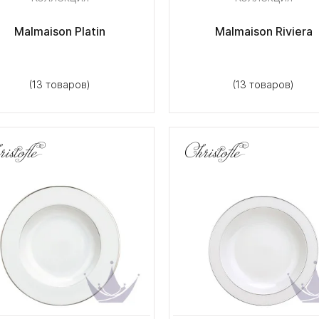
Malmaison Platin
Malmaison Riviera
(13 товаров)
(13 товаров)