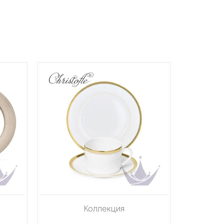
Коллекция