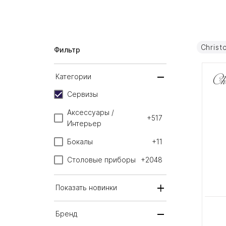
Christ
Фильтр
Категории
Сервизы
Аксессуары /
+517
Интерьер
Бокалы
+11
Столовые приборы
+2048
Показать новинки
Бренд