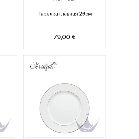
Тарелка главная 26см
79,00 €