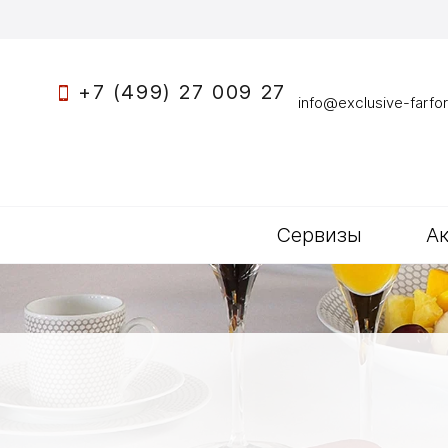
+7 (499) 27 009 27
info@exclusive-farfor
Сервизы
А