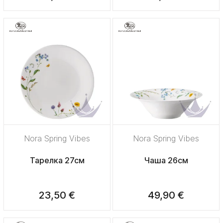
Nora Spring Vibes
Nora Spring Vibes
Тарелка 27см
Чаша 26см
23,50 €
49,90 €