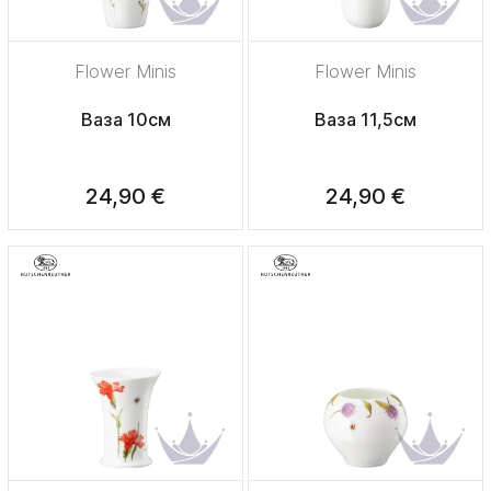
Flower Minis
Flower Minis
Ваза 10см
Ваза 11,5см
24,90 €
24,90 €