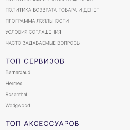
ПОЛИТИКА ВОЗВРАТА ТОВАРА И ДЕНЕГ
ПРОГРАММА ЛОЯЛЬНОСТИ
УСЛОВИЯ СОГЛАШЕНИЯ
ЧАСТО ЗАДАВАЕМЫЕ ВОПРОСЫ
ТОП СЕРВИЗОВ
Bernardaud
Hermes
Rosenthal
Wedgwood
ТОП АКСЕССУАРОВ