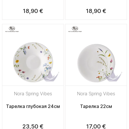
18,90 €
18,90 €
Nora Spring Vibes
Nora Spring Vibes
Тарелка глубокая 24см
Тарелка 22см
23,50 €
17,00 €