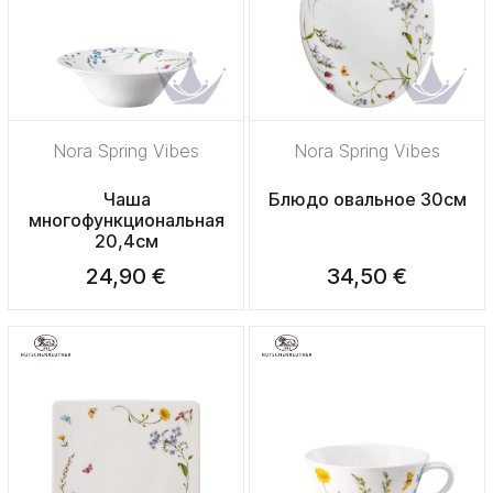
Nora Spring Vibes
Nora Spring Vibes
Чаша
Блюдо овальное 30см
многофункциональная
20,4см
24,90 €
34,50 €