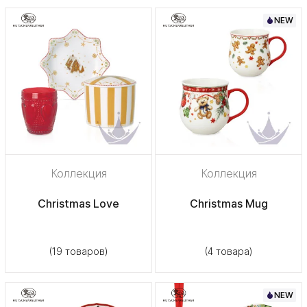
NEW
Коллекция
Коллекция
Christmas Love
Christmas Mug
(19 товаров)
(4 товара)
NEW