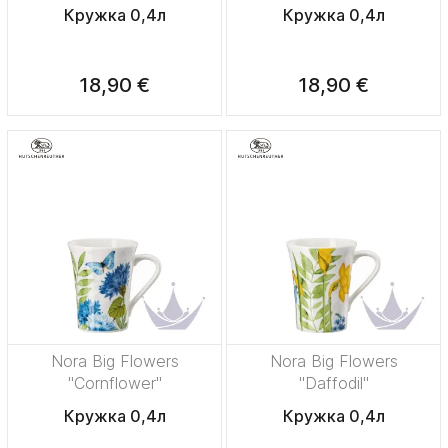
Кружка 0,4л
Кружка 0,4л
18,90 €
18,90 €
Nora Big Flowers
Nora Big Flowers
"Cornflower"
"Daffodil"
Кружка 0,4л
Кружка 0,4л