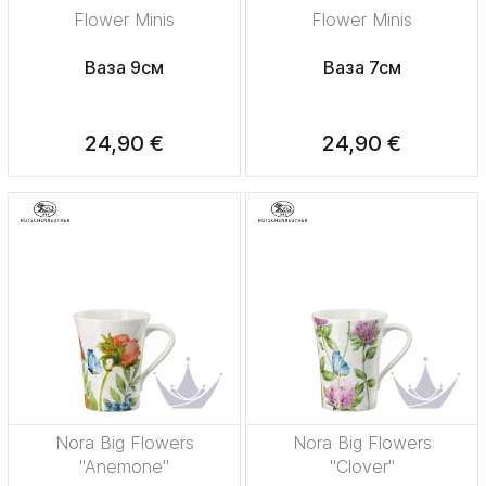
Flower Minis
Flower Minis
Ваза 9см
Ваза 7см
24,90 €
24,90 €
Nora Big Flowers
Nora Big Flowers
"Anemone"
"Clover"