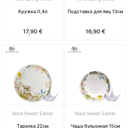
Кружка 0,4л
Подставка для яиц 13см
17,90 €
16,90 €
Nora Sweet Easter
Nora Sweet Easter
Тарелка 22см
Чаша бульонная 15см