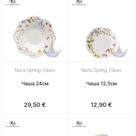
Nora Spring Vibes
Nora Spring Vibes
Чаша 24см
Чаша 12,5см
29,50 €
12,90 €