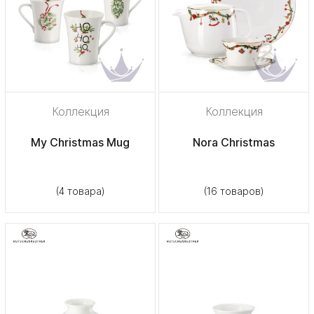
Коллекция
Коллекция
My Christmas Mug
Nora Christmas
(4 товара)
(16 товаров)