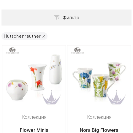
Фильтр
Hutschenreuther
Коллекция
Коллекция
Flower Minis
Nora Big Flowers