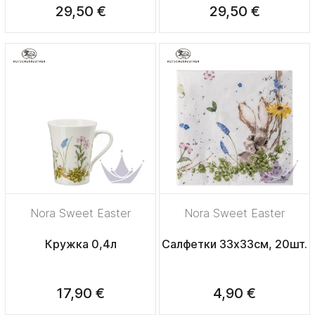
29,50 €
29,50 €
Nora Sweet Easter
Nora Sweet Easter
Кружка 0,4л
Салфетки 33х33см, 20шт.
17,90 €
4,90 €