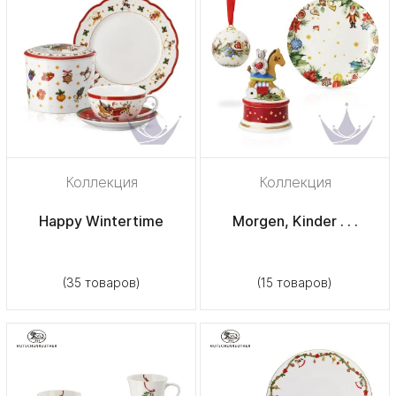
Коллекция
Коллекция
Happy Wintertime
Morgen, Kinder . . .
(35 товаров)
(15 товаров)