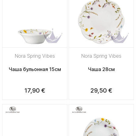
Nora Spring Vibes
Nora Spring Vibes
Чаша бульонная 15см
Чаша 28см
17,90 €
29,50 €