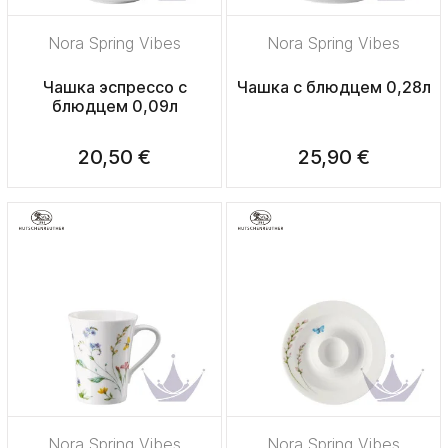
Nora Spring Vibes
Nora Spring Vibes
Чашка эспрессо с
Чашка с блюдцем 0,28л
блюдцем 0,09л
20,50 €
25,90 €
Nora Spring Vibes
Nora Spring Vibes