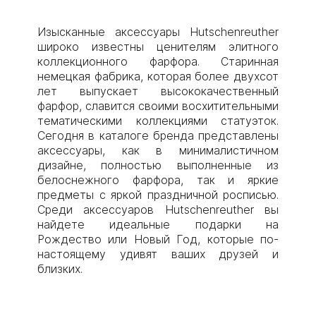
Изысканные аксессуары Hutschenreuther
широко известны ценителям элитного
коллекционного фарфора. Старинная
немецкая фабрика, которая более двухсот
лет выпускает высококачественный
фарфор, славится своими восхитительными
тематическими коллекциями статуэток.
Сегодня в каталоге бренда представлены
аксессуары, как в минималистичном
дизайне, полностью выполненные из
белоснежного фарфора, так и яркие
предметы с яркой праздничной росписью.
Среди аксессуаров Hutschenreuther вы
найдете идеальные подарки на
Рождество или Новый Год, которые по-
настоящему удивят ваших друзей и
близких.