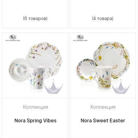
(6 товаров)
(4 товара)
Коллекция
Коллекция
Nora Spring Vibes
Nora Sweet Easter