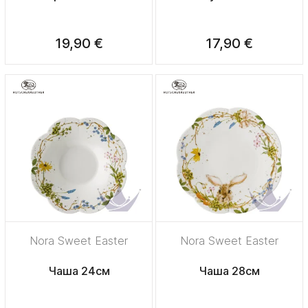
19,90 €
17,90 €
Nora Sweet Easter
Nora Sweet Easter
Чаша 24см
Чаша 28см