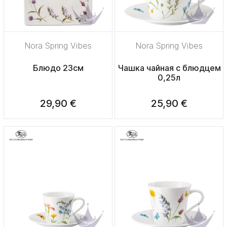
Nora Spring Vibes
Nora Spring Vibes
Блюдо 23см
Чашка чайная с блюдцем
0,25л
29,90 €
25,90 €