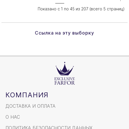
Показано с 1 по 45 из 207 (всего 5 страниц)
Ссылка на эту выборку
КОМПАНИЯ
ДОСТАВКА И ОПЛАТА
О НАС
ПОЛИТИКА БЕЗОПАСНОСТИ ДАННЫХ