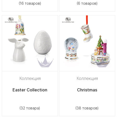
(16 товаров)
(6 товаров)
Коллекция
Коллекция
Easter Collection
Christmas
(32 товара)
(38 товаров)