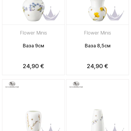
Flower Minis
Flower Minis
Ваза 9см
Ваза 8,5см
24,90 €
24,90 €