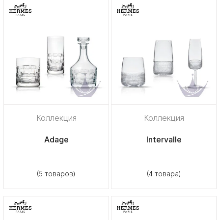
Коллекция
Коллекция
Adage
Intervalle
(5 товаров)
(4 товара)