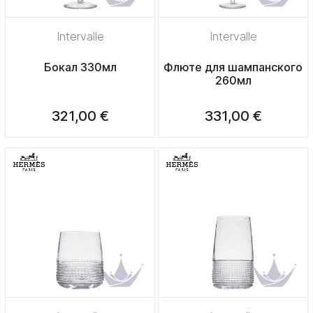
Intervalle
Intervalle
Бокал 330мл
Флюте для шампанского
260мл
321,00 €
331,00 €