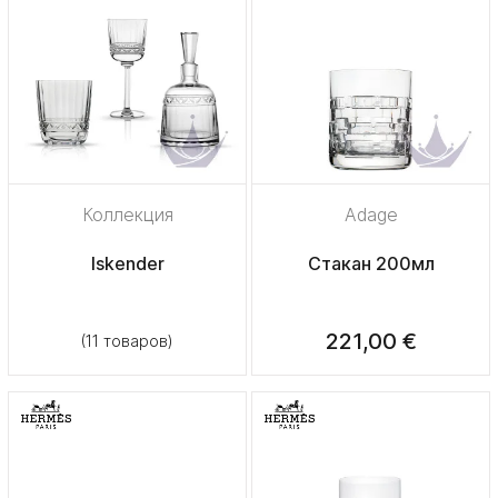
Коллекция
Adage
Iskender
Стакан 200мл
221,00 €
(11 товаров)