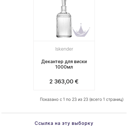
Iskender
Декантер для виски
1000мл
2 363,00 €
Показано с 1 по 23 из 23 (всего 1 страниц)
Ссылка на эту выборку