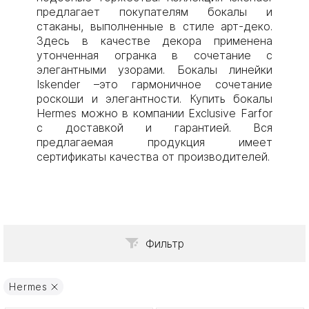
предлагает покупателям бокалы и
стаканы, выполненные в стиле арт-деко.
Здесь в качестве декора применена
утонченная огранка в сочетание с
элегантными узорами. Бокалы линейки
Iskender –это гармоничное сочетание
роскоши и элегантности. Купить бокалы
Hermes можно в компании Exclusive Farfor
с доставкой и гарантией. Вся
предлагаемая продукция имеет
сертификаты качества от производителей.
Фильтр
Hermes