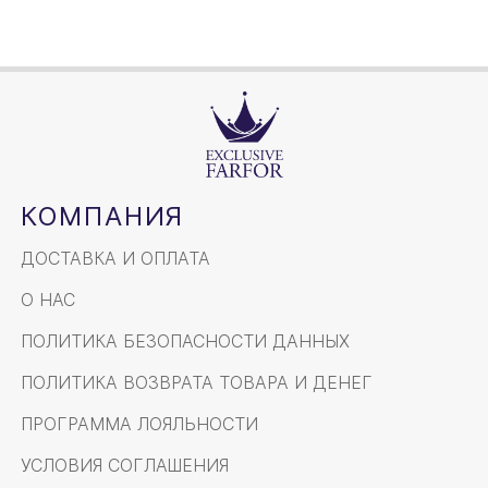
КОМПАНИЯ
ДОСТАВКА И ОПЛАТА
О НАС
ПОЛИТИКА БЕЗОПАСНОСТИ ДАННЫХ
ПОЛИТИКА ВОЗВРАТА ТОВАРА И ДЕНЕГ
ПРОГРАММА ЛОЯЛЬНОСТИ
УСЛОВИЯ СОГЛАШЕНИЯ