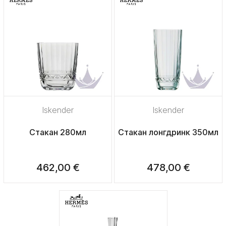
Iskender
Iskender
Стакан 280мл
Стакан лонгдринк 350мл
462,00 €
478,00 €