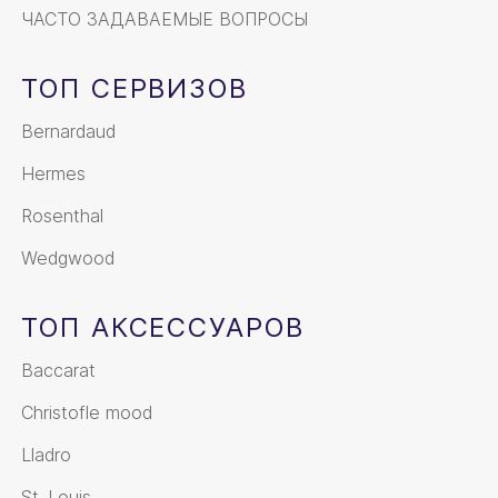
ЧАСТО ЗАДАВАЕМЫЕ ВОПРОСЫ
ТОП СЕРВИЗОВ
Bernardaud
Hermes
Rosenthal
Wedgwood
ТОП АКСЕССУАРОВ
Baccarat
Christofle mood
Lladro
St. Louis