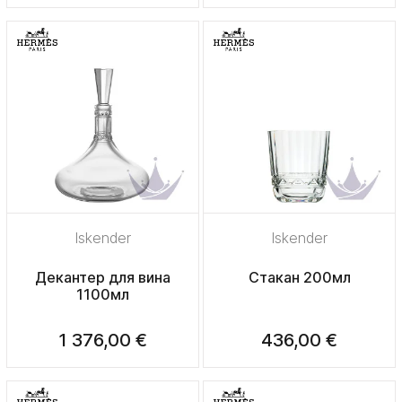
Iskender
Iskender
Декантер для вина
Стакан 200мл
1100мл
1 376,00 €
436,00 €