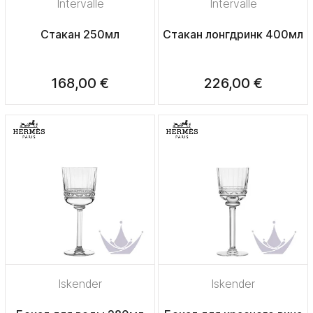
Intervalle
Intervalle
Стакан 250мл
Стакан лонгдринк 400мл
168,00 €
226,00 €
Iskender
Iskender