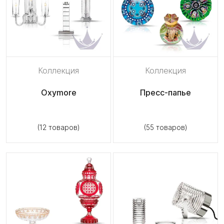
Коллекция
Коллекция
Oxymore
Пресс-папье
(12 товаров)
(55 товаров)