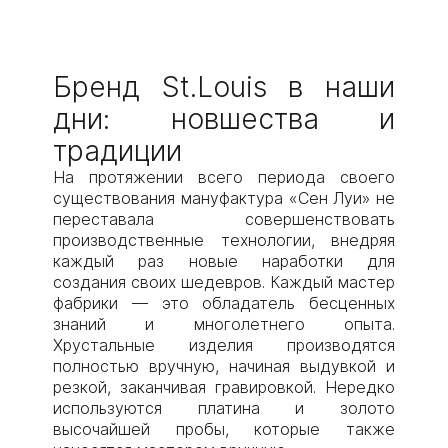
Бренд St.Louis в наши
дни: новшества и
традиции
На протяжении всего периода своего
существования мануфактура «Сен Луи» не
переставала совершенствовать
производственные технологии, внедряя
каждый раз новые наработки для
создания своих шедевров. Каждый мастер
фабрики — это обладатель бесценных
знаний и многолетнего опыта.
Хрустальные изделия производятся
полностью вручную, начиная выдувкой и
резкой, заканчивая гравировкой. Нередко
используются платина и золото
высочайшей пробы, которые также