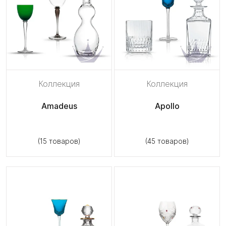
Коллекция
Коллекция
Amadeus
Apollo
(15 товаров)
(45 товаров)