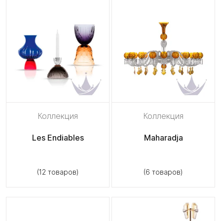
Коллекция
Коллекция
Les Endiables
Maharadja
(12 товаров)
(6 товаров)