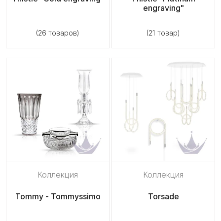
engraving"
(26 товаров)
(21 товар)
Коллекция
Коллекция
Tommy - Tommyssimo
Torsade