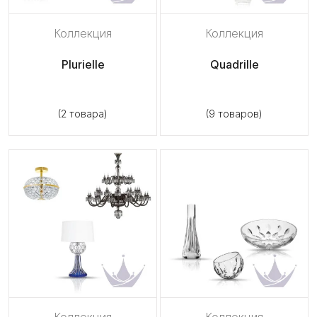
Коллекция
Коллекция
Plurielle
Quadrille
(2 товара)
(9 товаров)
Коллекция
Коллекция