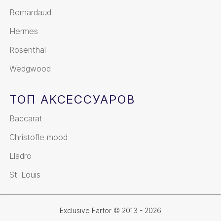
Bernardaud
Hermes
Rosenthal
Wedgwood
ТОП АКСЕССУАРОВ
Baccarat
Christofle mood
Lladro
St. Louis
Exclusive Farfor © 2013 - 2026