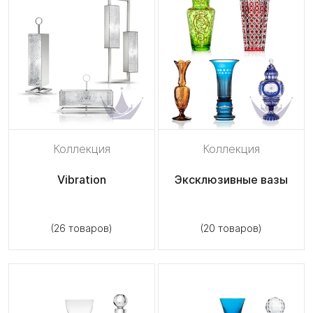
Коллекция
Коллекция
Vibration
Эксклюзивные вазы
(26 товаров)
(20 товаров)