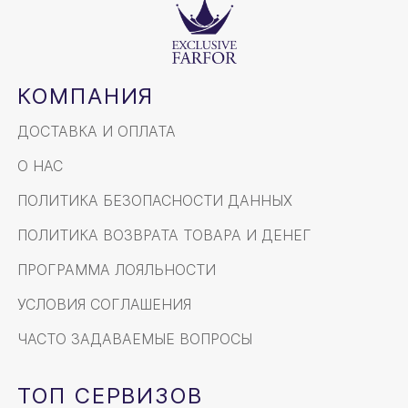
КОМПАНИЯ
ДОСТАВКА И ОПЛАТА
О НАС
ПОЛИТИКА БЕЗОПАСНОСТИ ДАННЫХ
ПОЛИТИКА ВОЗВРАТА ТОВАРА И ДЕНЕГ
ПРОГРАММА ЛОЯЛЬНОСТИ
УСЛОВИЯ СОГЛАШЕНИЯ
ЧАСТО ЗАДАВАЕМЫЕ ВОПРОСЫ
ТОП СЕРВИЗОВ