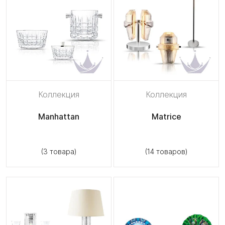
Коллекция
Коллекция
Manhattan
Matrice
(3 товара)
(14 товаров)