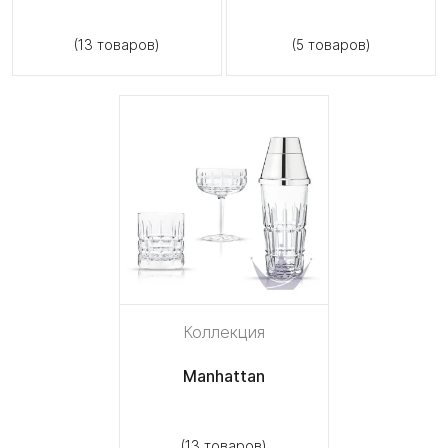
(13 товаров)
(5 товаров)
Коллекция
Manhattan
(13 товаров)