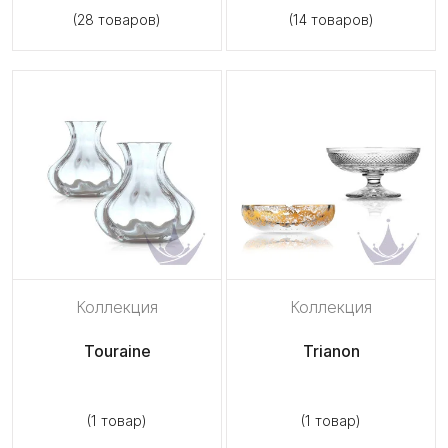
(28 товаров)
(14 товаров)
Коллекция
Коллекция
Touraine
Trianon
(1 товар)
(1 товар)