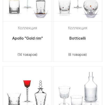
Коллекция
Коллекция
Apollo "Gold rim"
Botticelli
(14 товаров)
(8 товаров)