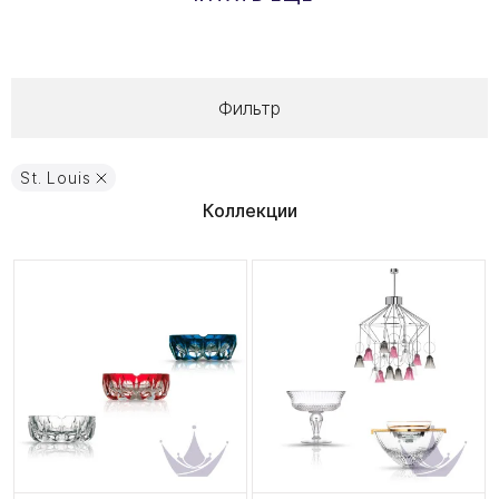
Фильтр
St. Louis
Коллекции