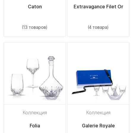
Caton
Extravagance Filet Or
(13 товаров)
(4 товара)
Коллекция
Коллекция
Folia
Galerie Royale