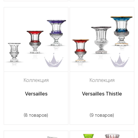
Коллекция
Коллекция
Versailles
Versailles Thistle
(8 товаров)
(9 товаров)