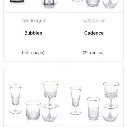
Коллекция
Коллекция
Bubbles
Cadence
(23 товара)
(22 товара)