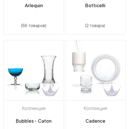
Arlequin
Botticelli
(66 товаров)
(2 товара)
Коллекция
Коллекция
Bubbles - Caton
Cadence