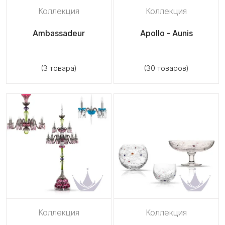
Коллекция
Коллекция
Ambassadeur
Apollo - Aunis
(3 товара)
(30 товаров)
Коллекция
Коллекция