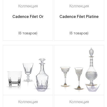
Коллекция
Коллекция
Cadence Filet Or
Cadence Filet Platine
(6 товаров)
(6 товаров)
Коллекция
Коллекция