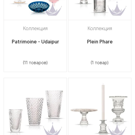
Коллекция
Коллекция
Patrimoine - Udaipur
Plein Phare
(11 товаров)
(1 товар)