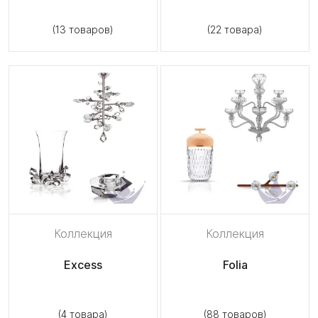
(13 товаров)
(22 товара)
Коллекция
Коллекция
Excess
Folia
(4 товара)
(88 товаров)