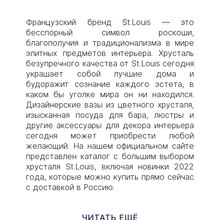
Французский бренд St.Louis — это
бесспорный символ роскоши,
благополучия и традиционализма в мире
элитных предметов интерьера. Хрусталь
безупречного качества от St.Louis сегодня
украшает собой лучшие дома и
будоражит сознание каждого эстета, в
каком бы уголке мира он ни находился.
Дизайнерские вазы из цветного хрусталя,
изысканная посуда для бара, люстры и
другие аксессуары для декора интерьера
сегодня может приобрести любой
желающий. На нашем официальном сайте
представлен каталог с большим выбором
хрусталя St.Louis, включая новинки 2022
года, которые можно купить прямо сейчас
с доставкой в Россию.
ЧИТАТЬ ЕЩЁ