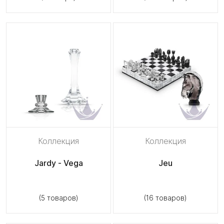
Коллекция
Коллекция
Jardy - Vega
Jeu
(5 товаров)
(16 товаров)