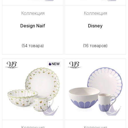
Коллекция
Коллекция
Design Naif
Disney
(54 товара)
(16 товаров)
NEW
Коллекция
Коллекция