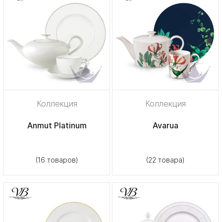
Коллекция
Коллекция
Anmut Platinum
Avarua
(16 товаров)
(22 товара)