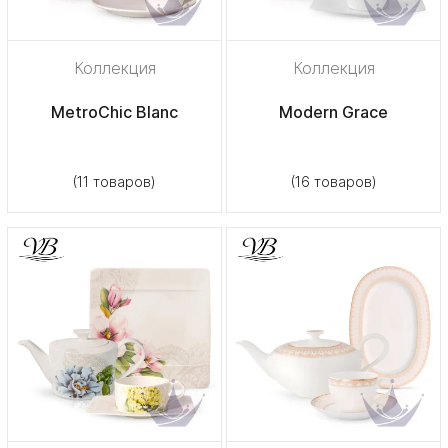
Коллекция
Коллекция
MetroChic Blanc
Modern Grace
(11 товаров)
(16 товаров)