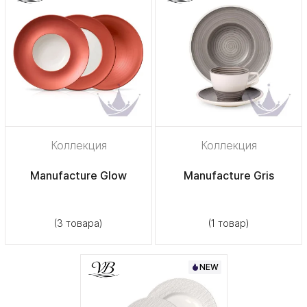
Коллекция
Коллекция
Manufacture Glow
Manufacture Gris
(3 товара)
(1 товар)
NEW