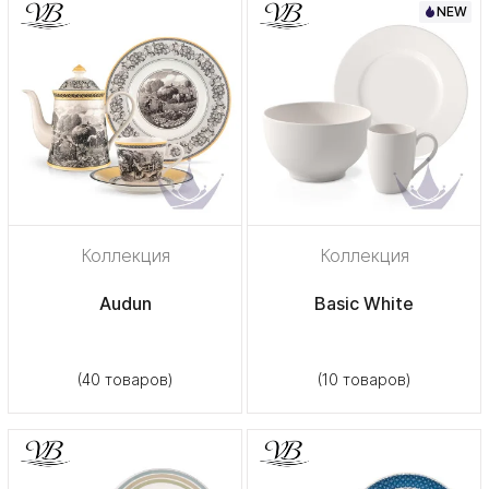
NEW
Коллекция
Коллекция
Audun
Basic White
(40 товаров)
(10 товаров)