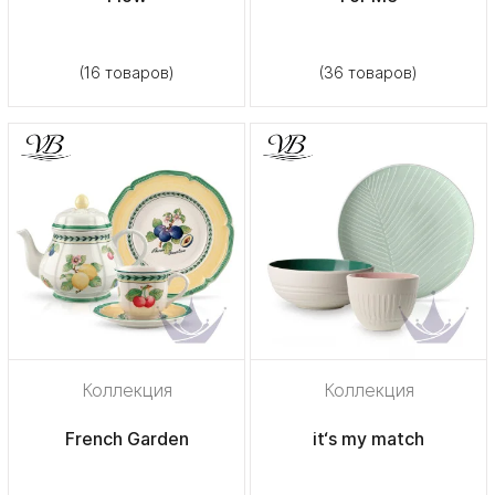
(16 товаров)
(36 товаров)
Коллекция
Коллекция
French Garden
it‘s my match