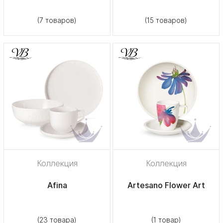
(7 товаров)
(15 товаров)
Коллекция
Коллекция
Afina
Artesano Flower Art
(23 товара)
(1 товар)