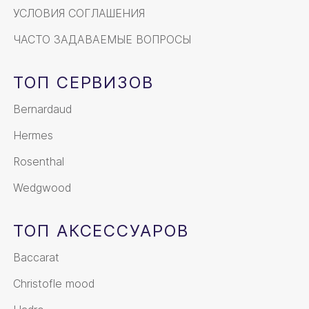
УСЛОВИЯ СОГЛАШЕНИЯ
ЧАСТО ЗАДАВАЕМЫЕ ВОПРОСЫ
ТОП СЕРВИЗОВ
Bernardaud
Hermes
Rosenthal
Wedgwood
ТОП АКСЕССУАРОВ
Baccarat
Christofle mood