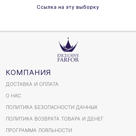
Ссылка на эту выборку
КОМПАНИЯ
ДОСТАВКА И ОПЛАТА
О НАС
ПОЛИТИКА БЕЗОПАСНОСТИ ДАННЫХ
ПОЛИТИКА ВОЗВРАТА ТОВАРА И ДЕНЕГ
ПРОГРАММА ЛОЯЛЬНОСТИ