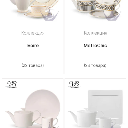
Коллекция
Коллекция
Ivoire
MetroChic
(22 товара)
(23 товара)