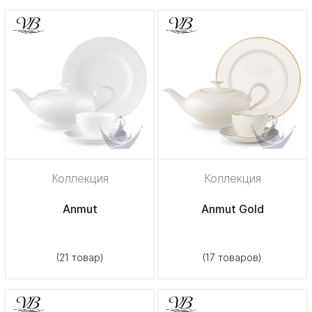
Коллекция
Коллекция
Anmut
Anmut Gold
(21 товар)
(17 товаров)