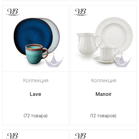
Коллекция
Коллекция
Lave
Manoir
(72 товара)
(12 товаров)