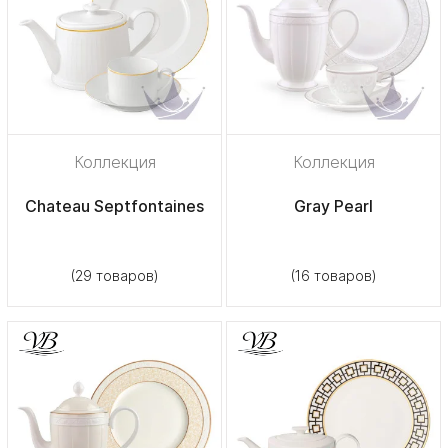
Коллекция
Коллекция
Chateau Septfontaines
Gray Pearl
(29 товаров)
(16 товаров)