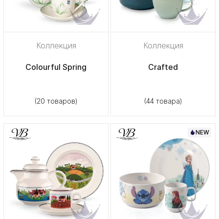
Коллекция
Коллекция
Colourful Spring
Crafted
(20 товаров)
(44 товара)
NEW