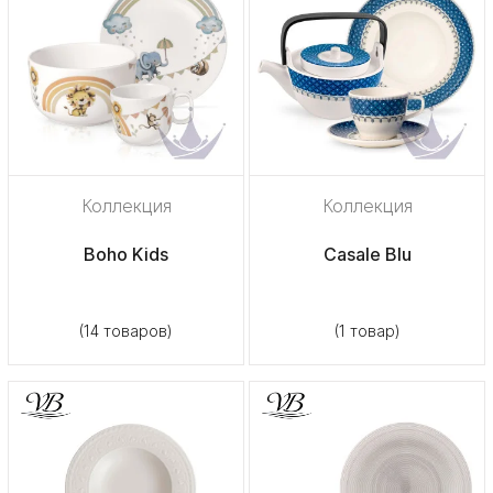
Коллекция
Коллекция
Boho Kids
Casale Blu
(14 товаров)
(1 товар)