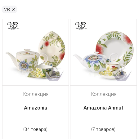
VB
Коллекция
Коллекция
Amazonia
Amazonia Anmut
(34 товара)
(7 товаров)