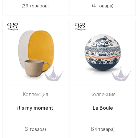
(39 товаров)
(4 товара)
Коллекция
Коллекция
it‘s my moment
La Boule
(2 товара)
(24 товара)