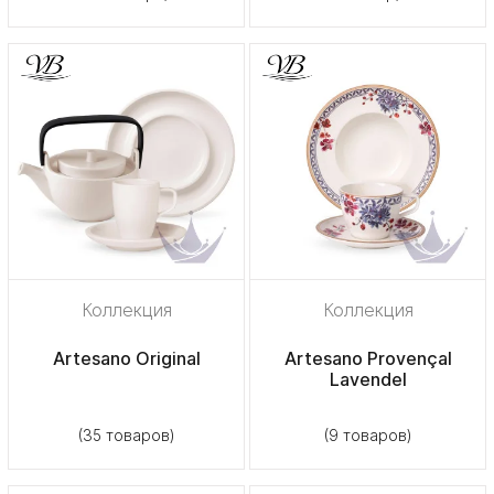
Коллекция
Коллекция
Artesano Original
Artesano Provençal
Lavendel
(35 товаров)
(9 товаров)