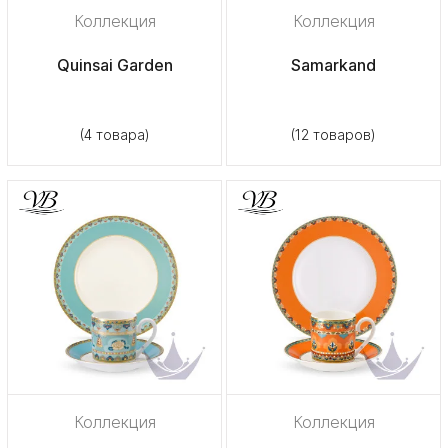
Коллекция
Коллекция
Quinsai Garden
Samarkand
(4 товара)
(12 товаров)
Коллекция
Коллекция