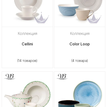
Коллекция
Коллекция
Cellini
Color Loop
(14 товаров)
(4 товара)