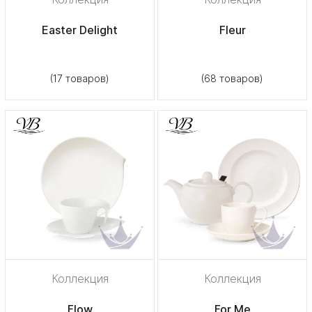
Easter Delight
Fleur
(17 товаров)
(68 товаров)
Коллекция
Коллекция
Flow
For Me