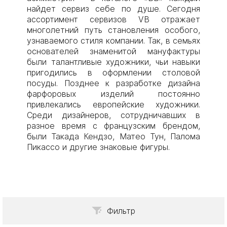
найдет сервиз себе по душе. Сегодня
ассортимент сервизов VB отражает
многолетний путь становления особого,
узнаваемого стиля компании. Так, в семьях
основателей знаменитой мануфактуры
были талантливые художники, чьи навыки
пригодились в оформлении столовой
посуды. Позднее к разработке дизайна
фарфоровых изделий постоянно
привлекались европейские художники.
Среди дизайнеров, сотрудничавших в
разное время с французским брендом,
были Такада Кендзо, Матео Тун, Палома
Пикассо и другие знаковые фигуры.
Фильтр