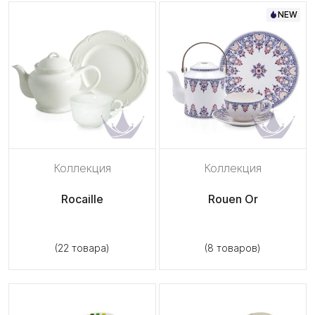
NEW
Коллекция
Коллекция
Rocaille
Rouen Or
(22 товара)
(8 товаров)