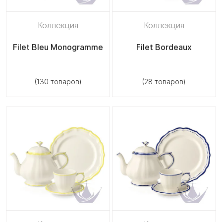
Коллекция
Коллекция
Filet Bleu Monogramme
Filet Bordeaux
(130 товаров)
(28 товаров)