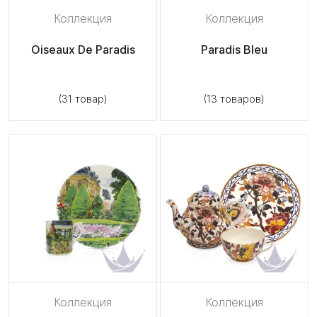
Коллекция
Коллекция
Oiseaux De Paradis
Paradis Bleu
(31 товар)
(13 товаров)
Коллекция
Коллекция