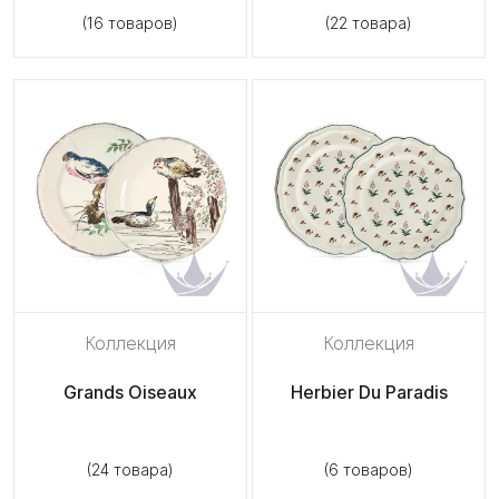
(16 товаров)
(22 товара)
Коллекция
Коллекция
Grands Oiseaux
Herbier Du Paradis
(24 товара)
(6 товаров)