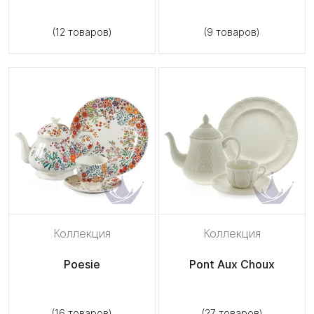
(12 товаров)
(9 товаров)
Коллекция
Коллекция
Poesie
Pont Aux Choux
(16 товаров)
(27 товаров)