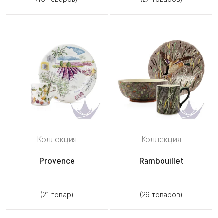
Коллекция
Коллекция
Provence
Rambouillet
(21 товар)
(29 товаров)