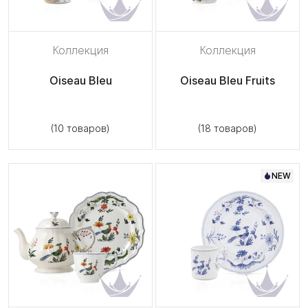
Коллекция
Коллекция
Oiseau Bleu
Oiseau Bleu Fruits
(10 товаров)
(18 товаров)
NEW