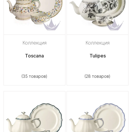
Коллекция
Коллекция
Toscana
Tulipes
(35 товаров)
(28 товаров)