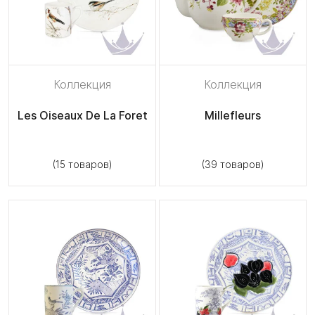
Коллекция
Коллекция
Les Oiseaux De La Foret
Millefleurs
(15 товаров)
(39 товаров)