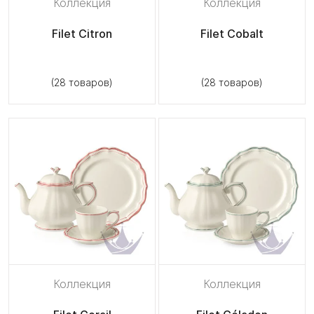
Коллекция
Коллекция
Filet Citron
Filet Cobalt
(28 товаров)
(28 товаров)
Коллекция
Коллекция