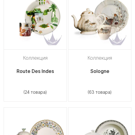
Коллекция
Коллекция
Route Des Indes
Sologne
(24 товара)
(63 товара)