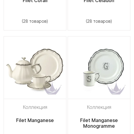
Filet Corail
Filet Céladon
(28 товаров)
(28 товаров)
Коллекция
Коллекция
Filet Manganese
Filet Manganese
Monogramme