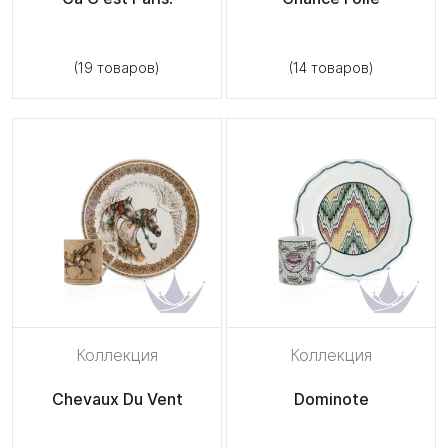
(19 товаров)
(14 товаров)
Коллекция
Коллекция
Chevaux Du Vent
Dominote