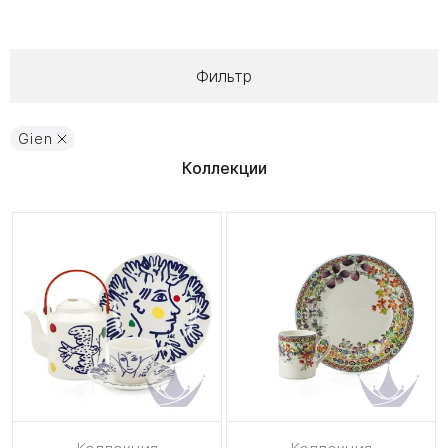
Фильтр
Gien
Коллекции