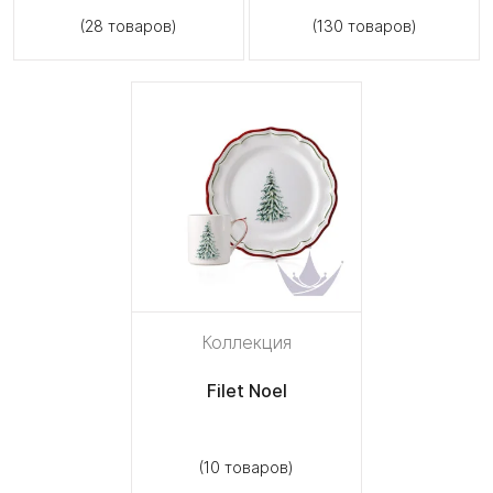
(28 товаров)
(130 товаров)
Коллекция
Filet Noel
(10 товаров)