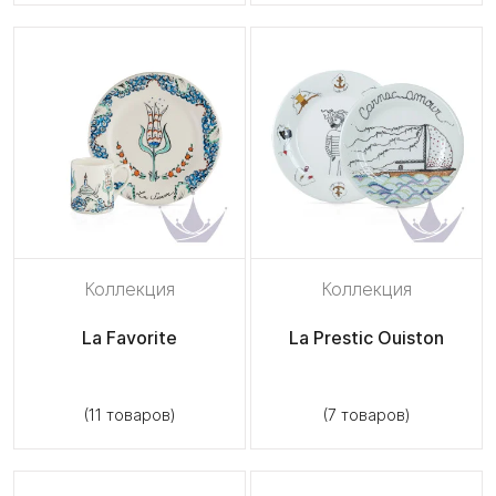
Коллекция
Коллекция
La Favorite
La Prestic Ouiston
(11 товаров)
(7 товаров)