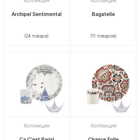
Коллекция
Коллекция
Archipel Sentimental
Bagatelle
(24 товара)
(11 товаров)
Коллекция
Коллекция
Ca C'est Paris!
Chance Folle