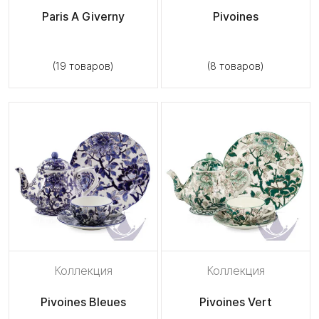
Paris A Giverny
Pivoines
(19 товаров)
(8 товаров)
Коллекция
Коллекция
Pivoines Bleues
Pivoines Vert