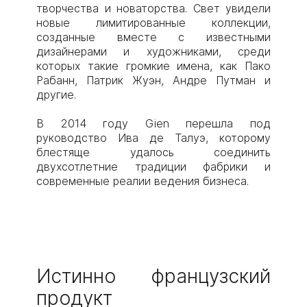
творчества и новаторства. Свет увидели
новые лимитированные коллекции,
созданные вместе с известными
дизайнерами и художниками, среди
которых такие громкие имена, как Пако
Рабанн, Патрик Жуэн, Андре Путман и
другие.
В 2014 году Gien перешла под
руководство Ива де Талуэ, которому
блестяще удалось соединить
двухсотлетние традиции фабрики и
современные реалии ведения бизнеса.
Истинно французский
продукт