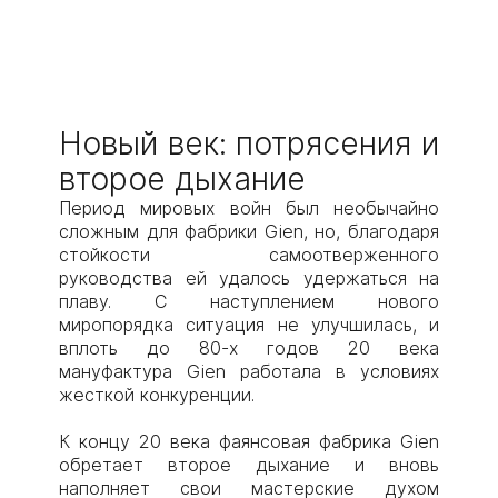
Новый век: потрясения и
второе дыхание
Период мировых войн был необычайно
сложным для фабрики Gien, но, благодаря
стойкости самоотверженного
руководства ей удалось удержаться на
плаву. С наступлением нового
миропорядка ситуация не улучшилась, и
вплоть до 80-х годов 20 века
мануфактура Gien работала в условиях
жесткой конкуренции.
К концу 20 века фаянсовая фабрика Gien
обретает второе дыхание и вновь
наполняет свои мастерские духом