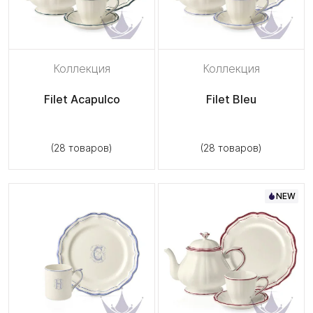
Коллекция
Коллекция
Filet Acapulco
Filet Bleu
(28 товаров)
(28 товаров)
NEW