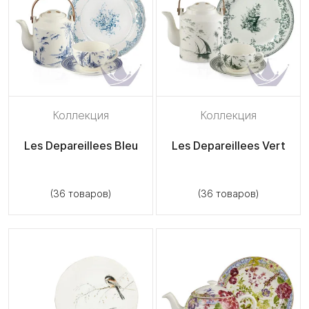
Коллекция
Коллекция
Les Depareillees Bleu
Les Depareillees Vert
(36 товаров)
(36 товаров)