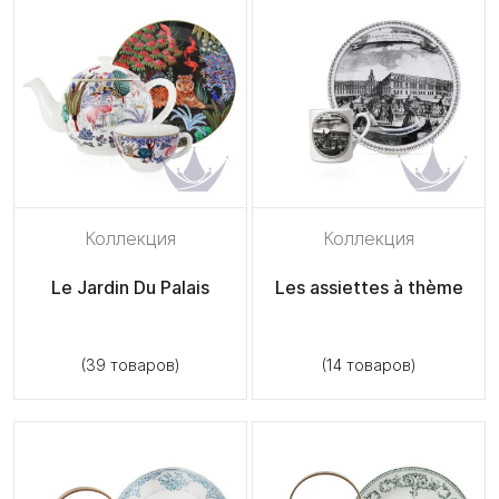
Коллекция
Коллекция
Le Jardin Du Palais
Les assiettes à thème
(39 товаров)
(14 товаров)