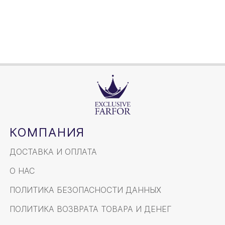
КОМПАНИЯ
ДОСТАВКА И ОПЛАТА
О НАС
ПОЛИТИКА БЕЗОПАСНОСТИ ДАННЫХ
ПОЛИТИКА ВОЗВРАТА ТОВАРА И ДЕНЕГ