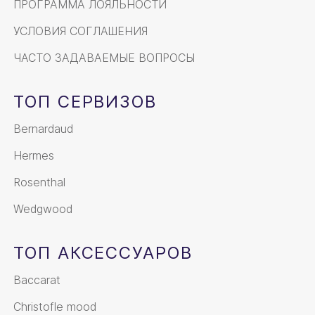
ПРОГРАММА ЛОЯЛЬНОСТИ
УСЛОВИЯ СОГЛАШЕНИЯ
ЧАСТО ЗАДАВАЕМЫЕ ВОПРОСЫ
ТОП СЕРВИЗОВ
Bernardaud
Hermes
Rosenthal
Wedgwood
ТОП АКСЕССУАРОВ
Baccarat
Christofle mood