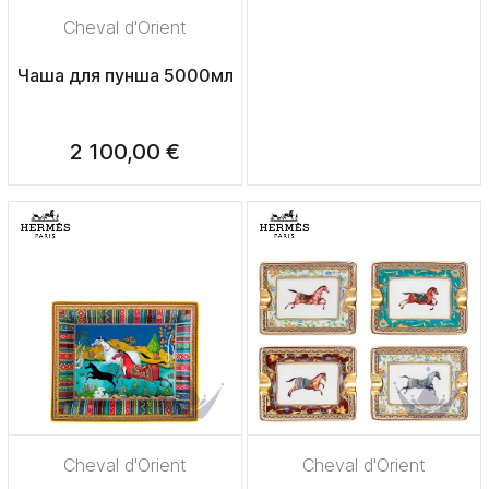
Cheval d'Orient
Чаша для пунша 5000мл
2 100,00 €
Cheval d'Orient
Cheval d'Orient