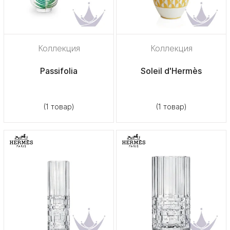
Коллекция
Коллекция
Passifolia
Soleil d'Hermès
(1 товар)
(1 товар)