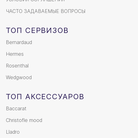
ЧАСТО ЗАДАВАЕМЫЕ ВОПРОСЫ
ТОП СЕРВИЗОВ
Bernardaud
Hermes
Rosenthal
Wedgwood
ТОП АКСЕССУАРОВ
Baccarat
Christofle mood
Lladro