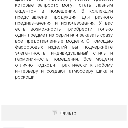
которые запросто могут стать главным
акцентом в помещении. В коллекции
представлена продукция для разного
предназначения и использования. У вас
есть возможность приобрести только
один предмет из серии или заказать сразу
все представленные модели. С помощью
фарфоровых изделий вы подчеркнёте
элегантность, индивидуальный стиль и
гармоничность помещения. Все модели
отлично подходят практически к любому
интерьеру и создают атмосферу шика и
роскоши.
Фильтр