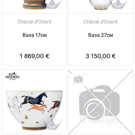
Cheval d'Orient
Cheval d'Orient
Ваза 17см
Ваза 27см
1 869,00 €
3 150,00 €