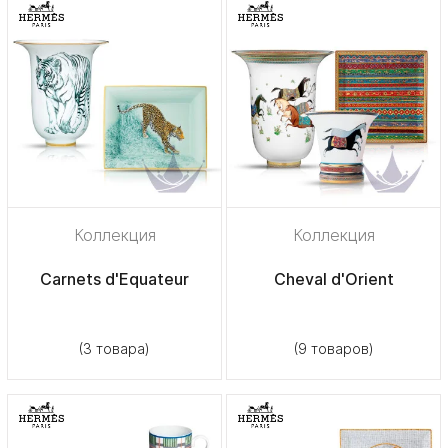
Коллекция
Коллекция
Carnets d'Equateur
Cheval d'Orient
(3 товара)
(9 товаров)