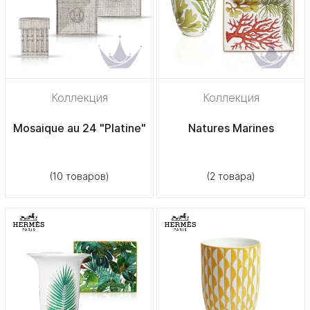
Коллекция
Коллекция
Mosaique au 24 "Platine"
Natures Marines
(10 товаров)
(2 товара)