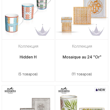
Коллекция
Коллекция
Hidden H
Mosaique au 24 "Or"
(5 товаров)
(11 товаров)
NEW