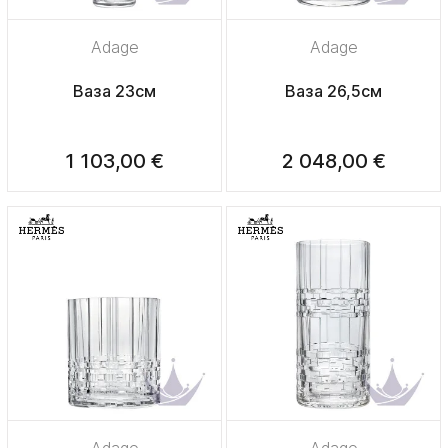
Adage
Adage
Ваза 23см
Ваза 26,5см
1 103,00 €
2 048,00 €
Adage
Adage