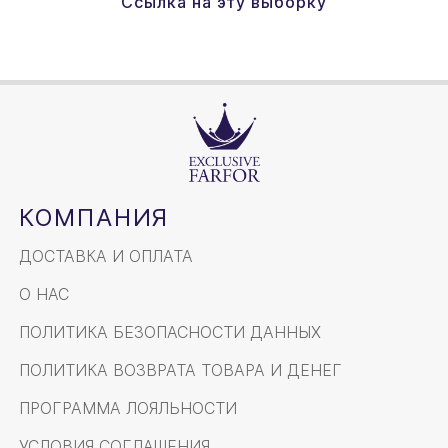
Ссылка на эту выборку
КОМПАНИЯ
ДОСТАВКА И ОПЛАТА
О НАС
ПОЛИТИКА БЕЗОПАСНОСТИ ДАННЫХ
ПОЛИТИКА ВОЗВРАТА ТОВАРА И ДЕНЕГ
ПРОГРАММА ЛОЯЛЬНОСТИ
УСЛОВИЯ СОГЛАШЕНИЯ