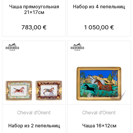
Чаша прямоугольная
Набор из 4 пепельниц
21x17см
783,00 €
1 050,00 €
Cheval d'Orient
Cheval d'Orient
Набор из 2 пепельниц
Чаша 16x12см