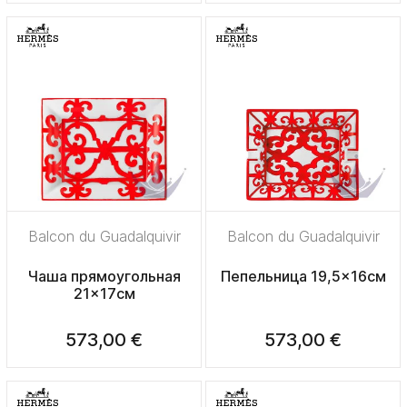
Balcon du Guadalquivir
Balcon du Guadalquivir
Чаша прямоугольная
Пепельница 19,5x16см
21x17см
573,00 €
573,00 €