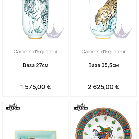
Carnets d'Еquateur
Carnets d'Еquateur
Ваза 27см
Ваза 35,5см
1 575,00 €
2 625,00 €