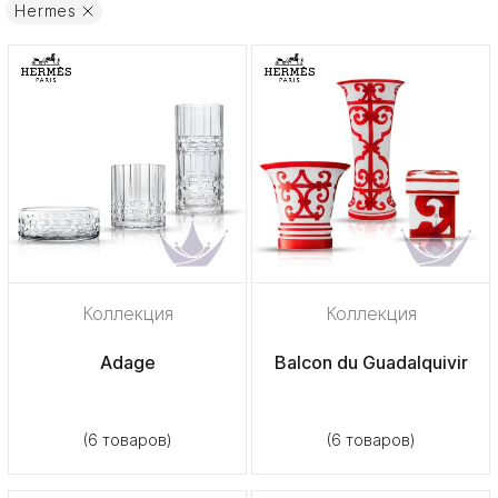
Hermes
Коллекция
Коллекция
Adage
Balcon du Guadalquivir
(6 товаров)
(6 товаров)