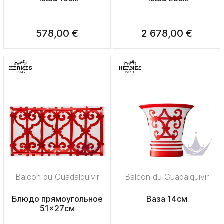
578,00 €
2 678,00 €
Balcon du Guadalquivir
Balcon du Guadalquivir
Блюдо прямоугольное
Ваза 14см
51x27см