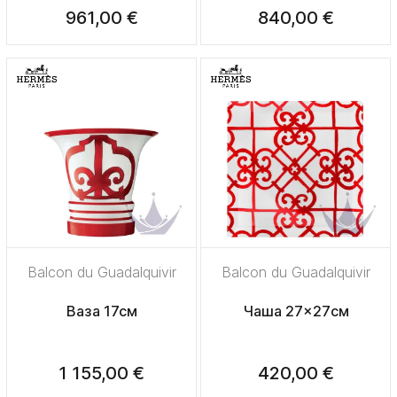
961,00 €
840,00 €
Balcon du Guadalquivir
Balcon du Guadalquivir
Ваза 17см
Чаша 27x27см
1 155,00 €
420,00 €