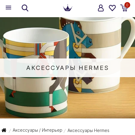
0
АКСЕССУАРЫ HERMES
Аксессуары / Интерьер
Аксессуары Hermes
/
/