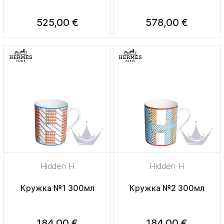
525,00 €
578,00 €
Hidden H
Hidden H
Кружка №1 300мл
Кружка №2 300мл
184,00 €
184,00 €