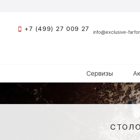
+7 (499) 27 009 27
info@exclusive-farfor
Сервизы
А
+
СТОЛО