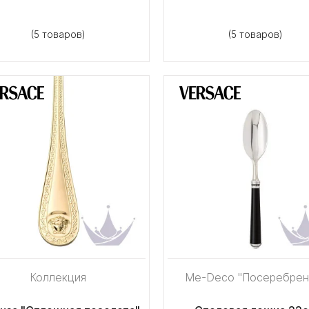
(5 товаров)
(5 товаров)
Коллекция
Me-Deco "Посеребрен