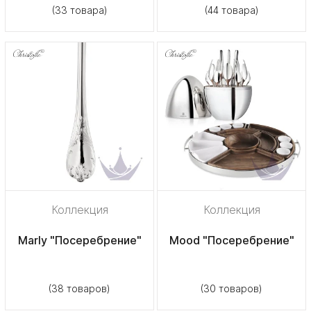
(33 товара)
(44 товара)
Коллекция
Коллекция
Marly "Посеребрение"
Mood "Посеребрение"
(38 товаров)
(30 товаров)