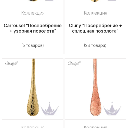
Коллекция
Коллекция
Carrousel "Посеребрение
Cluny "Посеребрение +
+ узорная позолота"
сплошная позолота"
(5 товаров)
(23 товара)
Коллекция
Коллекция