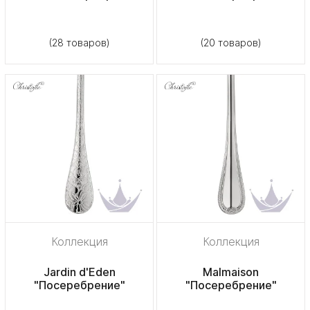
(28 товаров)
(20 товаров)
Коллекция
Коллекция
Jardin d'Eden
Malmaison
"Посеребрение"
"Посеребрение"