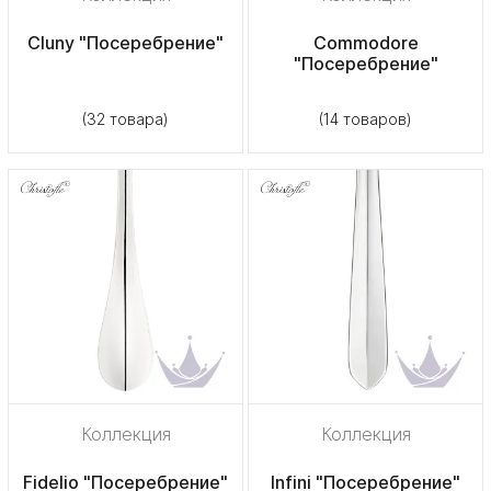
Cluny "Посеребрение"
Commodore
"Посеребрение"
(32 товара)
(14 товаров)
Коллекция
Коллекция
Fidelio "Посеребрение"
Infini "Посеребрение"