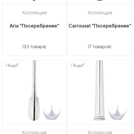
Коллекция
Коллекция
Aria "Посеребрение"
Carrousel "Посеребрение"
(33 товара)
(7 товаров)
Коллекция
Коллекция