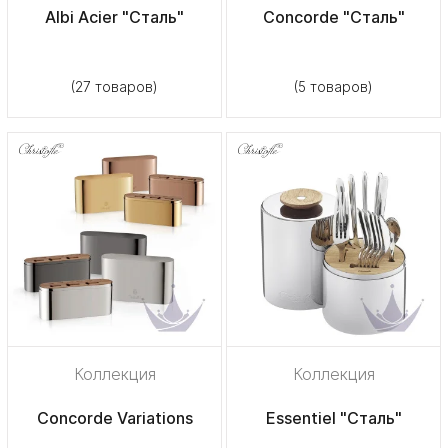
Albi Acier "Сталь"
Concorde "Сталь"
(27 товаров)
(5 товаров)
Коллекция
Коллекция
Concorde Variations
Essentiel "Сталь"