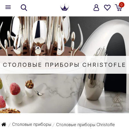
0
СТОЛОВЫЕ ПРИБОРЫ CHRISTOFLE
Столовые приборы
Столовые приборы Christofle
/
/