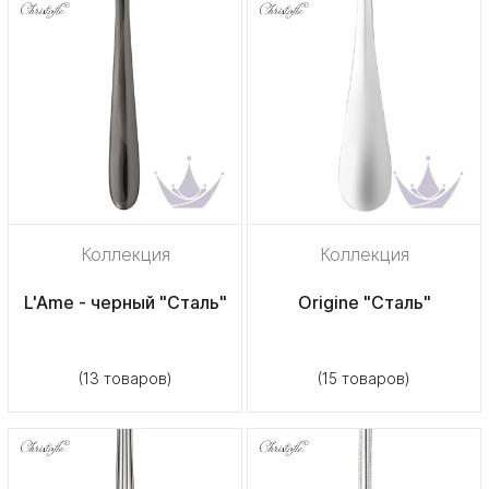
Коллекция
Коллекция
L'Ame - черный "Сталь"
Origine "Сталь"
(13 товаров)
(15 товаров)