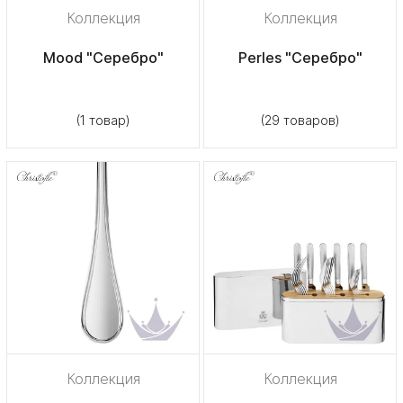
Коллекция
Коллекция
Mood "Серебро"
Perles "Серебро"
(1 товар)
(29 товаров)
Коллекция
Коллекция