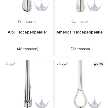
Коллекция
Коллекция
Albi "Посеребрение"
America "Посеребрение"
(46 товаров)
(33 товара)
NEW