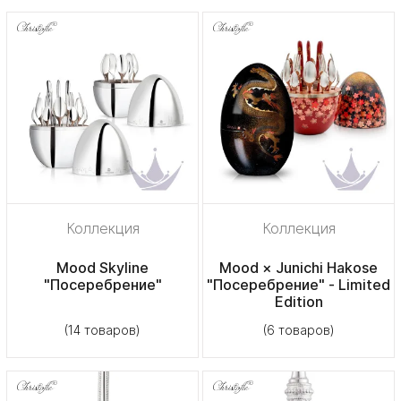
Коллекция
Коллекция
Mood Skyline
Mood × Junichi Hakose
"Посеребрение"
"Посеребрение" - Limited
Edition
(14 товаров)
(6 товаров)