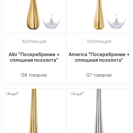
Коллекция
Коллекция
Albi "Посеребрение +
America "Посеребрение +
сплошная позолота"
сплошная позолота"
(38 товаров)
(27 товаров)