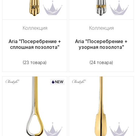
Коллекция
Коллекция
Aria "Посеребрение +
Aria "Посеребрение +
сплошная позолота"
узорная позолота"
(23 товара)
(24 товара)
NEW