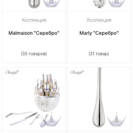
Коллекция
Коллекция
Malmaison "Серебро"
Marly "Серебро"
(35 товаров)
(31 товар)