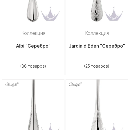
Коллекция
Коллекция
Albi "Серебро"
Jardin d'Eden "Серебро"
(38 товаров)
(25 товаров)