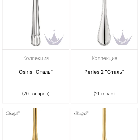
Коллекция
Коллекция
Osiris "Сталь"
Perles 2 "Сталь"
(20 товаров)
(21 товар)