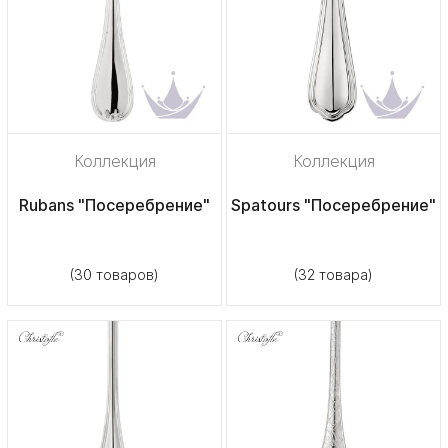
Коллекция
Коллекция
Rubans "Посеребрение"
Spatours "Посеребрение"
(30 товаров)
(32 товара)