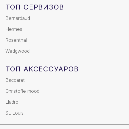
ТОП СЕРВИЗОВ
Bernardaud
Hermes
Rosenthal
Wedgwood
ТОП АКСЕССУАРОВ
Baccarat
Christofle mood
Lladro
St. Louis