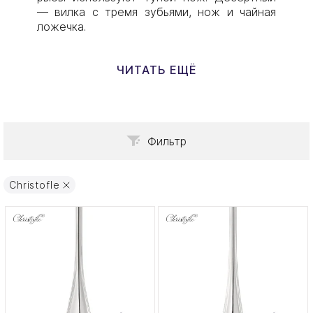
— вилка с тремя зубьями, нож и чайная
ложечка.
ЧИТАТЬ ЕЩЁ
Фильтр
Christofle