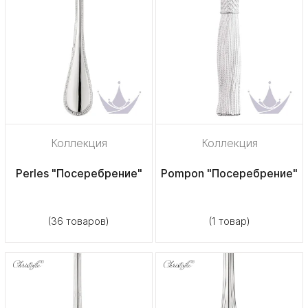
Коллекция
Коллекция
Perles "Посеребрение"
Pompon "Посеребрение"
(36 товаров)
(1 товар)