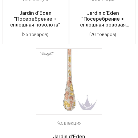
Jardin d'Eden
Jardin d'Eden
"Посеребрение +
"Посеребрение +
сплошная позолота"
сплошная розовая
позолота"
(25 товаров)
(26 товаров)
Коллекция
Jardin d'Eden