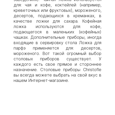
для: чая и кофе, коктейлей (например,
креветочиых или фруктовых), мороженого,
десертов, подающихся в креманках, в
качестве ложки для сахара. Кофейная
ложка используются для: кофе,
подающегося в маленьких (кофейных)
чашках. Дополнительные приборы, иногда
входящие в сервировку стола Ложка для
парфэ применяется для: десертов,
мороженого. Вот такой огромный выбор
столовых приборов существует. У
каждого есть свое прямое и стороннее
назначение. Столовые приборы Christofle
вы всегда можете выбрать на свой вкус в
нашем Интернет-магазине.