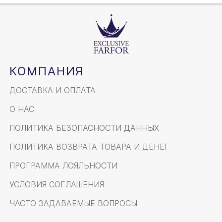
КОМПАНИЯ
ДОСТАВКА И ОПЛАТА
О НАС
ПОЛИТИКА БЕЗОПАСНОСТИ ДАННЫХ
ПОЛИТИКА ВОЗВРАТА ТОВАРА И ДЕНЕГ
ПРОГРАММА ЛОЯЛЬНОСТИ
УСЛОВИЯ СОГЛАШЕНИЯ
ЧАСТО ЗАДАВАЕМЫЕ ВОПРОСЫ