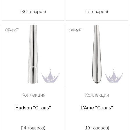
(36 товаров)
(5 товаров)
Коллекция
Коллекция
Hudson "Сталь"
L'Ame "Сталь"
(14 товаров)
(19 товаров)