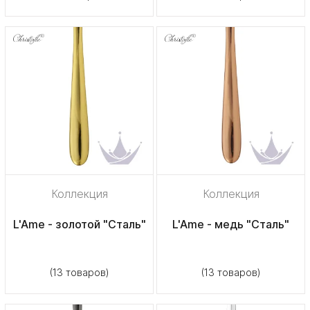
Коллекция
Коллекция
L'Ame - золотой "Сталь"
L'Ame - медь "Сталь"
(13 товаров)
(13 товаров)