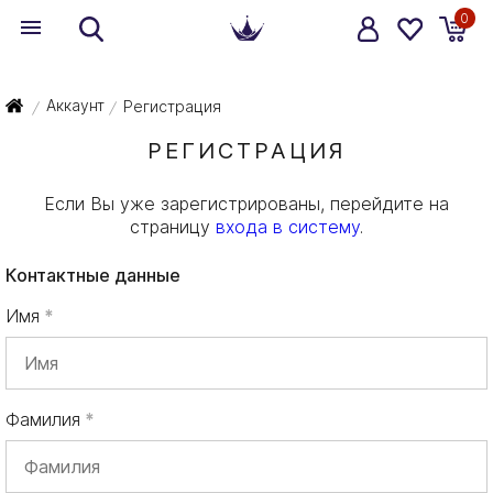
0
Аккаунт
Регистрация
/
/
РЕГИСТРАЦИЯ
Если Вы уже зарегистрированы, перейдите на
страницу
входа в систему
.
Контактные данные
Имя
Фамилия