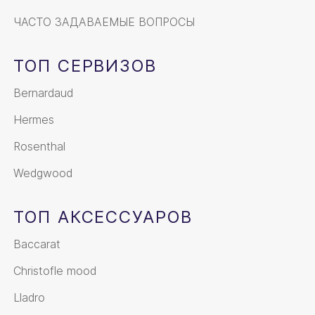
ЧАСТО ЗАДАВАЕМЫЕ ВОПРОСЫ
ТОП СЕРВИЗОВ
Bernardaud
Hermes
Rosenthal
Wedgwood
ТОП АКСЕССУАРОВ
Baccarat
Christofle mood
Lladro