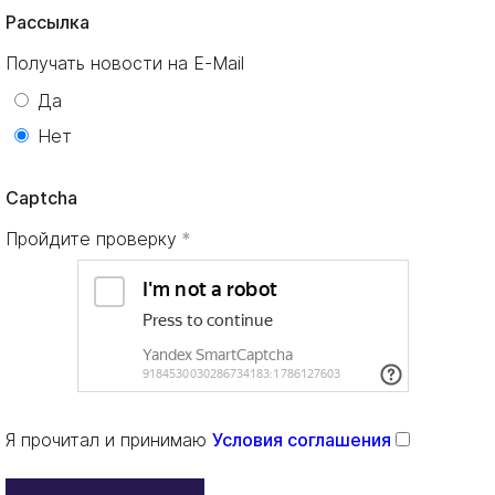
Рассылка
Получать новости на E-Mail
Да
Нет
Captcha
Пройдите проверку
Я прочитал и принимаю
Условия соглашения