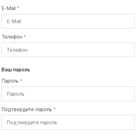
E-Mail
Телефон
Ваш пароль
Пароль
Подтвердите пароль