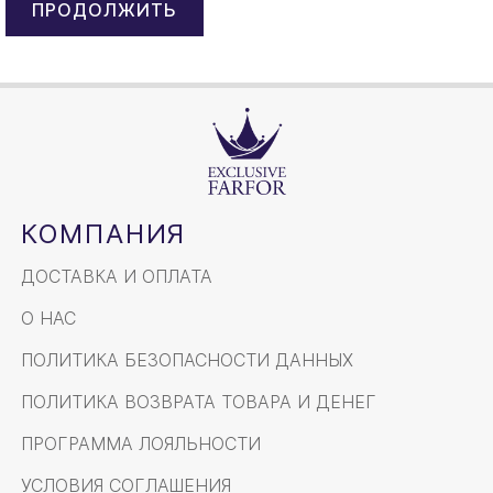
КОМПАНИЯ
ДОСТАВКА И ОПЛАТА
О НАС
ПОЛИТИКА БЕЗОПАСНОСТИ ДАННЫХ
ПОЛИТИКА ВОЗВРАТА ТОВАРА И ДЕНЕГ
ПРОГРАММА ЛОЯЛЬНОСТИ
УСЛОВИЯ СОГЛАШЕНИЯ