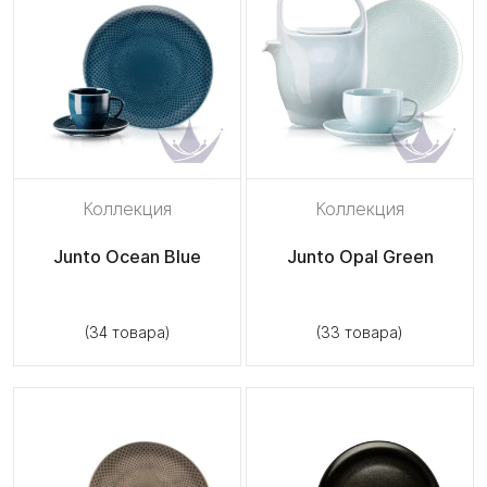
Коллекция
Коллекция
Junto Ocean Blue
Junto Opal Green
(34 товара)
(33 товара)