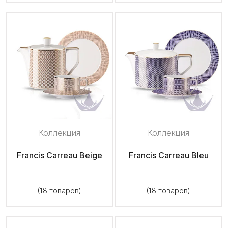
Коллекция
Коллекция
Francis Carreau Beige
Francis Carreau Bleu
(18 товаров)
(18 товаров)