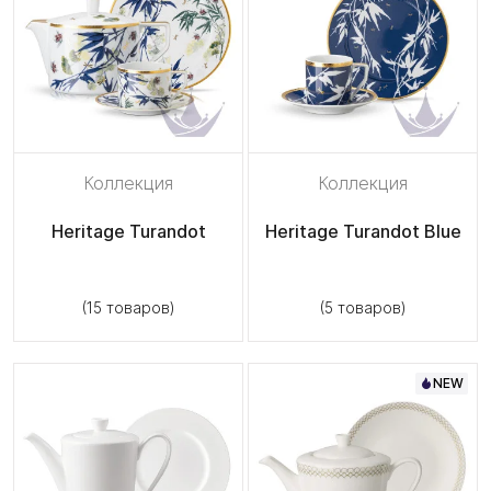
Коллекция
Коллекция
Heritage Turandot
Heritage Turandot Blue
(15 товаров)
(5 товаров)
NEW