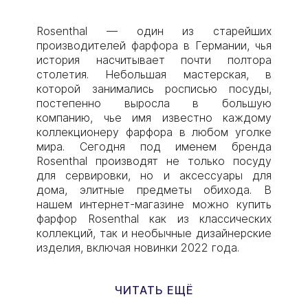
Rosenthal — один из старейших
производителей фарфора в Германии, чья
история насчитывает почти полтора
столетия. Небольшая мастерская, в
которой занимались росписью посуды,
постепенно выросла в большую
компанию, чье имя известно каждому
коллекционеру фарфора в любом уголке
мира. Сегодня под именем бренда
Rosenthal производят не только посуду
для сервировки, но и аксессуары для
дома, элитные предметы обихода. В
нашем интернет-магазине можно купить
фарфор Rosenthal как из классических
коллекций, так и необычные дизайнерские
изделия, включая новинки 2022 года.
ЧИТАТЬ ЕЩЁ