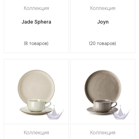
Коллекция
Коллекция
Jade Sphera
Joyn
(8 товаров)
(20 товаров)
Коллекция
Коллекция