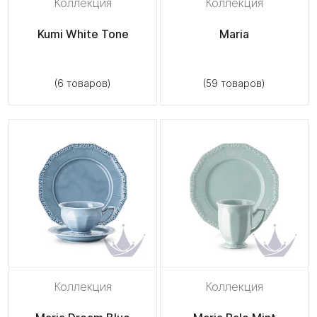
Коллекция
Коллекция
Kumi White Tone
Maria
(6 товаров)
(59 товаров)
Коллекция
Коллекция