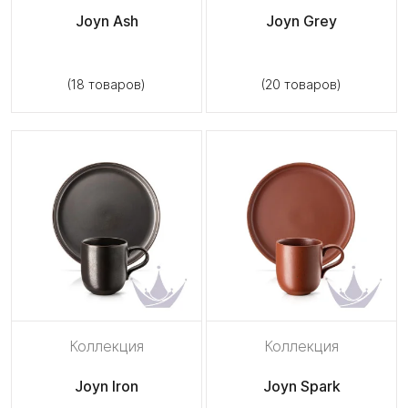
Joyn Ash
Joyn Grey
(18 товаров)
(20 товаров)
Коллекция
Коллекция
Joyn Iron
Joyn Spark