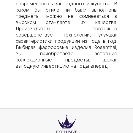
современного авангардного искусства. В
каком бы стиле ни были выполнены
предметы, можно не сомневаться в
высоком стандарте их качества.
Производитель постоянно
совершенствует технологии, улучшая
характеристики продукции из года в год.
Выбирая фарфоровые изделия Rosenthal,
вы приобретаете настоящие
коллекционные предметы, делая
выгодную инвестицию на годы вперед.