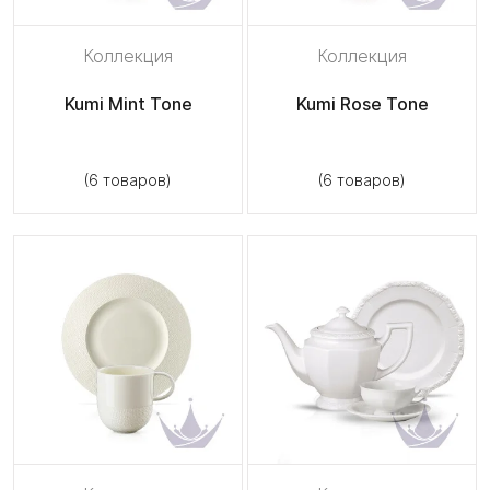
Коллекция
Коллекция
Kumi Mint Tone
Kumi Rose Tone
(6 товаров)
(6 товаров)