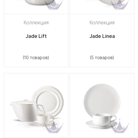
Коллекция
Коллекция
Jade Lift
Jade Linea
(10 товаров)
(5 товаров)