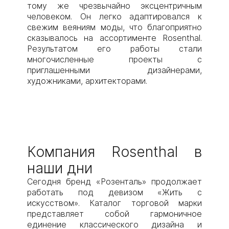
тому же чрезвычайно эксцентричным
человеком. Он легко адаптировался к
свежим веяниям моды, что благоприятно
сказывалось на ассортименте Rosenthal.
Результатом его работы стали
многочисленные проекты с
приглашенными дизайнерами,
художниками, архитекторами.
Компания Rosenthal в
наши дни
Сегодня бренд «Розенталь» продолжает
работать под девизом «Жить с
искусством». Каталог торговой марки
представляет собой гармоничное
единение классического дизайна и