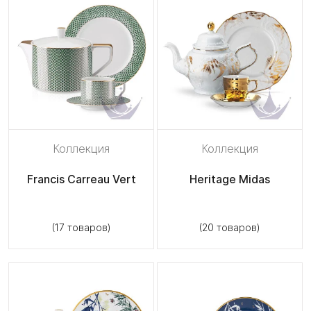
Коллекция
Коллекция
Francis Carreau Vert
Heritage Midas
(17 товаров)
(20 товаров)