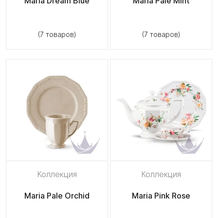
Maria Dream Blue
Maria Pale Mint
(7 товаров)
(7 товаров)
Коллекция
Коллекция
Maria Pale Orchid
Maria Pink Rose