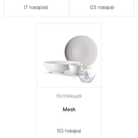
(7 товаров)
(23 товара)
Коллекция
Mesh
(53 товара)