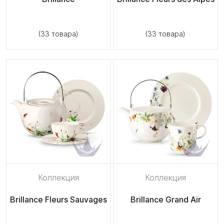
(33 товара)
(33 товара)
Коллекция
Коллекция
Brillance Fleurs Sauvages
Brillance Grand Air