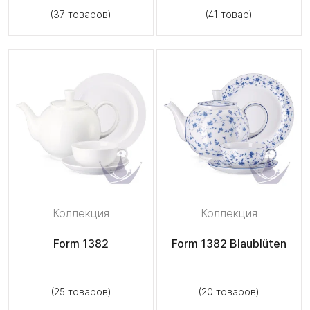
(37 товаров)
(41 товар)
Коллекция
Коллекция
Form 1382
Form 1382 Blaublüten
(25 товаров)
(20 товаров)