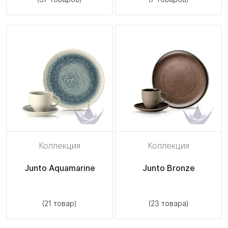
Коллекция
Коллекция
Junto Aquamarine
Junto Bronze
(21 товар)
(23 товара)