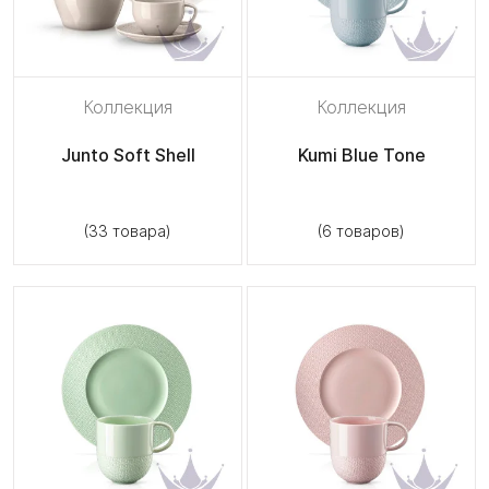
Коллекция
Коллекция
Junto Soft Shell
Kumi Blue Tone
(33 товара)
(6 товаров)