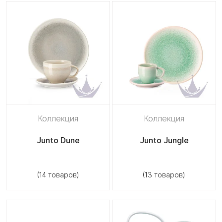
Коллекция
Коллекция
Junto Dune
Junto Jungle
(14 товаров)
(13 товаров)