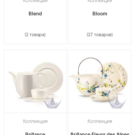
Коллекция
Коллекция
Blend
Bloom
(2 товара)
(27 товаров)
Коллекция
Коллекция
Brillance
Brillance Fleurs des Alpes