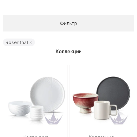
Фильтр
Rosenthal
Коллекции