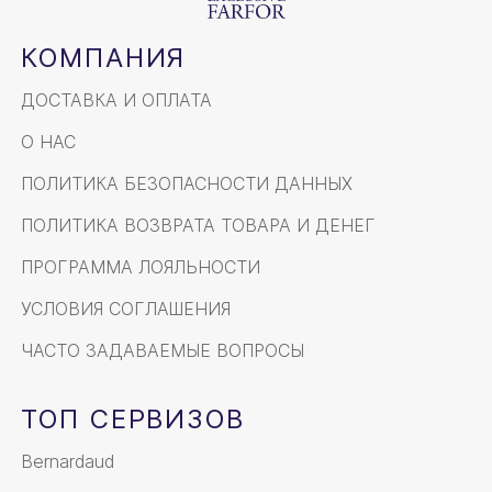
КОМПАНИЯ
ДОСТАВКА И ОПЛАТА
О НАС
ПОЛИТИКА БЕЗОПАСНОСТИ ДАННЫХ
ПОЛИТИКА ВОЗВРАТА ТОВАРА И ДЕНЕГ
ПРОГРАММА ЛОЯЛЬНОСТИ
УСЛОВИЯ СОГЛАШЕНИЯ
ЧАСТО ЗАДАВАЕМЫЕ ВОПРОСЫ
ТОП СЕРВИЗОВ
Bernardaud