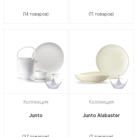
(14 товаров)
(11 товаров)
Коллекция
Коллекция
Junto
Junto Alabaster
(37 товаров)
(7 товаров)