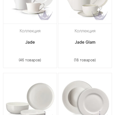
Коллекция
Коллекция
Jade
Jade Glam
(46 товаров)
(18 товаров)