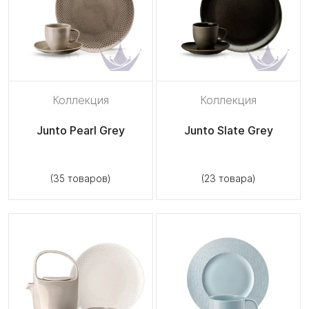
Коллекция
Коллекция
Junto Pearl Grey
Junto Slate Grey
(35 товаров)
(23 товара)