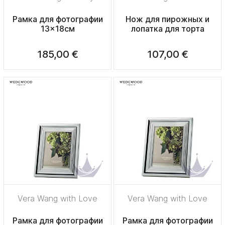
Рамка для фотографии
Нож для пирожных и
13x18см
лопатка для торта
185,00 €
107,00 €
Vera Wang with Love
Vera Wang with Love
Рамка для фотографии
Рамка для фотографии