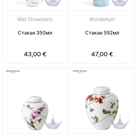
Wild Strawberry
Wonderlust
Стакан 350мл
Стакан 592мл
43,00 €
47,00 €