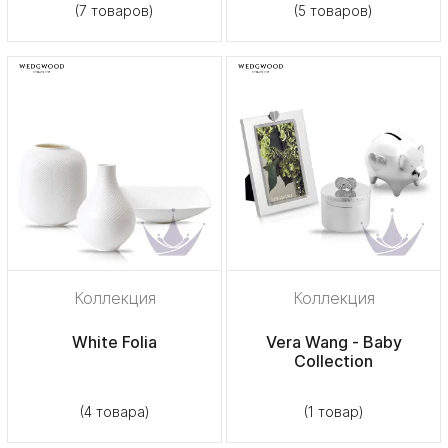
(7 товаров)
(5 товаров)
Коллекция
Коллекция
White Folia
Vera Wang - Baby
Collection
(4 товара)
(1 товар)