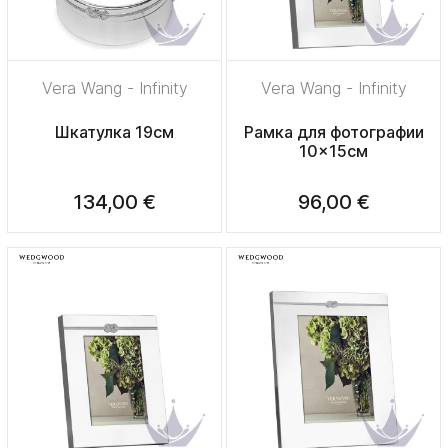
Vera Wang - Infinity
Vera Wang - Infinity
Шкатулка 19см
Рамка для фотографии
10x15см
134,00 €
96,00 €