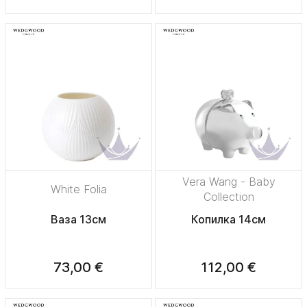
Vera Wang - Baby
White Folia
Collection
Ваза 13см
Копилка 14см
73,00 €
112,00 €