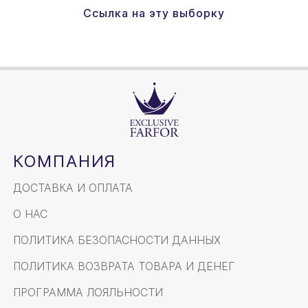
Ссылка на эту выборку
КОМПАНИЯ
ДОСТАВКА И ОПЛАТА
О НАС
ПОЛИТИКА БЕЗОПАСНОСТИ ДАННЫХ
ПОЛИТИКА ВОЗВРАТА ТОВАРА И ДЕНЕГ
ПРОГРАММА ЛОЯЛЬНОСТИ