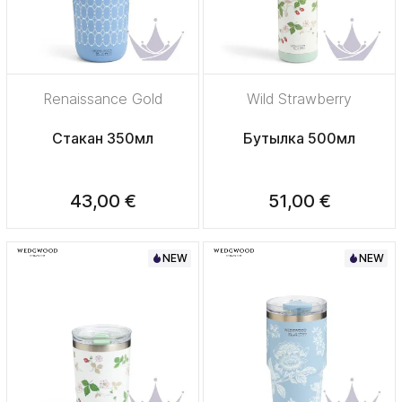
Renaissance Gold
Wild Strawberry
Стакан 350мл
Бутылка 500мл
43,00 €
51,00 €
NEW
NEW