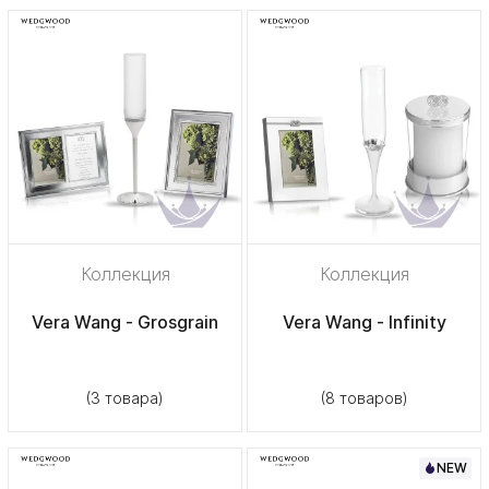
Коллекция
Коллекция
Vera Wang - Grosgrain
Vera Wang - Infinity
(3 товара)
(8 товаров)
NEW