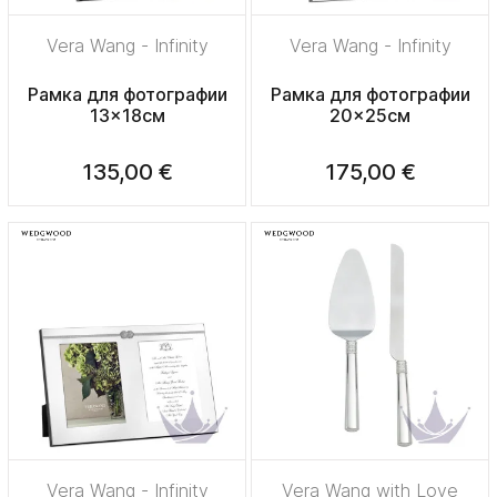
Vera Wang - Infinity
Vera Wang - Infinity
Рамка для фотографии
Рамка для фотографии
13x18см
20x25см
135,00 €
175,00 €
Vera Wang - Infinity
Vera Wang with Love