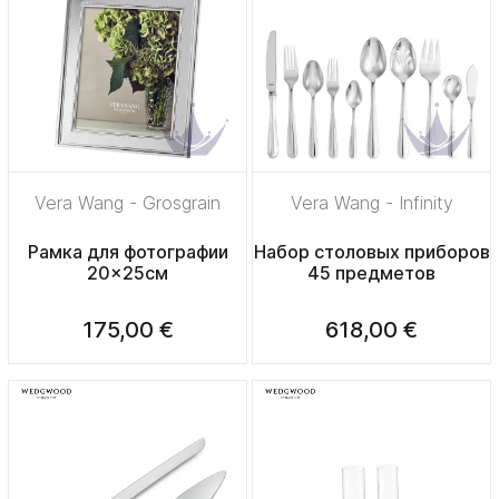
Vera Wang - Grosgrain
Vera Wang - Infinity
Рамка для фотографии
Набор столовых приборов
20x25см
45 предметов
175,00 €
618,00 €