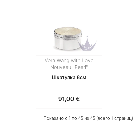
Vera Wang with Love
Nouveau "Pearl"
Шкатулка 8см
91,00 €
Показано с 1 по 45 из 45 (всего 1 страниц)