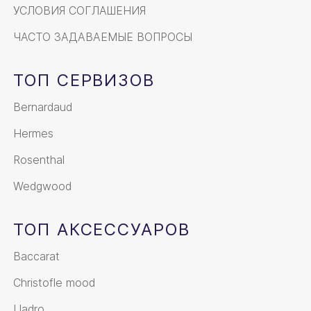
УСЛОВИЯ СОГЛАШЕНИЯ
ЧАСТО ЗАДАВАЕМЫЕ ВОПРОСЫ
ТОП СЕРВИЗОВ
Bernardaud
Hermes
Rosenthal
Wedgwood
ТОП АКСЕССУАРОВ
Baccarat
Christofle mood
Lladro