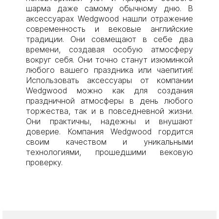
шарма даже самому обычному дню. В
аксессуарах Wedgwood нашли отражение
современность и вековые английские
традиции. Они совмещают в себе два
времени, создавая особую атмосферу
вокруг себя. Они точно станут изюминкой
любого вашего праздника или чаепития!
Использовать аксессуары от компании
Wedgwood можно как для создания
праздничной атмосферы в день любого
торжества, так и в повседневной жизни.
Они практичны, надежны и внушают
доверие. Компания Wedgwood гордится
своим качеством и уникальными
технологиями, прошедшими вековую
проверку.