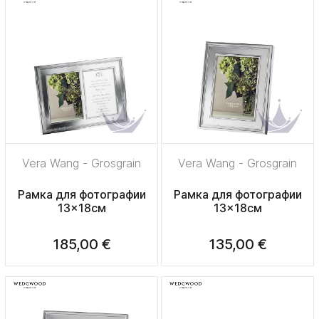
Vera Wang - Grosgrain
Vera Wang - Grosgrain
Рамка для фотографии
Рамка для фотографии
13x18см
13x18см
185,00 €
135,00 €