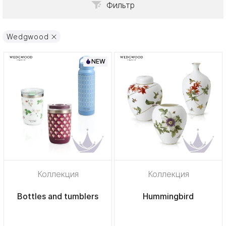
Фильтр
Wedgwood
NEW
Коллекция
Коллекция
Bottles and tumblers
Hummingbird