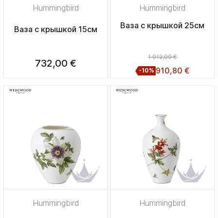
Hummingbird
Hummingbird
Ваза с крышкой 25см
Ваза с крышкой 15см
1 012,00 €
732,00 €
910,80 €
-10%
Hummingbird
Hummingbird