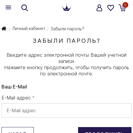
0
Личный кабинет
Забыли пароль?
/
/
ЗАБЫЛИ ПАРОЛЬ?
Введите адрес электронной почты Вашей учетной
записи.
Нажмите кнопку продолжить, чтобы получить пароль
по электронной почте.
Ваш E-Mail
E-Mail адрес