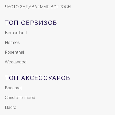
ЧАСТО ЗАДАВАЕМЫЕ ВОПРОСЫ
ТОП СЕРВИЗОВ
Bernardaud
Hermes
Rosenthal
Wedgwood
ТОП АКСЕССУАРОВ
Baccarat
Christofle mood
Lladro