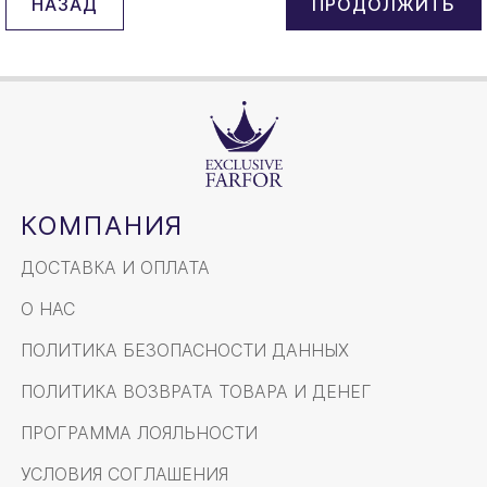
НАЗАД
КОМПАНИЯ
ДОСТАВКА И ОПЛАТА
О НАС
ПОЛИТИКА БЕЗОПАСНОСТИ ДАННЫХ
ПОЛИТИКА ВОЗВРАТА ТОВАРА И ДЕНЕГ
ПРОГРАММА ЛОЯЛЬНОСТИ
УСЛОВИЯ СОГЛАШЕНИЯ