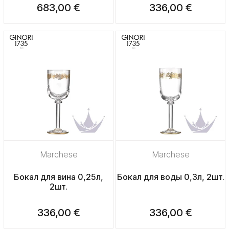
683,00 €
336,00 €
Marchese
Marchese
Бокал для вина 0,25л,
Бокал для воды 0,3л, 2шт.
2шт.
336,00 €
336,00 €