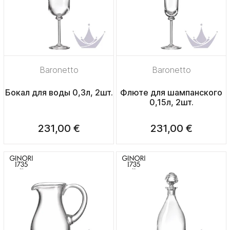
Baronetto
Baronetto
Бокал для воды 0,3л, 2шт.
Флюте для шампанского
0,15л, 2шт.
231,00 €
231,00 €