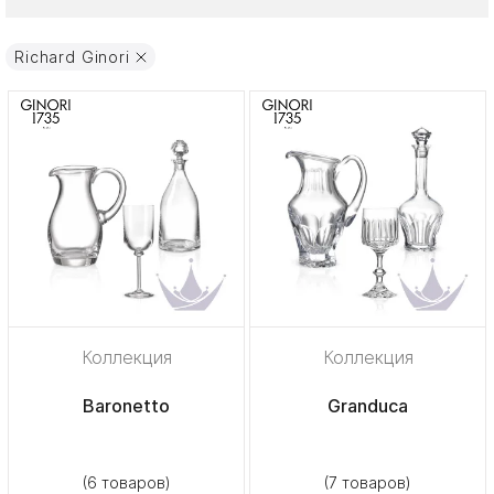
Richard Ginori
Коллекция
Коллекция
Baronetto
Granduca
(6 товаров)
(7 товаров)