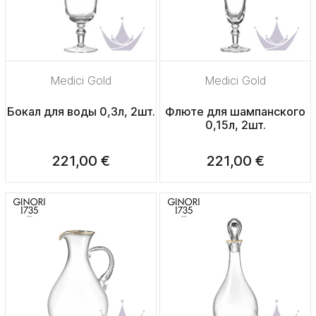
Medici Gold
Medici Gold
Бокал для воды 0,3л, 2шт.
Флюте для шампанского
0,15л, 2шт.
221,00 €
221,00 €