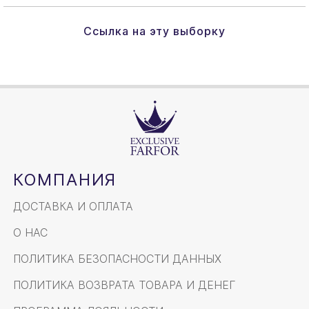
Ссылка на эту выборку
КОМПАНИЯ
ДОСТАВКА И ОПЛАТА
О НАС
ПОЛИТИКА БЕЗОПАСНОСТИ ДАННЫХ
ПОЛИТИКА ВОЗВРАТА ТОВАРА И ДЕНЕГ