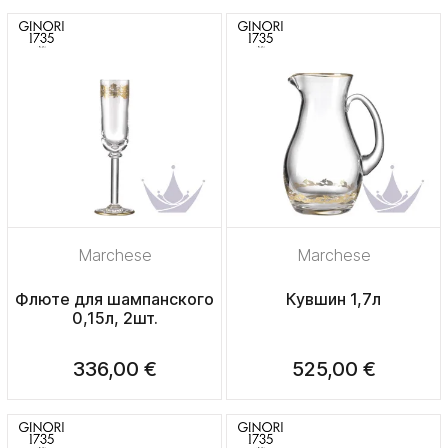
Marchese
Marchese
Флюте для шампанского
Кувшин 1,7л
0,15л, 2шт.
336,00 €
525,00 €