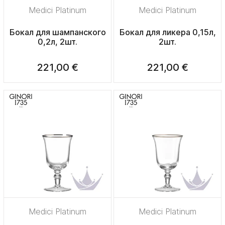
Medici Platinum
Medici Platinum
Бокал для шампанского
Бокал для ликера 0,15л,
0,2л, 2шт.
2шт.
221,00 €
221,00 €
Medici Platinum
Medici Platinum