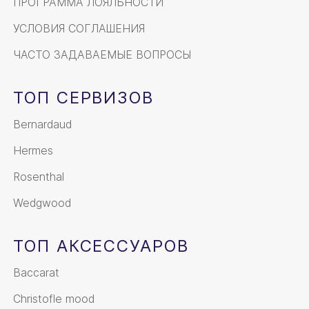
ПРОГРАММА ЛОЯЛЬНОСТИ
УСЛОВИЯ СОГЛАШЕНИЯ
ЧАСТО ЗАДАВАЕМЫЕ ВОПРОСЫ
ТОП СЕРВИЗОВ
Bernardaud
Hermes
Rosenthal
Wedgwood
ТОП АКСЕССУАРОВ
Baccarat
Christofle mood