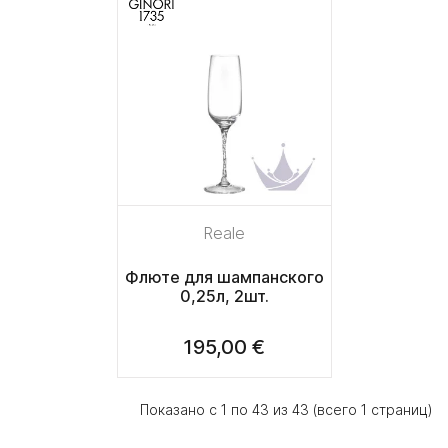
Reale
Флюте для шампанского
0,25л, 2шт.
195,00 €
Показано с 1 по 43 из 43 (всего 1 страниц)