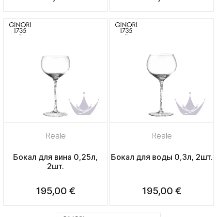
Reale
Reale
Бокал для вина 0,25л,
Бокал для воды 0,3л, 2шт.
2шт.
195,00 €
195,00 €