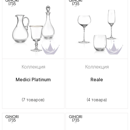
Коллекция
Коллекция
Medici Platinum
Reale
(7 товаров)
(4 товара)