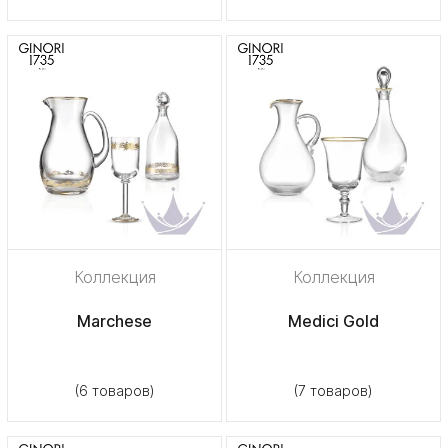
Коллекция
Коллекция
Marchese
Medici Gold
(6 товаров)
(7 товаров)