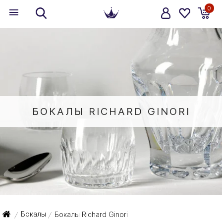
0
БОКАЛЫ RICHARD GINORI
Бокалы
Бокалы Richard Ginori
/
/