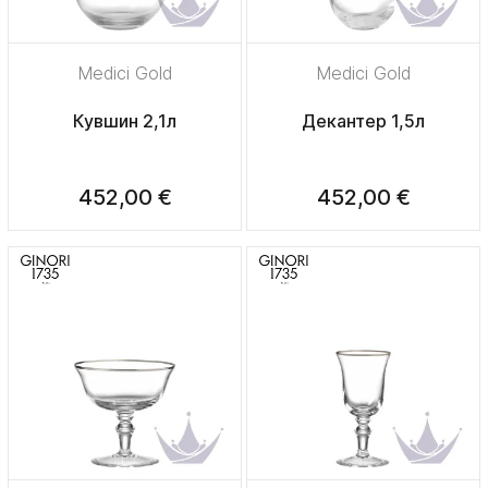
Medici Gold
Medici Gold
Кувшин 2,1л
Декантер 1,5л
452,00 €
452,00 €