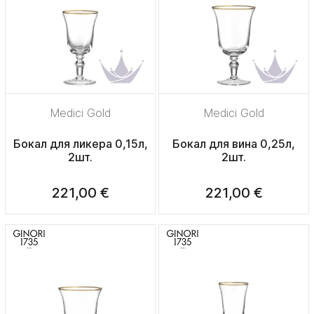
Medici Gold
Medici Gold
Бокал для ликера 0,15л,
Бокал для вина 0,25л,
2шт.
2шт.
221,00 €
221,00 €