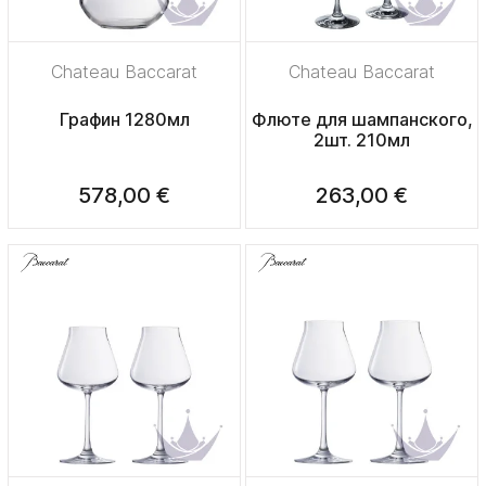
Chateau Baccarat
Chateau Baccarat
Графин 1280мл
Флюте для шампанского,
2шт. 210мл
578,00 €
263,00 €