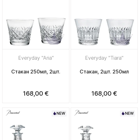
Everyday "Aria"
Everyday "Tiara"
Стакан 250мл, 2шт.
Стакан, 2шт. 250мл
168,00 €
168,00 €
NEW
NEW