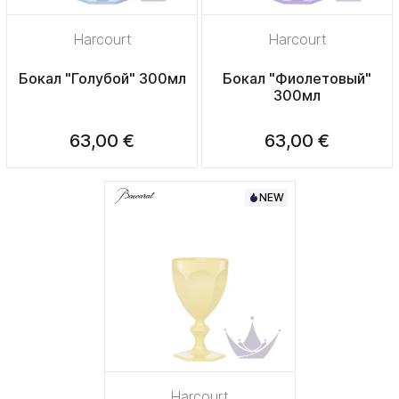
Harcourt
Harcourt
Бокал "Голубой" 300мл
Бокал "Фиолетовый"
300мл
63,00 €
63,00 €
NEW
Harcourt