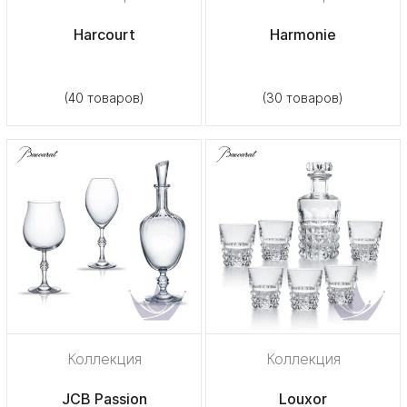
Harcourt
Harmonie
(40 товаров)
(30 товаров)
Коллекция
Коллекция
JCB Passion
Louxor