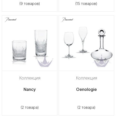
(9 товаров)
(15 товаров)
Коллекция
Коллекция
Nancy
Oenologie
(2 товара)
(2 товара)