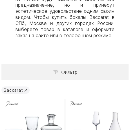
предназначение, но и принесут
эстетическое удовольствие одним своим
видом. Чтобы купить бокалы Baccarat в
СПб, Москве и других городах России,
выберете товар в каталоге и оформите
заказ на сайте или в телефонном режиме.
Фильтр
Baccarat