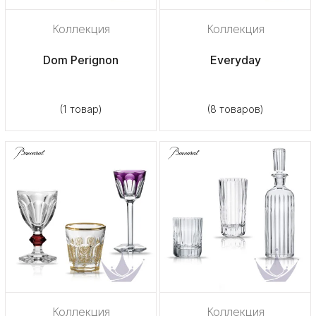
Коллекция
Коллекция
Dom Perignon
Everyday
(1 товар)
(8 товаров)
Коллекция
Коллекция