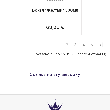
Бокал "Жёлтый" 300мл
63,00 €
1
2
3
4
>
>|
Показано с 1 по 45 из 171 (всего 4 страниц)
Ссылка на эту выборку