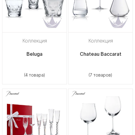
Коллекция
Коллекция
Beluga
Chateau Baccarat
(4 товара)
(7 товаров)