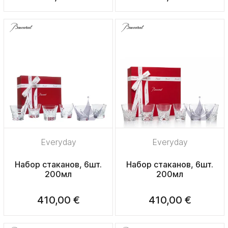
Everyday
Everyday
Набор стаканов, 6шт.
Набор стаканов, 6шт.
200мл
200мл
410,00 €
410,00 €