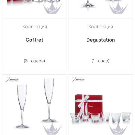
Коллекция
Коллекция
Coffret
Degustation
(3 товара)
(1 товар)