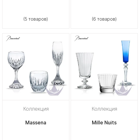
(5 товаров)
(6 товаров)
Коллекция
Коллекция
Massena
Mille Nuits