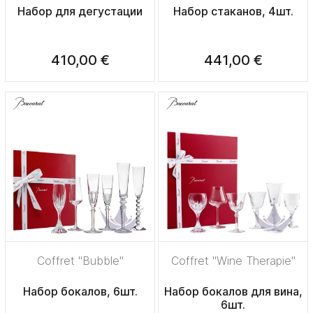
Набор для дегустации
Набор стаканов, 4шт.
410,00 €
441,00 €
Coffret "Bubble"
Coffret "Wine Therapie"
Набор бокалов, 6шт.
Набор бокалов для вина,
6шт.