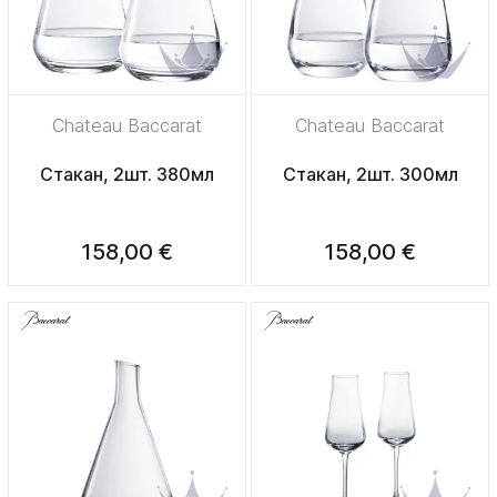
Chateau Baccarat
Chateau Baccarat
Стакан, 2шт. 380мл
Стакан, 2шт. 300мл
158,00 €
158,00 €