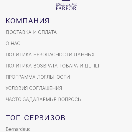
КОМПАНИЯ
ДОСТАВКА И ОПЛАТА
О НАС
ПОЛИТИКА БЕЗОПАСНОСТИ ДАННЫХ
ПОЛИТИКА ВОЗВРАТА ТОВАРА И ДЕНЕГ
ПРОГРАММА ЛОЯЛЬНОСТИ
УСЛОВИЯ СОГЛАШЕНИЯ
ЧАСТО ЗАДАВАЕМЫЕ ВОПРОСЫ
ТОП СЕРВИЗОВ
Bernardaud