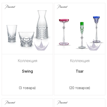
Коллекция
Коллекция
Swing
Tsar
(3 товара)
(20 товаров)