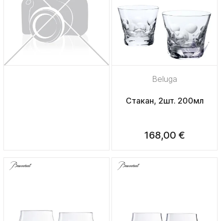
Beluga
Стакан, 2шт. 200мл
168,00 €