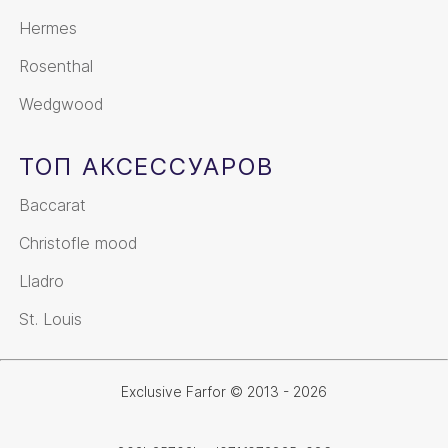
Hermes
Rosenthal
Wedgwood
ТОП АКСЕССУАРОВ
Baccarat
Christofle mood
Lladro
St. Louis
Exclusive Farfor © 2013 - 2026