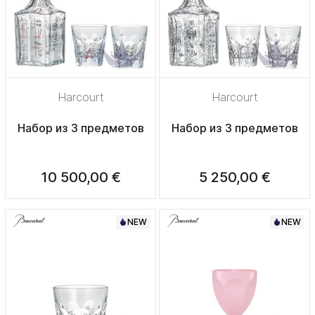
Harcourt
Harcourt
Набор из 3 предметов
Набор из 3 предметов
10 500,00 €
5 250,00 €
NEW
NEW