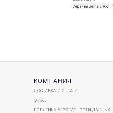
Материал
Сервизы Bernardaud
Объем / Размер
КОМПАНИЯ
ДОСТАВКА И ОПЛАТА
О НАС
ПОЛИТИКА БЕЗОПАСНОСТИ ДАННЫХ