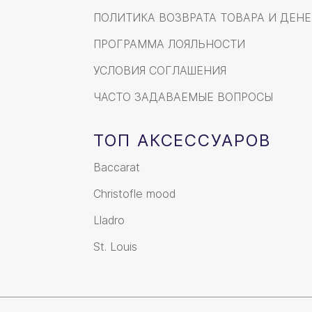
ПОЛИТИКА ВОЗВРАТА ТОВАРА И ДЕНЕ
ПРОГРАММА ЛОЯЛЬНОСТИ
УСЛОВИЯ СОГЛАШЕНИЯ
ЧАСТО ЗАДАВАЕМЫЕ ВОПРОСЫ
ТОП АКСЕССУАРОВ
Baccarat
Christofle mood
Lladro
St. Louis