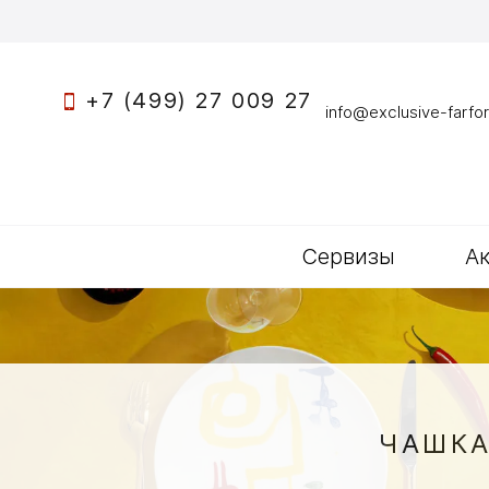
+7 (499) 27 009 27
info@exclusive-farfor
Сервизы
А
ЧАШКА