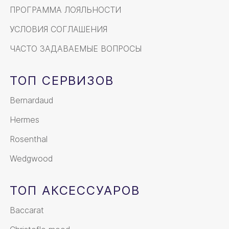
ПРОГРАММА ЛОЯЛЬНОСТИ
УСЛОВИЯ СОГЛАШЕНИЯ
ЧАСТО ЗАДАВАЕМЫЕ ВОПРОСЫ
ТОП СЕРВИЗОВ
Bernardaud
Hermes
Rosenthal
Wedgwood
ТОП АКСЕССУАРОВ
Baccarat