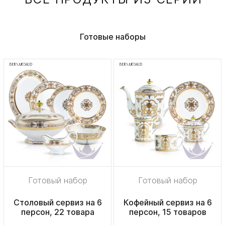
Готовые наборы
Готовый набор
Готовый набор
Столовый сервиз на 6
Кофейный сервиз на 6
персон, 22 товара
персон, 15 товаров