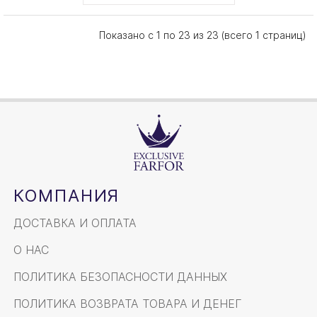
Показано с 1 по 23 из 23 (всего 1 страниц)
КОМПАНИЯ
ДОСТАВКА И ОПЛАТА
О НАС
ПОЛИТИКА БЕЗОПАСНОСТИ ДАННЫХ
ПОЛИТИКА ВОЗВРАТА ТОВАРА И ДЕНЕГ