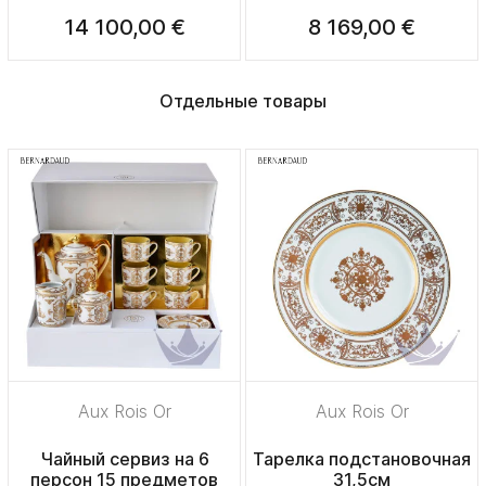
14 100,00 €
8 169,00 €
Отдельные товары
Aux Rois Or
Aux Rois Or
Чайный сервиз на 6
Тарелка подстановочная
персон 15 предметов
31,5см