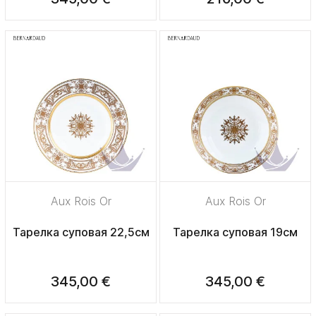
Aux Rois Or
Aux Rois Or
Тарелка суповая 22,5см
Тарелка суповая 19см
345,00 €
345,00 €