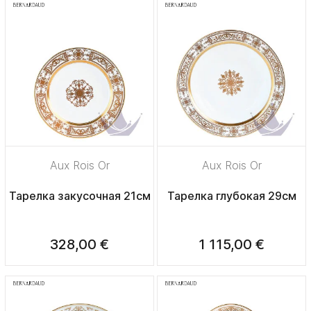
Aux Rois Or
Aux Rois Or
Тарелка закусочная 21см
Тарелка глубокая 29см
328,00 €
1 115,00 €