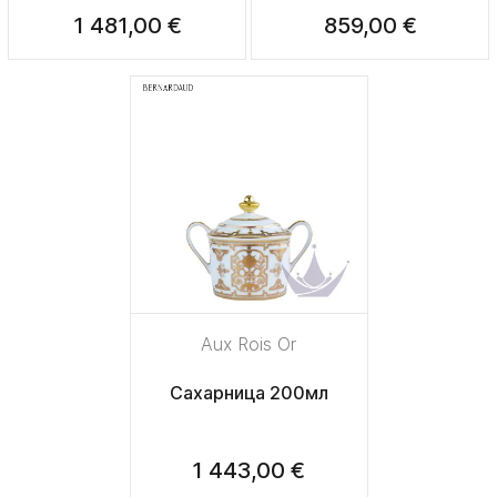
1 481,00 €
859,00 €
Aux Rois Or
Сахарница 200мл
1 443,00 €