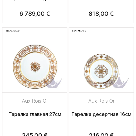
6 789,00 €
818,00 €
Aux Rois Or
Aux Rois Or
Тарелка главная 27см
Тарелка десертная 16см
345,00 €
216,00 €