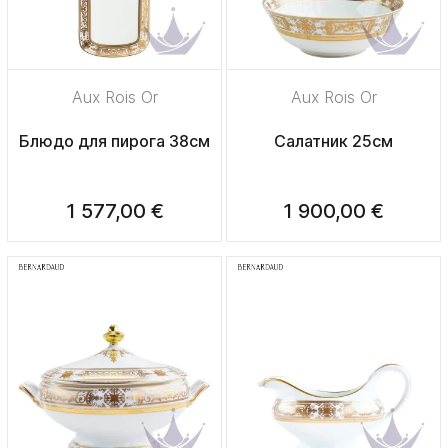
Aux Rois Or
Aux Rois Or
Блюдо для пирога 38см
Салатник 25см
1 577,00 €
1 900,00 €