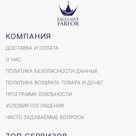
КОМПАНИЯ
ДОСТАВКА И ОПЛАТА
О НАС
ПОЛИТИКА БЕЗОПАСНОСТИ ДАННЫХ
ПОЛИТИКА ВОЗВРАТА ТОВАРА И ДЕНЕГ
ПРОГРАММА ЛОЯЛЬНОСТИ
УСЛОВИЯ СОГЛАШЕНИЯ
ЧАСТО ЗАДАВАЕМЫЕ ВОПРОСЫ