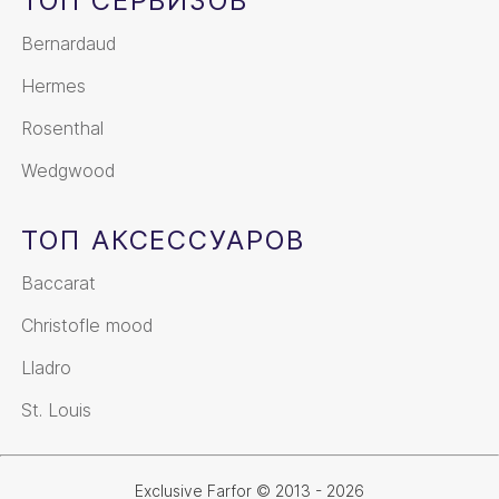
ТОП СЕРВИЗОВ
Bernardaud
Hermes
Rosenthal
Wedgwood
ТОП АКСЕССУАРОВ
Baccarat
Christofle mood
Lladro
St. Louis
Exclusive Farfor © 2013 - 2026