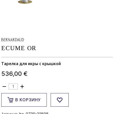
ECUME OR
Тарелка для икры с крышкой
536,00 €
В КОРЗИНУ
Артикул:
be-0739-21898