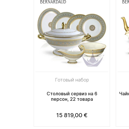
Готовый набор
Столовый сервиз на 6
Чайн
персон, 22 товара
15 819,00 €