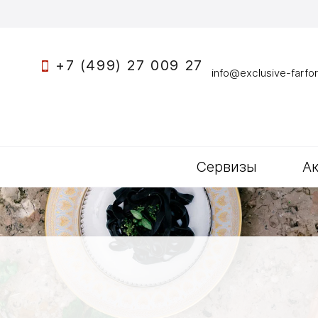
+7 (499) 27 009 27
info@exclusive-farfor
Сервизы
А