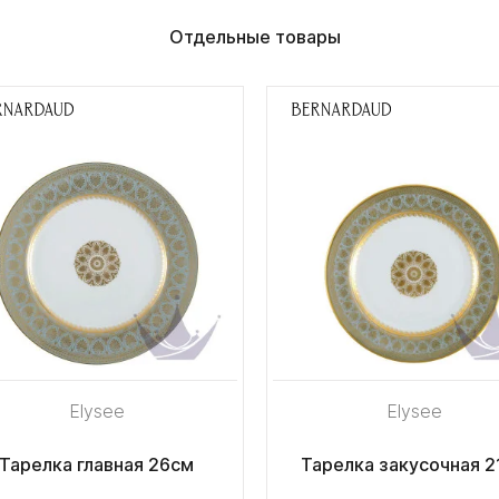
Отдельные товары
Elysee
Elysee
Тарелка главная 26см
Тарелка закусочная 2