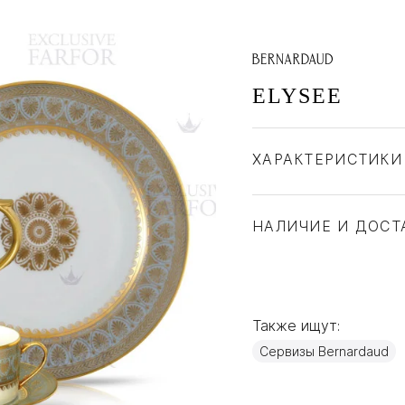
ELYSEE
ХАРАКТЕРИСТИКИ
Бренд
Страна производите
НАЛИЧИЕ И ДОСТ
Материал
Также ищут:
Сервизы Bernardaud