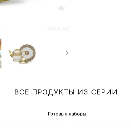
ВСЕ ПРОДУКТЫ ИЗ СЕРИИ
Готовые наборы