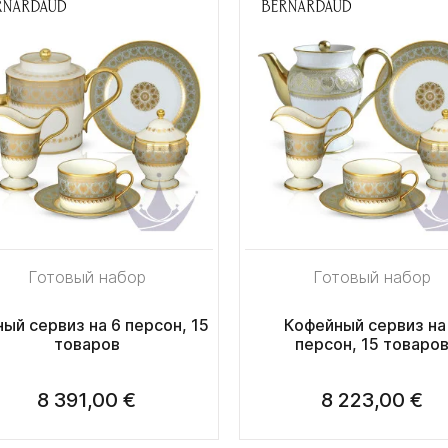
Готовый набор
Готовый набор
ый сервиз на 6 персон, 15
Кофейный сервиз на
товаров
персон, 15 товаро
8 391,00 €
8 223,00 €