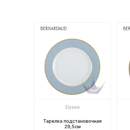
Elysee
Тарелка подстановочная
29,5см