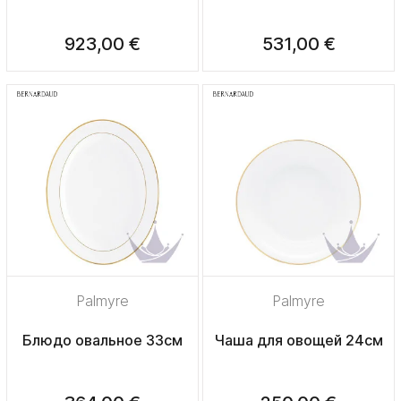
923,00 €
531,00 €
Palmyre
Palmyre
Блюдо овальное 33см
Чаша для овощей 24см