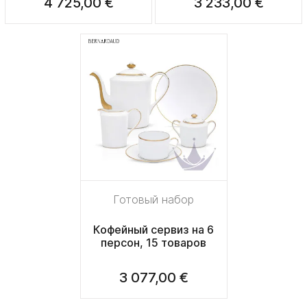
4 725,00 €
3 233,00 €
Готовый набор
Кофейный сервиз на 6
персон, 15 товаров
3 077,00 €