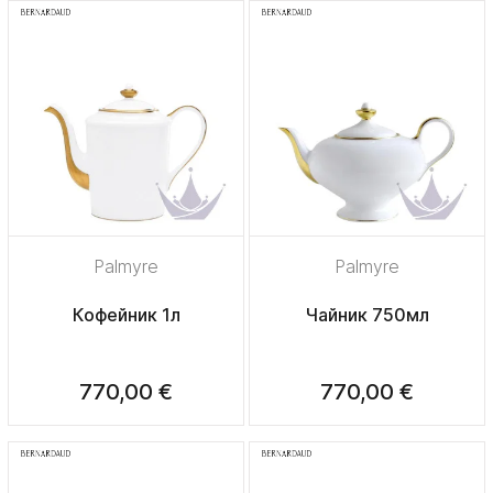
Palmyre
Palmyre
Кофейник 1л
Чайник 750мл
770,00 €
770,00 €