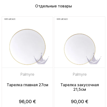
Отдельные товары
Palmyre
Palmyre
Тарелка главная 27см
Тарелка закусочная
21,5см
96,00 €
90,00 €