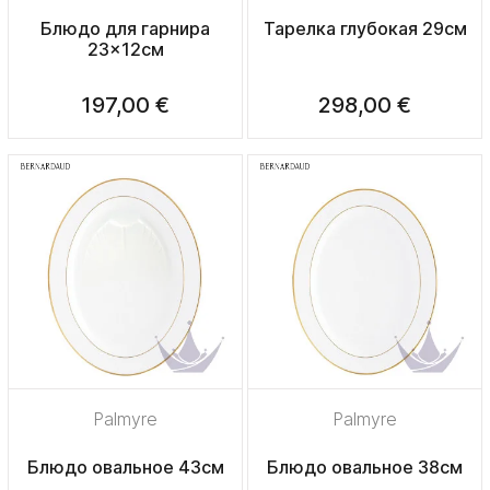
Блюдо для гарнира
Тарелка глубокая 29см
23x12см
197,00 €
298,00 €
Palmyre
Palmyre
Блюдо овальное 43см
Блюдо овальное 38см