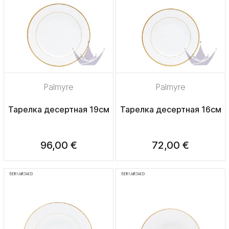
Palmyre
Palmyre
Тарелка десертная 19см
Тарелка десертная 16см
96,00 €
72,00 €