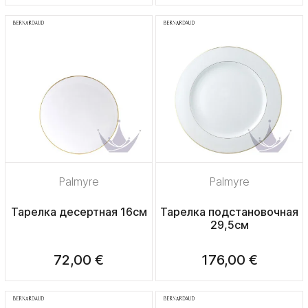
Palmyre
Palmyre
Тарелка десертная 16см
Тарелка подстановочная
29,5см
72,00 €
176,00 €