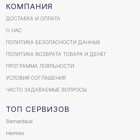
КОМПАНИЯ
ДОСТАВКА И ОПЛАТА
О НАС
ПОЛИТИКА БЕЗОПАСНОСТИ ДАННЫХ
ПОЛИТИКА ВОЗВРАТА ТОВАРА И ДЕНЕГ
ПРОГРАММА ЛОЯЛЬНОСТИ
УСЛОВИЯ СОГЛАШЕНИЯ
ЧАСТО ЗАДАВАЕМЫЕ ВОПРОСЫ
ТОП СЕРВИЗОВ
Bernardaud
Hermes