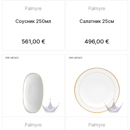
Palmyre
Palmyre
Соусник 250мл
Салатник 25см
561,00 €
496,00 €
Palmyre
Palmyre