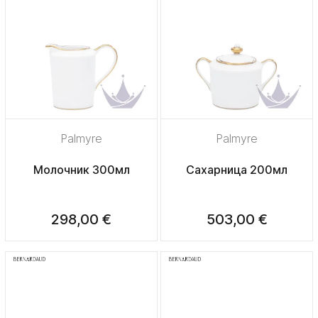
Palmyre
Palmyre
Молочник 300мл
Сахарница 200мл
298,00 €
503,00 €