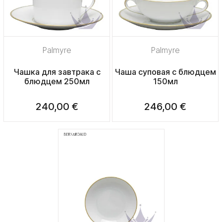
Palmyre
Palmyre
Чашка для завтрака с
Чаша суповая с блюдцем
блюдцем 250мл
150мл
240,00 €
246,00 €