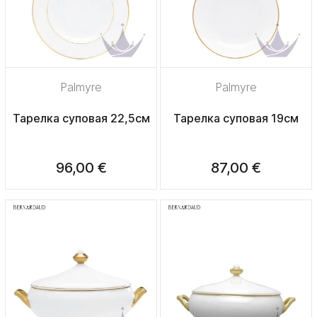
Palmyre
Palmyre
Тарелка суповая 22,5см
Тарелка суповая 19см
96,00 €
87,00 €