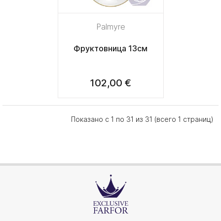
Palmyre
Фруктовница 13см
102,00 €
Показано с 1 по 31 из 31 (всего 1 страниц)