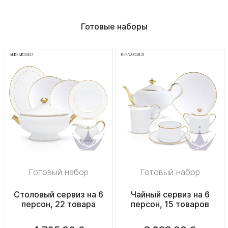
Готовые наборы
Готовый набор
Готовый набор
Столовый сервиз на 6
Чайный сервиз на 6
персон, 22 товара
персон, 15 товаров