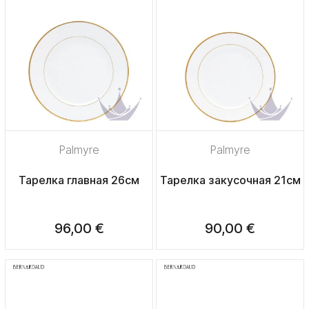
Palmyre
Palmyre
Тарелка главная 26см
Тарелка закусочная 21см
96,00 €
90,00 €