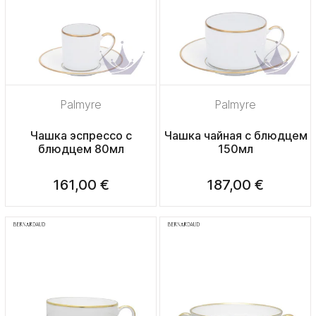
Palmyre
Palmyre
Чашка эспрессо с
Чашка чайная с блюдцем
блюдцем 80мл
150мл
161,00 €
187,00 €