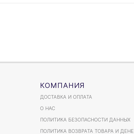
КОМПАНИЯ
ДОСТАВКА И ОПЛАТА
О НАС
ПОЛИТИКА БЕЗОПАСНОСТИ ДАННЫХ
ПОЛИТИКА ВОЗВРАТА ТОВАРА И ДЕНЕ