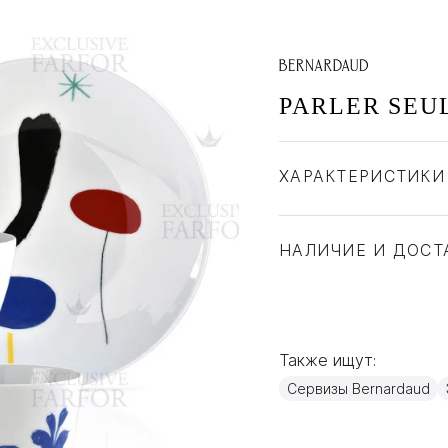
PARLER SEUL
ХАРАКТЕРИСТИКИ
Бренд
Страна производите
НАЛИЧИЕ И ДОСТ
Материал
Также ищут:
Сервизы Bernardaud