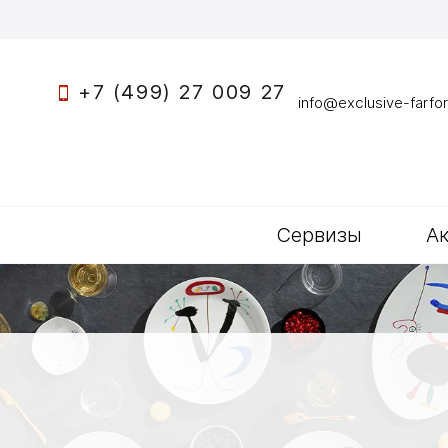
+7 (499) 27 009 27
info@exclusive-farfor
Сервизы
А