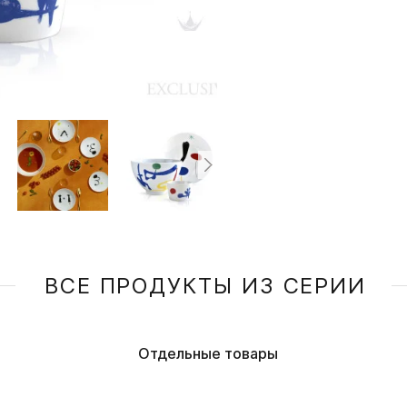
ВСЕ ПРОДУКТЫ ИЗ СЕРИИ
Отдельные товары