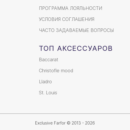
ПРОГРАММА ЛОЯЛЬНОСТИ
УСЛОВИЯ СОГЛАШЕНИЯ
ЧАСТО ЗАДАВАЕМЫЕ ВОПРОСЫ
ТОП АКСЕССУАРОВ
Baccarat
Christofle mood
Lladro
St. Louis
Exclusive Farfor © 2013 - 2026