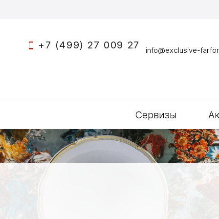
+7 (499) 27 009 27
info@exclusive-farfor
Сервизы
А