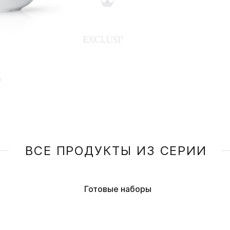
ВСЕ ПРОДУКТЫ ИЗ СЕРИИ
Готовые наборы