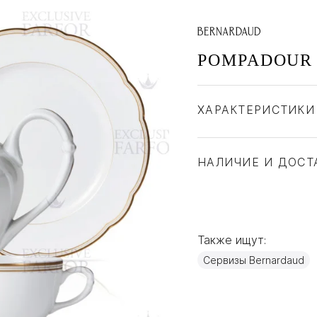
POMPADOUR
ХАРАКТЕРИСТИКИ
Бренд
Страна производите
НАЛИЧИЕ И ДОСТ
Материал
Также ищут:
Сервизы Bernardaud