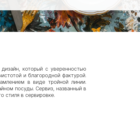
 дизайн, который с уверенностью
чистотой и благородной фактурой.
амлением в виде тройной линии.
йном посуды. Сервиз, названный в
о стиля в сервировке.