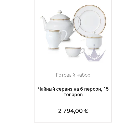
Готовый набор
Чайный сервиз на 6 персон, 15
товаров
2 794,00 €