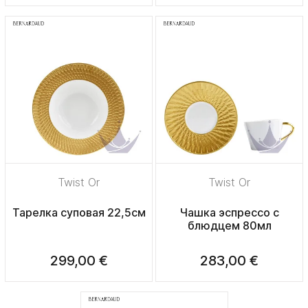
Twist Or
Twist Or
Тарелка суповая 22,5см
Чашка эспрессо с
блюдцем 80мл
299,00 €
283,00 €