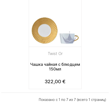
Twist Or
Чашка чайная с блюдцем
150мл
322,00 €
Показано с 1 по 7 из 7 (всего 1 страниц)