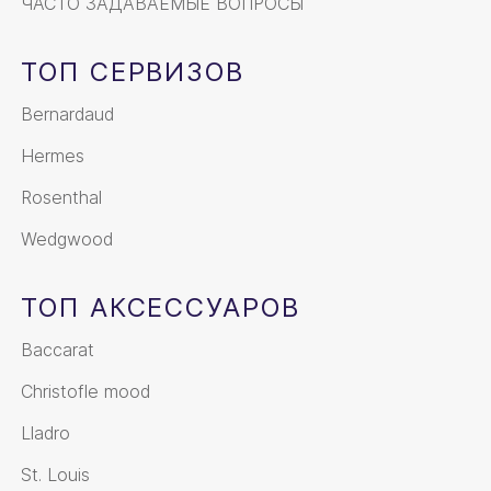
ЧАСТО ЗАДАВАЕМЫЕ ВОПРОСЫ
ТОП СЕРВИЗОВ
Bernardaud
Hermes
Rosenthal
Wedgwood
ТОП АКСЕССУАРОВ
Baccarat
Christofle mood
Lladro
St. Louis