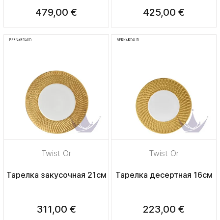
479,00 €
425,00 €
Twist Or
Twist Or
Тарелка закусочная 21см
Тарелка десертная 16см
311,00 €
223,00 €