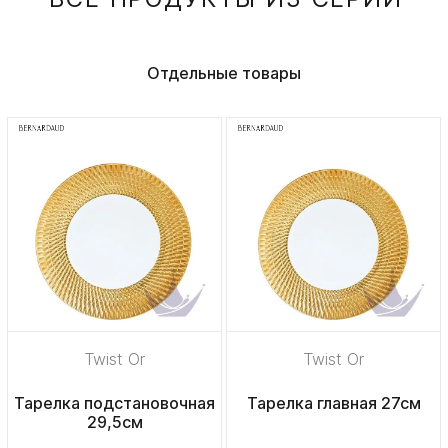
Отдельные товары
Twist Or
Twist Or
Тарелка подстановочная
Тарелка главная 27см
29,5см