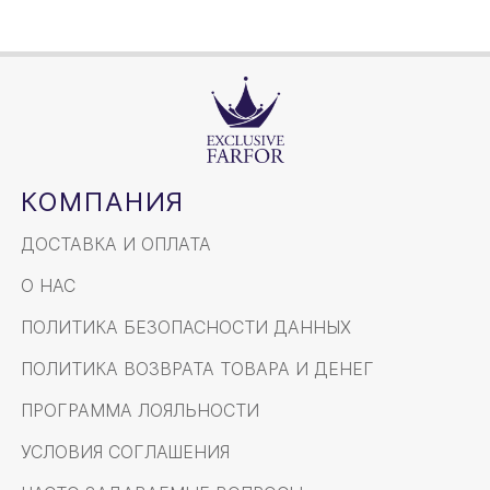
КОМПАНИЯ
ДОСТАВКА И ОПЛАТА
О НАС
ПОЛИТИКА БЕЗОПАСНОСТИ ДАННЫХ
ПОЛИТИКА ВОЗВРАТА ТОВАРА И ДЕНЕГ
ПРОГРАММА ЛОЯЛЬНОСТИ
УСЛОВИЯ СОГЛАШЕНИЯ