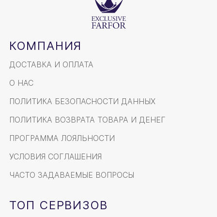
КОМПАНИЯ
ДОСТАВКА И ОПЛАТА
О НАС
ПОЛИТИКА БЕЗОПАСНОСТИ ДАННЫХ
ПОЛИТИКА ВОЗВРАТА ТОВАРА И ДЕНЕГ
ПРОГРАММА ЛОЯЛЬНОСТИ
УСЛОВИЯ СОГЛАШЕНИЯ
ЧАСТО ЗАДАВАЕМЫЕ ВОПРОСЫ
ТОП СЕРВИЗОВ