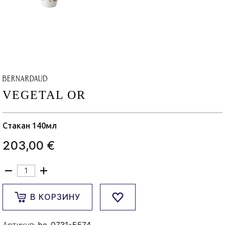
VEGETAL OR
Стакан 140мл
203,00 €
В КОРЗИНУ
Артикул:
be-0731-5574