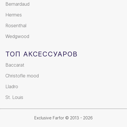
Bernardaud
Hermes
Rosenthal
Wedgwood
ТОП АКСЕССУАРОВ
Baccarat
Christofle mood
Lladro
St. Louis
Exclusive Farfor © 2013 - 2026