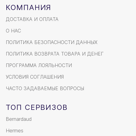
КОМПАНИЯ
ДОСТАВКА И ОПЛАТА
О НАС
ПОЛИТИКА БЕЗОПАСНОСТИ ДАННЫХ
ПОЛИТИКА ВОЗВРАТА ТОВАРА И ДЕНЕГ
ПРОГРАММА ЛОЯЛЬНОСТИ
УСЛОВИЯ СОГЛАШЕНИЯ
ЧАСТО ЗАДАВАЕМЫЕ ВОПРОСЫ
ТОП СЕРВИЗОВ
Bernardaud
Hermes