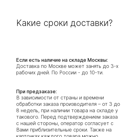
Kaкие cроки доставки?
Если есть наличие на складе Москвы:
Доставка по Москве может занять до 3-х
рабочих дней. По России - до 10-ти.
При предзаказе:
В зависимости от страны и времени
обработки заказа производителя – от 3 до
8 недель, при наличии товара на складе у
такового. Перед подтверждением заказа
с нашей стороны, оператор согласует с
Вами приблизительные сроки. Также на
карточках каждого товара можно