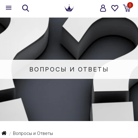
0
ВОПРОСЫ И ОТВЕТЫ
Вопросы и Ответы
/