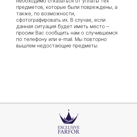
необходимо отказаться от уплаты тех
предметов, которые были повреждены, а
также, по возможности,
сфотографировать их. В случае, если
данная ситуация будет иметь место –
просим Вас сообщить нам о случившемся
по телефону или e-mail. Мы повторно
вышлем недостающие предметы.