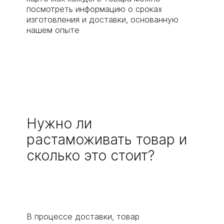
посмотреть информацию о сроках
изготовления и доставки, основанную
нашем опыте
Нужно ли
растаможивать товар и
сколько это стоит?
В процессе доставки, товар