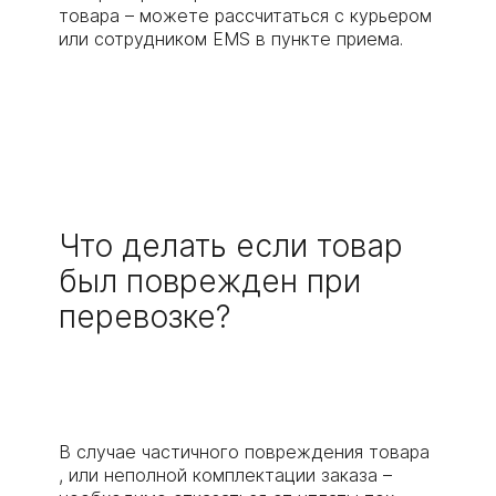
товара – можете рассчитаться с курьером
или сотрудником EMS в пункте приема.
Что делать если товар
был поврежден при
перевозке?
В случае частичного повреждения товара
, или неполной комплектации заказа –