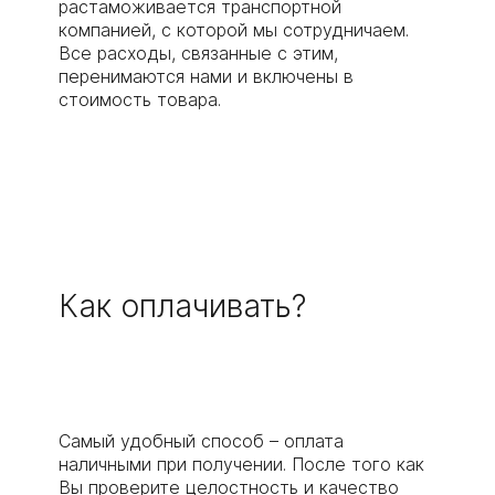
растаможивается транспортной
компанией, с которой мы сотрудничаем.
Все расходы, связанные с этим,
перенимаются нами и включены в
стоимость товара.
Как оплачивать?
Самый удобный способ – оплата
наличными при получении. После того как
Вы проверите целостность и качество