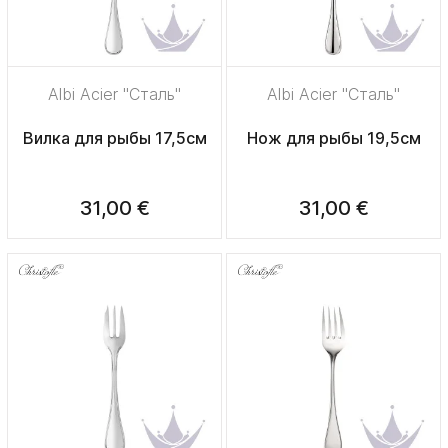
Albi Acier "Сталь"
Albi Acier "Сталь"
Вилка для рыбы 17,5см
Нож для рыбы 19,5см
31,00 €
31,00 €