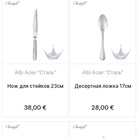
Albi Acier "Сталь"
Albi Acier "Сталь"
Нож для стейков 23см
Десертная ложка 17см
38,00 €
28,00 €