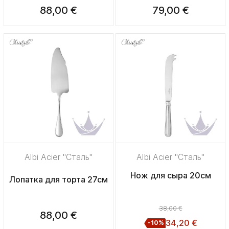
88,00 €
79,00 €
Albi Acier "Сталь"
Albi Acier "Сталь"
Нож для сыра 20см
Лопатка для торта 27см
38,00 €
88,00 €
34,20 €
-10%