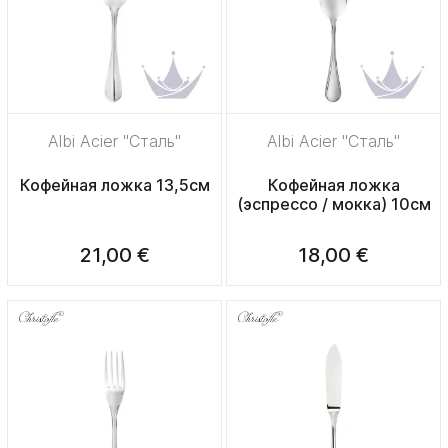
Albi Acier "Сталь"
Albi Acier "Сталь"
Кофейная ложка 13,5см
Кофейная ложка
(эспрессо / мокка) 10см
21,00 €
18,00 €