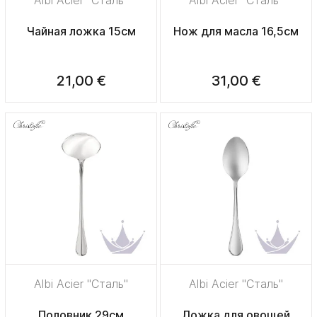
Чайная ложка 15см
Нож для масла 16,5см
21,00 €
31,00 €
Albi Acier "Сталь"
Albi Acier "Сталь"
Половник 29см
Ложка для овощей