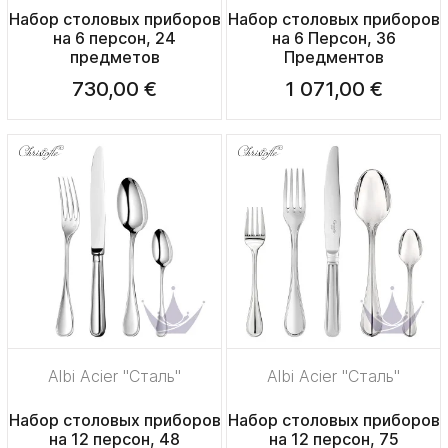
Набор столовых приборов
Набор столовых приборов
на 6 персон, 24
на 6 Персон, 36
предметов
Предментов
730,00 €
1 071,00 €
Albi Acier "Сталь"
Albi Acier "Сталь"
Набор столовых приборов
Набор столовых приборов
на 12 персон, 48
на 12 персон, 75