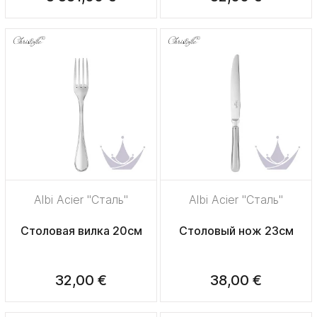
Albi Acier "Сталь"
Albi Acier "Сталь"
Столовая вилка 20см
Столовый нож 23см
32,00 €
38,00 €