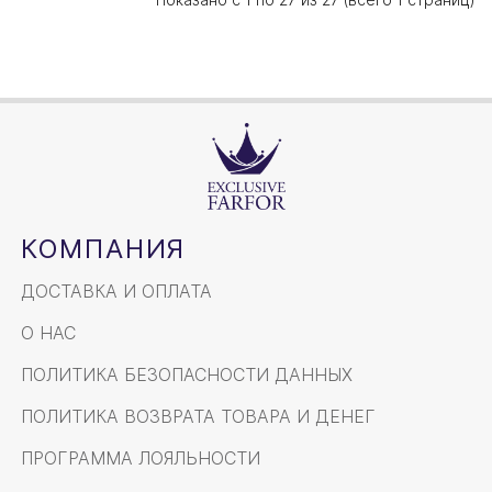
КОМПАНИЯ
ДОСТАВКА И ОПЛАТА
О НАС
ПОЛИТИКА БЕЗОПАСНОСТИ ДАННЫХ
ПОЛИТИКА ВОЗВРАТА ТОВАРА И ДЕНЕГ
ПРОГРАММА ЛОЯЛЬНОСТИ