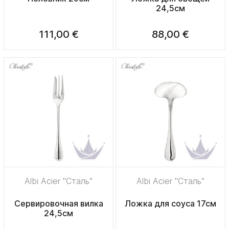
24,5см
111,00 €
88,00 €
Albi Acier "Сталь"
Albi Acier "Сталь"
Сервировочная вилка
Ложка для соуса 17см
24,5см