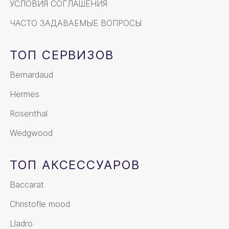
УСЛОВИЯ СОГЛАШЕНИЯ
ЧАСТО ЗАДАВАЕМЫЕ ВОПРОСЫ
ТОП СЕРВИЗОВ
Bernardaud
Hermes
Rosenthal
Wedgwood
ТОП АКСЕССУАРОВ
Baccarat
Christofle mood
Lladro