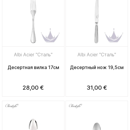
Albi Acier "Сталь"
Albi Acier "Сталь"
Десертная вилка 17см
Десертный нож 19,5см
28,00 €
31,00 €