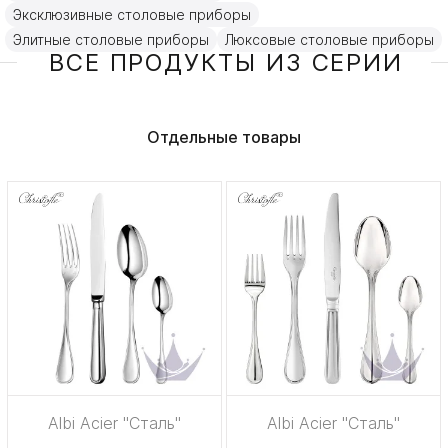
Эксклюзивные столовые приборы
Элитные столовые приборы
Люксовые столовые приборы
ВСЕ ПРОДУКТЫ ИЗ СЕРИИ
Отдельные товары
Albi Acier "Сталь"
Albi Acier "Сталь"