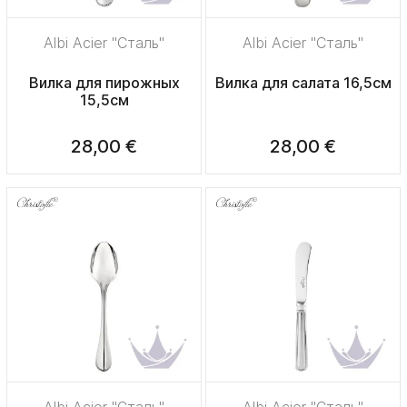
Albi Acier "Сталь"
Albi Acier "Сталь"
Вилка для пирожных
Вилка для салата 16,5см
15,5см
28,00 €
28,00 €
Albi Acier "Сталь"
Albi Acier "Сталь"