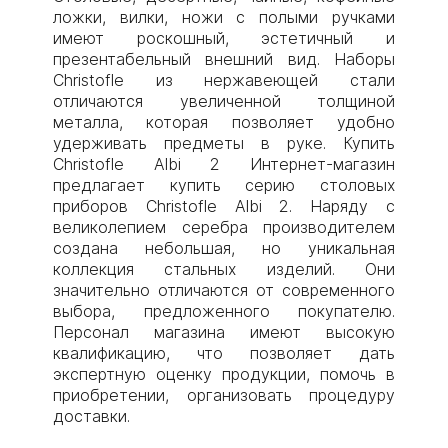
ложки, вилки, ножи с полыми ручками
имеют роскошный, эстетичный и
презентабельный внешний вид. Наборы
Christofle из нержавеющей стали
отличаются увеличенной толщиной
металла, которая позволяет удобно
удерживать предметы в руке. Купить
Christofle Albi 2 Интернет-магазин
предлагает купить серию столовых
приборов Christofle Albi 2. Наряду с
великолепием серебра производителем
создана небольшая, но уникальная
коллекция стальных изделий. Они
значительно отличаются от современного
выбора, предложенного покупателю.
Персонал магазина имеют высокую
квалификацию, что позволяет дать
экспертную оценку продукции, помочь в
приобретении, организовать процедуру
доставки.