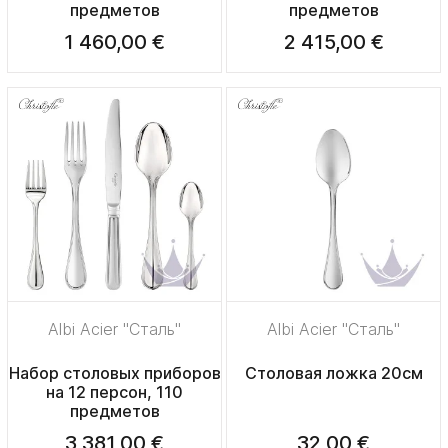
предметов
предметов
1 460,00 €
2 415,00 €
Albi Acier "Сталь"
Albi Acier "Сталь"
Набор столовых приборов
Столовая ложка 20см
на 12 персон, 110
предметов
3 381,00 €
32,00 €