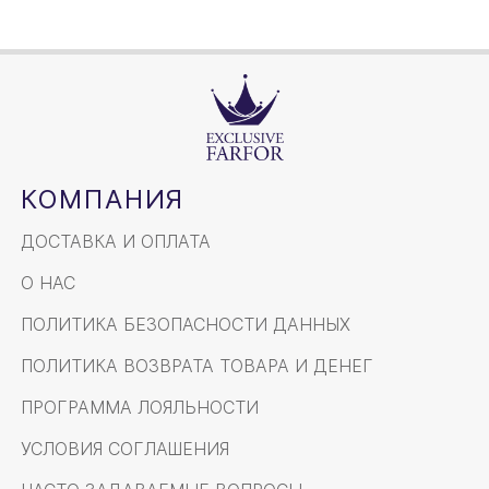
КОМПАНИЯ
ДОСТАВКА И ОПЛАТА
О НАС
ПОЛИТИКА БЕЗОПАСНОСТИ ДАННЫХ
ПОЛИТИКА ВОЗВРАТА ТОВАРА И ДЕНЕГ
ПРОГРАММА ЛОЯЛЬНОСТИ
УСЛОВИЯ СОГЛАШЕНИЯ