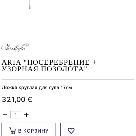
ARIA "ПОСЕРЕБРЕНИЕ +
УЗОРНАЯ ПОЗОЛОТА"
Ложка круглая для супа 17см
321,00 €
В КОРЗИНУ