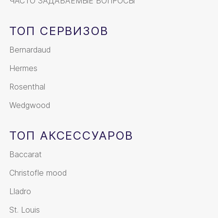
ЧАСТО ЗАДАВАЕМЫЕ ВОПРОСЫ
ТОП СЕРВИЗОВ
Bernardaud
Hermes
Rosenthal
Wedgwood
ТОП АКСЕССУАРОВ
Baccarat
Christofle mood
Lladro
St. Louis