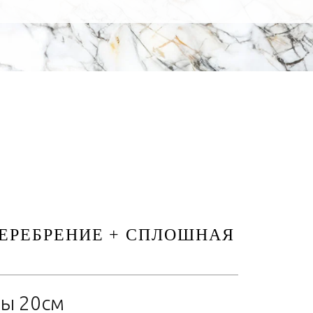
ЕРЕБРЕНИЕ + СПЛОШНАЯ
ы 20см