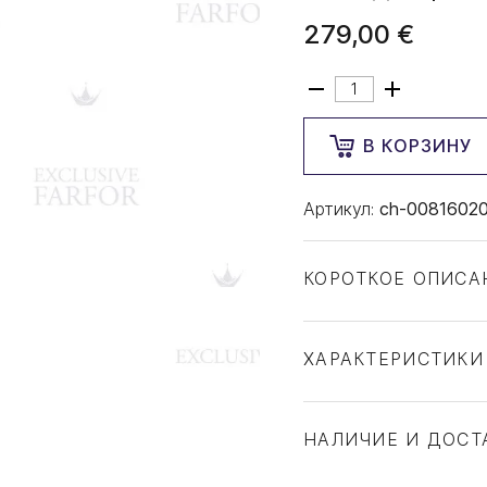
279,00 €
В КОРЗИНУ
Артикул:
ch-0081602
КОРОТКОЕ ОПИСА
ХАРАКТЕРИСТИКИ
Тип товара
Бренд
НАЛИЧИЕ И ДОСТ
Коллекция
Страна производите