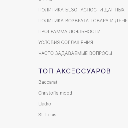
ПОЛИТИКА БЕЗОПАСНОСТИ ДАННЫХ
ПОЛИТИКА ВОЗВРАТА ТОВАРА И ДЕНЕ
ПРОГРАММА ЛОЯЛЬНОСТИ
УСЛОВИЯ СОГЛАШЕНИЯ
ЧАСТО ЗАДАВАЕМЫЕ ВОПРОСЫ
ТОП АКСЕССУАРОВ
Baccarat
Christofle mood
Lladro
St. Louis