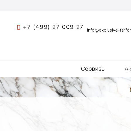
+7 (499) 27 009 27
info@exclusive-farfor
Сервизы
А