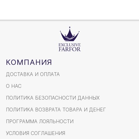
КОМПАНИЯ
ДОСТАВКА И ОПЛАТА
О НАС
ПОЛИТИКА БЕЗОПАСНОСТИ ДАННЫХ
ПОЛИТИКА ВОЗВРАТА ТОВАРА И ДЕНЕГ
ПРОГРАММА ЛОЯЛЬНОСТИ
УСЛОВИЯ СОГЛАШЕНИЯ