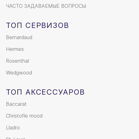
ЧАСТО ЗАДАВАЕМЫЕ ВОПРОСЫ
ТОП СЕРВИЗОВ
Bernardaud
Hermes
Rosenthal
Wedgwood
ТОП АКСЕССУАРОВ
Baccarat
Christofle mood
Lladro