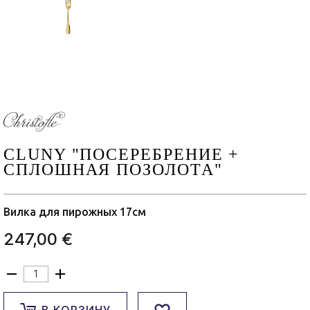
CLUNY "ПОСЕРЕБРЕНИЕ +
СПЛОШНАЯ ПОЗОЛОТА"
Вилка для пирожных 17см
247,00 €