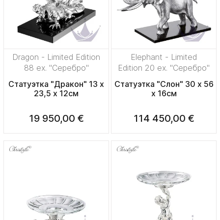
Dragon - Limited Edition
Elephant - Limited
88 ex. "Серебро"
Edition 20 ex. "Серебро"
Статуэтка "Дракон" 13 x
Статуэтка "Слон" 30 x 56
23,5 x 12см
x 16см
19 950,00 €
114 450,00 €