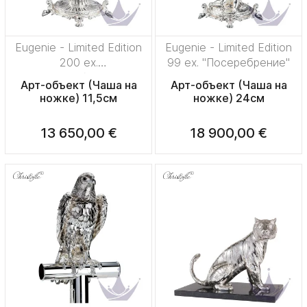
Eugenie - Limited Edition
Eugenie - Limited Edition
200 ex.
99 ex. "Посеребрение"
"Посеребрение"
Арт-объект (Чаша на
Арт-объект (Чаша на
ножке) 11,5см
ножке) 24см
13 650,00 €
18 900,00 €