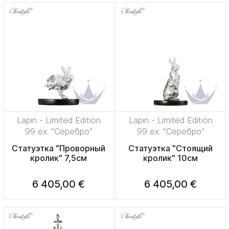
Lapin - Limited Edition
Lapin - Limited Edition
99 ex. "Серебро"
99 ex. "Серебро"
Статуэтка "Проворный
Статуэтка "Стоящий
кролик" 7,5см
кролик" 10см
6 405,00 €
6 405,00 €