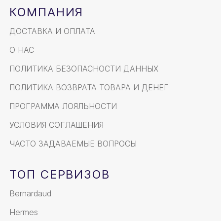
КОМПАНИЯ
ДОСТАВКА И ОПЛАТА
О НАС
ПОЛИТИКА БЕЗОПАСНОСТИ ДАННЫХ
ПОЛИТИКА ВОЗВРАТА ТОВАРА И ДЕНЕГ
ПРОГРАММА ЛОЯЛЬНОСТИ
УСЛОВИЯ СОГЛАШЕНИЯ
ЧАСТО ЗАДАВАЕМЫЕ ВОПРОСЫ
ТОП СЕРВИЗОВ
Bernardaud
Hermes