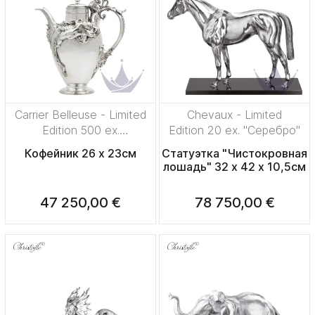
Carrier Belleuse - Limited
Chevaux - Limited
Edition 500 ex.
Edition 20 ex. "Серебро"
"Посеребрение"
Кофейник 26 x 23см
Статуэтка "Чистокровная
лошадь" 32 x 42 x 10,5см
47 250,00 €
78 750,00 €