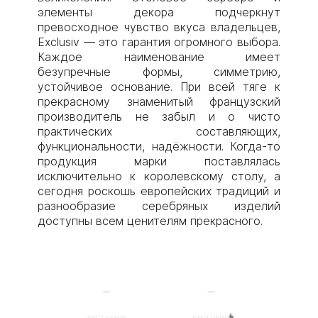
элементы декора подчеркнут
превосходное чувство вкуса владельцев,
Exclusiv — это гарантия огромного выбора.
Каждое наименование имеет
безупречные формы, симметрию,
устойчивое основание. При всей тяге к
прекрасному знаменитый французский
производитель не забыл и о чисто
практических составляющих,
функциональности, надёжности. Когда-то
продукция марки поставлялась
исключительно к королевскому столу, а
сегодня роскошь европейских традиций и
разнообразие серебряных изделий
доступны всем ценителям прекрасного.