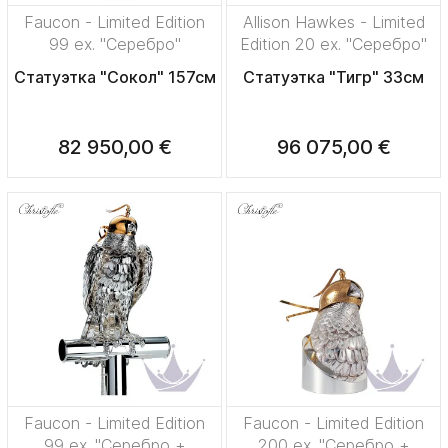
Faucon - Limited Edition
Allison Hawkes - Limited
99 ex. "Серебро"
Edition 20 ex. "Серебро"
Статуэтка "Сокол" 157см
Статуэтка "Тигр" 33см
82 950,00 €
96 075,00 €
Faucon - Limited Edition
Faucon - Limited Edition
99 ex. "Серебро +
200 ex. "Серебро +