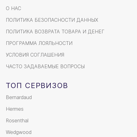
О НАС
ПОЛИТИКА БЕЗОПАСНОСТИ ДАННЫХ
ПОЛИТИКА ВОЗВРАТА ТОВАРА И ДЕНЕГ
ПРОГРАММА ЛОЯЛЬНОСТИ
УСЛОВИЯ СОГЛАШЕНИЯ
ЧАСТО ЗАДАВАЕМЫЕ ВОПРОСЫ
ТОП СЕРВИЗОВ
Bernardaud
Hermes
Rosenthal
Wedgwood