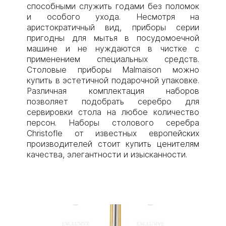
способными служить годами без поломок
и особого ухода. Несмотря на
аристократичный вид, приборы серии
пригодны для мытья в посудомоечной
машине и не нуждаются в чистке с
применением специальных средств.
Столовые приборы Malmaison можно
купить в эстетичной подарочной упаковке.
Различная комплектация наборов
позволяет подобрать серебро для
сервировки стола на любое количество
персон. Наборы столового серебра
Christofle от известных европейских
производителей стоит купить ценителям
качества, элегантности и изысканности.