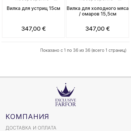
узорная позолота"
узорная позолота"
Вилка для устриц 15см
Вилка для холодного мяса
/ омаров 15,5см
347,00 €
347,00 €
Показано с 1 по 36 из 36 (всего 1 страниц)
КОМПАНИЯ
ДОСТАВКА И ОПЛАТА