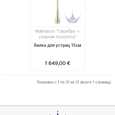
Malmaison "Серебро +
узорная позолота"
Вилка для устриц 15см
1 649,00 €
Показано с 1 по 31 из 31 (всего 1 страниц)