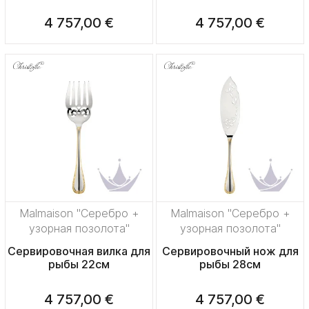
4 757,00 €
4 757,00 €
Malmaison "Серебро +
Malmaison "Серебро +
узорная позолота"
узорная позолота"
Сервировочная вилка для
Сервировочный нож для
рыбы 22см
рыбы 28см
4 757,00 €
4 757,00 €