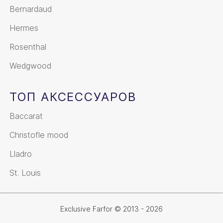
Bernardaud
Hermes
Rosenthal
Wedgwood
ТОП АКСЕССУАРОВ
Baccarat
Christofle mood
Lladro
St. Louis
Exclusive Farfor © 2013 - 2026