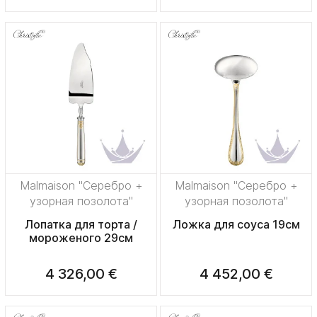
Malmaison "Серебро +
Malmaison "Серебро +
узорная позолота"
узорная позолота"
Лопатка для торта /
Ложка для соуса 19см
мороженого 29см
4 326,00 €
4 452,00 €