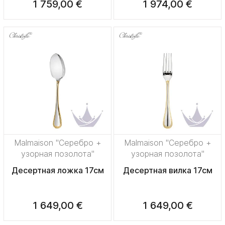
1 759,00 €
1 974,00 €
Malmaison "Серебро +
Malmaison "Серебро +
узорная позолота"
узорная позолота"
Десертная ложка 17см
Десертная вилка 17см
1 649,00 €
1 649,00 €