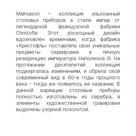
Malmaison – коллекция изысканный
столовых приборов в стиле ампир от
легендарной французской фабрики
Christofle. Этот роскошный дизайн
вдохновлен временами, когда фабрика
«Кристофль» поставляла свои уникальные
предметы сервировки в личную
резиденцию императора Наполеона III. На
протяжении десятилетий коллекция
подвергалась изменениям, и обрела свой
современный вид в 60-е годы прошлого
века – тогда же появилось ее название. В
данной вариации столовые приборы
полностью изготовлены из серебра, а
элементы художественной гравировки
выделены узорной позолотой.