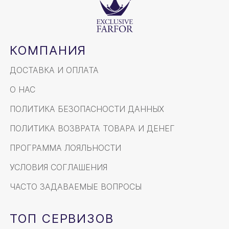
КОМПАНИЯ
ДОСТАВКА И ОПЛАТА
О НАС
ПОЛИТИКА БЕЗОПАСНОСТИ ДАННЫХ
ПОЛИТИКА ВОЗВРАТА ТОВАРА И ДЕНЕГ
ПРОГРАММА ЛОЯЛЬНОСТИ
УСЛОВИЯ СОГЛАШЕНИЯ
ЧАСТО ЗАДАВАЕМЫЕ ВОПРОСЫ
ТОП СЕРВИЗОВ