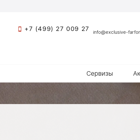
+7 (499) 27 009 27
info@exclusive-farfor
Сервизы
А