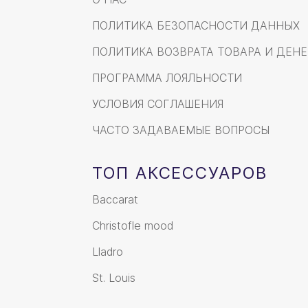
ПОЛИТИКА БЕЗОПАСНОСТИ ДАННЫХ
ПОЛИТИКА ВОЗВРАТА ТОВАРА И ДЕНЕ
ПРОГРАММА ЛОЯЛЬНОСТИ
УСЛОВИЯ СОГЛАШЕНИЯ
ЧАСТО ЗАДАВАЕМЫЕ ВОПРОСЫ
ТОП АКСЕССУАРОВ
Baccarat
Christofle mood
Lladro
St. Louis