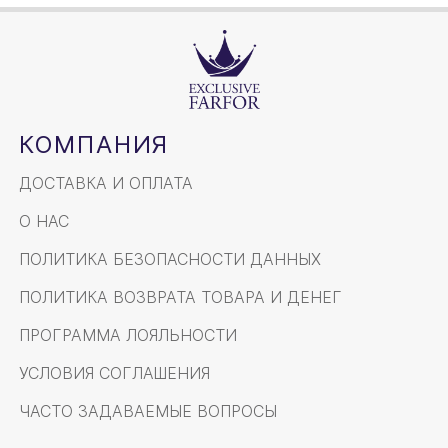
КОМПАНИЯ
ДОСТАВКА И ОПЛАТА
О НАС
ПОЛИТИКА БЕЗОПАСНОСТИ ДАННЫХ
ПОЛИТИКА ВОЗВРАТА ТОВАРА И ДЕНЕГ
ПРОГРАММА ЛОЯЛЬНОСТИ
УСЛОВИЯ СОГЛАШЕНИЯ
ЧАСТО ЗАДАВАЕМЫЕ ВОПРОСЫ