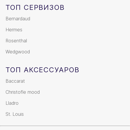
ТОП СЕРВИЗОВ
Bernardaud
Hermes
Rosenthal
Wedgwood
ТОП АКСЕССУАРОВ
Baccarat
Christofle mood
Lladro
St. Louis