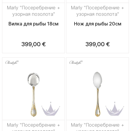
Marly "Посеребрение +
Marly "Посеребрение +
узорная позолота"
узорная позолота"
Вилка для рыбы 18см
Нож для рыбы 20см
399,00 €
399,00 €
Marly "Посеребрение +
Marly "Посеребрение +