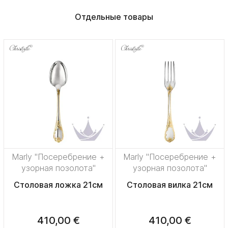
Отдельные товары
Marly "Посеребрение +
Marly "Посеребрение +
узорная позолота"
узорная позолота"
Столовая ложка 21см
Столовая вилка 21см
410,00 €
410,00 €