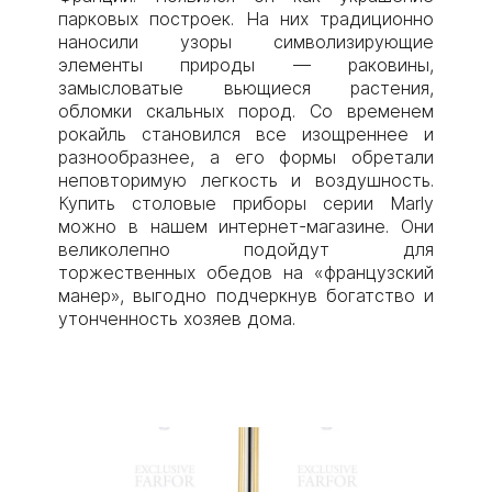
парковых построек. На них традиционно
наносили узоры символизирующие
элементы природы — раковины,
замысловатые вьющиеся растения,
обломки скальных пород. Со временем
рокайль становился все изощреннее и
разнообразнее, а его формы обретали
неповторимую легкость и воздушность.
Купить столовые приборы серии Marly
можно в нашем интернет-магазине. Они
великолепно подойдут для
торжественных обедов на «французский
манер», выгодно подчеркнув богатство и
утонченность хозяев дома.