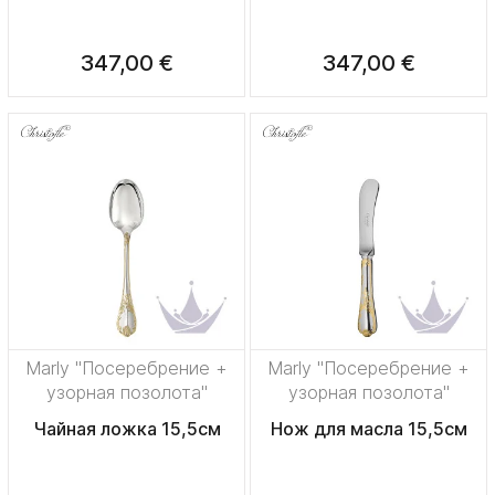
347,00 €
347,00 €
Marly "Посеребрение +
Marly "Посеребрение +
узорная позолота"
узорная позолота"
Чайная ложка 15,5см
Нож для масла 15,5см