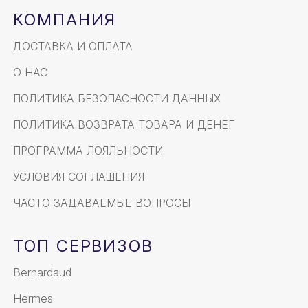
КОМПАНИЯ
ДОСТАВКА И ОПЛАТА
О НАС
ПОЛИТИКА БЕЗОПАСНОСТИ ДАННЫХ
ПОЛИТИКА ВОЗВРАТА ТОВАРА И ДЕНЕГ
ПРОГРАММА ЛОЯЛЬНОСТИ
УСЛОВИЯ СОГЛАШЕНИЯ
ЧАСТО ЗАДАВАЕМЫЕ ВОПРОСЫ
ТОП СЕРВИЗОВ
Bernardaud
Hermes