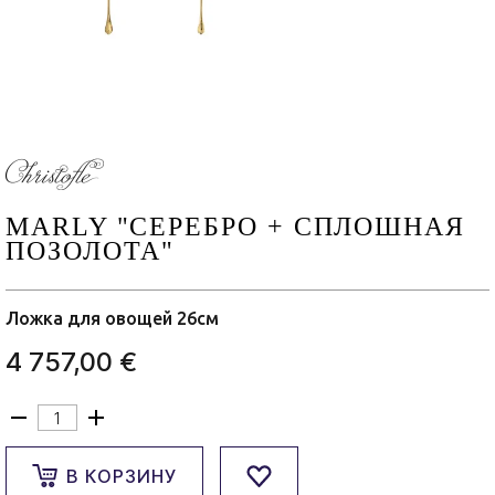
MARLY "СЕРЕБРО + СПЛОШНАЯ
ПОЗОЛОТА"
Ложка для овощей 26см
4 757,00 €
В КОРЗИНУ