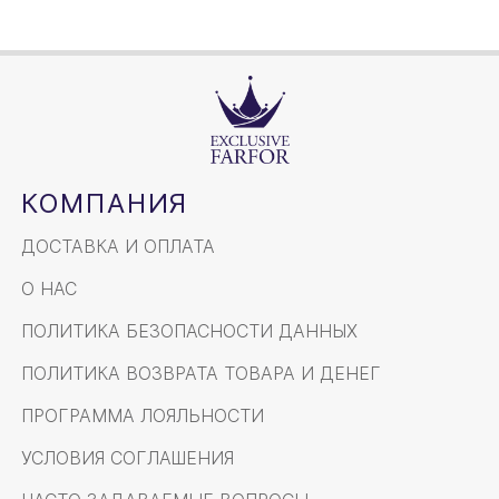
КОМПАНИЯ
ДОСТАВКА И ОПЛАТА
О НАС
ПОЛИТИКА БЕЗОПАСНОСТИ ДАННЫХ
ПОЛИТИКА ВОЗВРАТА ТОВАРА И ДЕНЕГ
ПРОГРАММА ЛОЯЛЬНОСТИ
УСЛОВИЯ СОГЛАШЕНИЯ