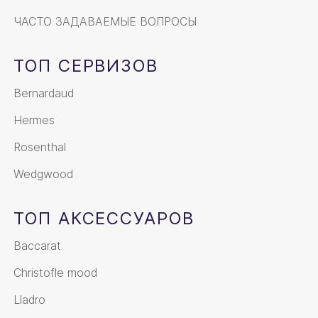
ЧАСТО ЗАДАВАЕМЫЕ ВОПРОСЫ
ТОП СЕРВИЗОВ
Bernardaud
Hermes
Rosenthal
Wedgwood
ТОП АКСЕССУАРОВ
Baccarat
Christofle mood
Lladro