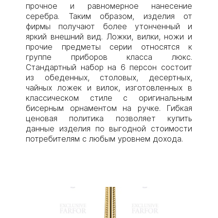
прочное и равномерное нанесение
серебра. Таким образом, изделия от
фирмы получают более утонченный и
яркий внешний вид. Ложки, вилки, ножи и
прочие предметы серии относятся к
группе приборов класса люкс.
Стандартный набор на 6 персон состоит
из обеденных, столовых, десертных,
чайных ложек и вилок, изготовленных в
классическом стиле с оригинальным
бисерным орнаментом на ручке. Гибкая
ценовая политика позволяет купить
данные изделия по выгодной стоимости
потребителям с любым уровнем дохода.