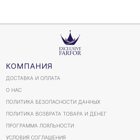
КОМПАНИЯ
ДОСТАВКА И ОПЛАТА
О НАС
ПОЛИТИКА БЕЗОПАСНОСТИ ДАННЫХ
ПОЛИТИКА ВОЗВРАТА ТОВАРА И ДЕНЕГ
ПРОГРАММА ЛОЯЛЬНОСТИ
УСЛОВИЯ СОГЛАШЕНИЯ