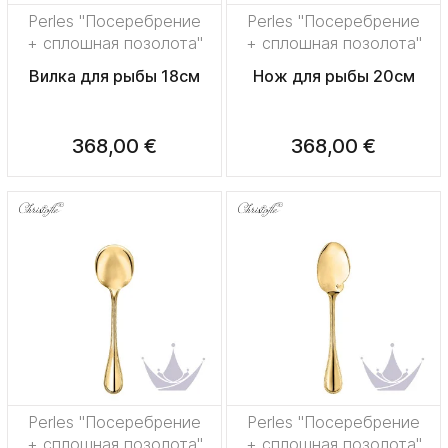
Perles "Посеребрение
Perles "Посеребрение
+ сплошная позолота"
+ сплошная позолота"
Вилка для рыбы 18см
Нож для рыбы 20см
368,00 €
368,00 €
Perles "Посеребрение
Perles "Посеребрение
+ сплошная позолота"
+ сплошная позолота"