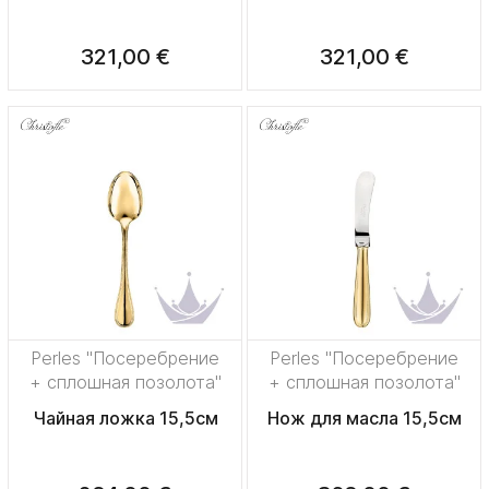
321,00 €
321,00 €
Perles "Посеребрение
Perles "Посеребрение
+ сплошная позолота"
+ сплошная позолота"
Чайная ложка 15,5см
Нож для масла 15,5см