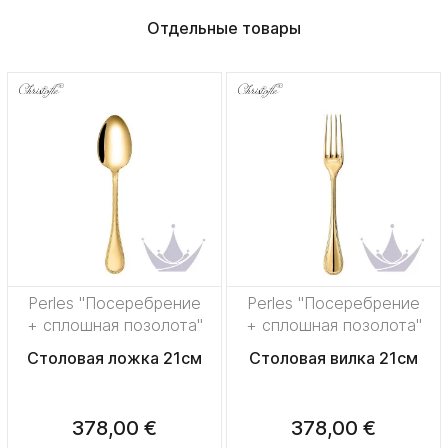
Отдельные товары
Perles "Посеребрение
Perles "Посеребрение
+ сплошная позолота"
+ сплошная позолота"
Столовая ложка 21см
Столовая вилка 21см
378,00 €
378,00 €