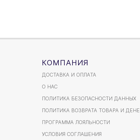
КОМПАНИЯ
ДОСТАВКА И ОПЛАТА
О НАС
ПОЛИТИКА БЕЗОПАСНОСТИ ДАННЫХ
ПОЛИТИКА ВОЗВРАТА ТОВАРА И ДЕНЕ
ПРОГРАММА ЛОЯЛЬНОСТИ
УСЛОВИЯ СОГЛАШЕНИЯ