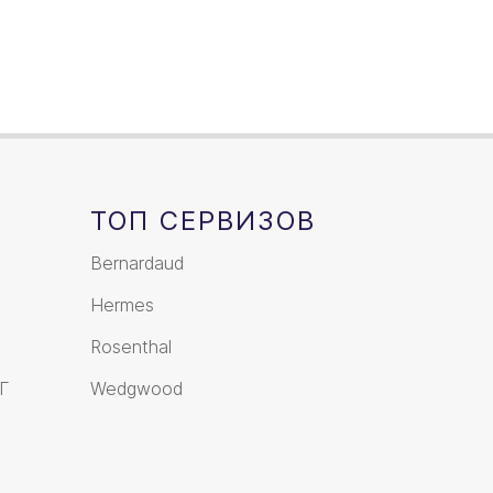
ТОП СЕРВИЗОВ
Bernardaud
Hermes
Rosenthal
Г
Wedgwood