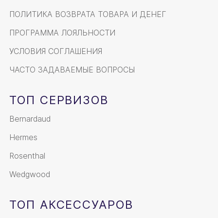
ПОЛИТИКА ВОЗВРАТА ТОВАРА И ДЕНЕГ
ПРОГРАММА ЛОЯЛЬНОСТИ
УСЛОВИЯ СОГЛАШЕНИЯ
ЧАСТО ЗАДАВАЕМЫЕ ВОПРОСЫ
ТОП СЕРВИЗОВ
Bernardaud
Hermes
Rosenthal
Wedgwood
ТОП АКСЕССУАРОВ