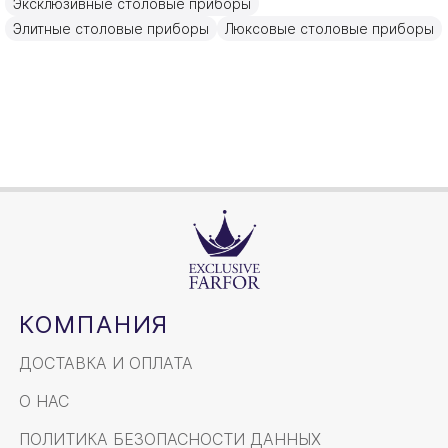
Эксклюзивные столовые приборы
20см
Объем / Размер
Элитные столовые приборы
Люксовые столовые приборы
КОМПАНИЯ
ДОСТАВКА И ОПЛАТА
О НАС
ПОЛИТИКА БЕЗОПАСНОСТИ ДАННЫХ