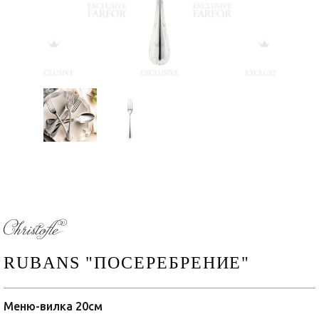
RUBANS "ПОСЕРЕБРЕНИЕ"
Меню-вилка 20см