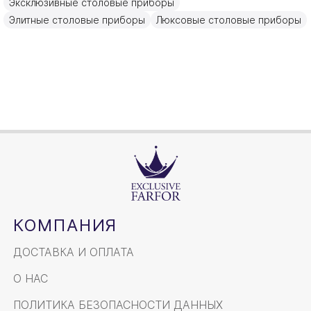
Эксклюзивные столовые приборы
21см
Объем / Размер
Элитные столовые приборы
Люксовые столовые приборы
КОМПАНИЯ
ДОСТАВКА И ОПЛАТА
О НАС
ПОЛИТИКА БЕЗОПАСНОСТИ ДАННЫХ