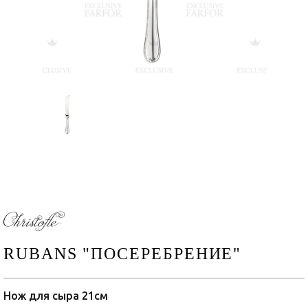
RUBANS "ПОСЕРЕБРЕНИЕ"
Нож для сыра 21см