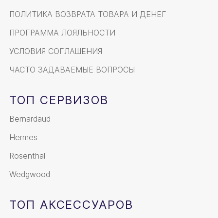
ПОЛИТИКА ВОЗВРАТА ТОВАРА И ДЕНЕГ
ПРОГРАММА ЛОЯЛЬНОСТИ
УСЛОВИЯ СОГЛАШЕНИЯ
ЧАСТО ЗАДАВАЕМЫЕ ВОПРОСЫ
ТОП СЕРВИЗОВ
Bernardaud
Hermes
Rosenthal
Wedgwood
ТОП АКСЕССУАРОВ