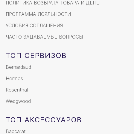
ПОЛИТИКА ВОЗВРАТА ТОВАРА И ДЕНЕГ
ПРОГРАММА ЛОЯЛЬНОСТИ
УСЛОВИЯ СОГЛАШЕНИЯ
ЧАСТО ЗАДАВАЕМЫЕ ВОПРОСЫ
ТОП СЕРВИЗОВ
Bernardaud
Hermes
Rosenthal
Wedgwood
ТОП АКСЕССУАРОВ
Baccarat