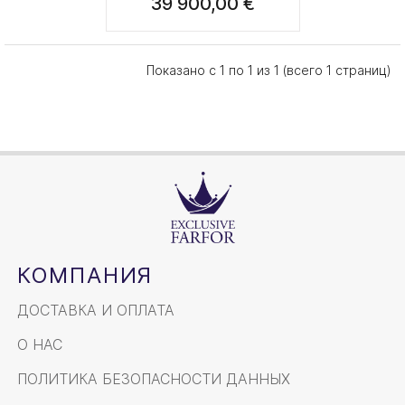
39 900,00 €
Показано с 1 по 1 из 1 (всего 1 страниц)
КОМПАНИЯ
ДОСТАВКА И ОПЛАТА
О НАС
ПОЛИТИКА БЕЗОПАСНОСТИ ДАННЫХ