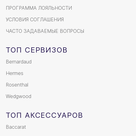
ПРОГРАММА ЛОЯЛЬНОСТИ
УСЛОВИЯ СОГЛАШЕНИЯ
ЧАСТО ЗАДАВАЕМЫЕ ВОПРОСЫ
ТОП СЕРВИЗОВ
Bernardaud
Hermes
Rosenthal
Wedgwood
ТОП АКСЕССУАРОВ
Baccarat