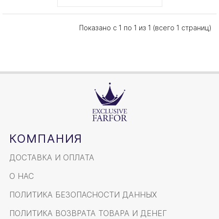
Показано с 1 по 1 из 1 (всего 1 страниц)
КОМПАНИЯ
ДОСТАВКА И ОПЛАТА
О НАС
ПОЛИТИКА БЕЗОПАСНОСТИ ДАННЫХ
ПОЛИТИКА ВОЗВРАТА ТОВАРА И ДЕНЕГ