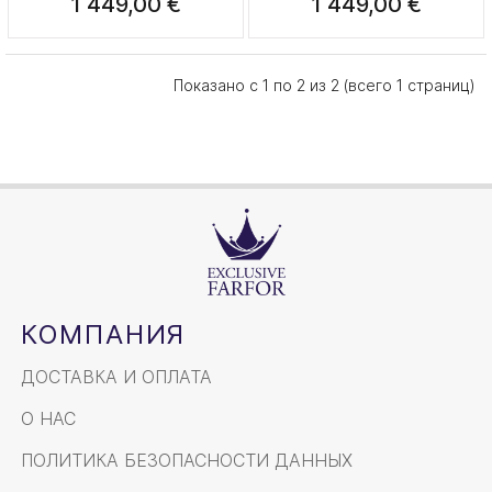
1 449,00 €
1 449,00 €
Показано с 1 по 2 из 2 (всего 1 страниц)
КОМПАНИЯ
ДОСТАВКА И ОПЛАТА
О НАС
ПОЛИТИКА БЕЗОПАСНОСТИ ДАННЫХ