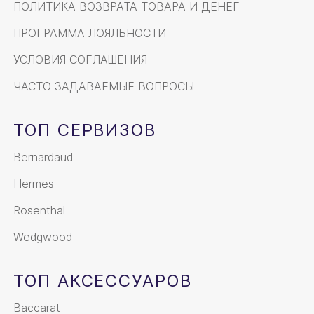
ПОЛИТИКА ВОЗВРАТА ТОВАРА И ДЕНЕГ
ПРОГРАММА ЛОЯЛЬНОСТИ
УСЛОВИЯ СОГЛАШЕНИЯ
ЧАСТО ЗАДАВАЕМЫЕ ВОПРОСЫ
ТОП СЕРВИЗОВ
Bernardaud
Hermes
Rosenthal
Wedgwood
ТОП АКСЕССУАРОВ
Baccarat