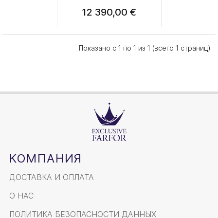
12 390,00 €
Показано с 1 по 1 из 1 (всего 1 страниц)
КОМПАНИЯ
ДОСТАВКА И ОПЛАТА
О НАС
ПОЛИТИКА БЕЗОПАСНОСТИ ДАННЫХ