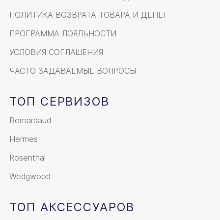
ПОЛИТИКА ВОЗВРАТА ТОВАРА И ДЕНЕГ
ПРОГРАММА ЛОЯЛЬНОСТИ
УСЛОВИЯ СОГЛАШЕНИЯ
ЧАСТО ЗАДАВАЕМЫЕ ВОПРОСЫ
ТОП СЕРВИЗОВ
Bernardaud
Hermes
Rosenthal
Wedgwood
ТОП АКСЕССУАРОВ